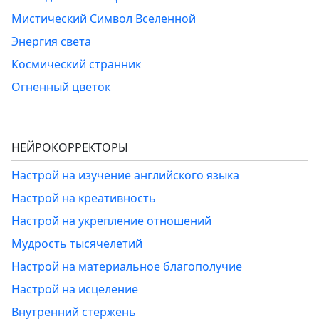
Мистический Символ Вселенной
Энергия света
Космический странник
Огненный цветок
НЕЙРОКОРРЕКТОРЫ
Настрой на изучение английского языка
Настрой на креативность
Настрой на укрепление отношений
Мудрость тысячелетий
Настрой на материальное благополучие
Настрой на исцеление
Внутренний стержень