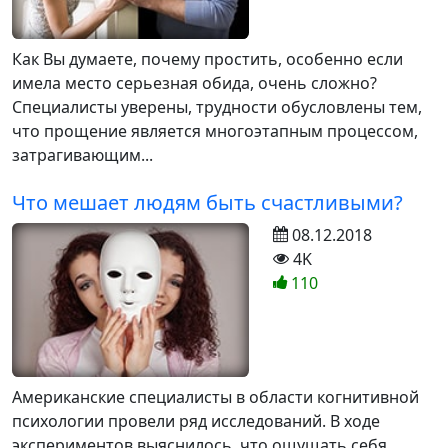
Как Вы думаете, почему простить, особенно если
имела место серьезная обида, очень сложно?
Специалисты уверены, трудности обусловлены тем,
что прощение является многоэтапным процессом,
затрагивающим...
Что мешает людям быть счастливыми?
08.12.2018
4K
110
Американские специалисты в области когнитивной
психологии провели ряд исследований. В ходе
экспериментов выяснилось, что ощущать себя