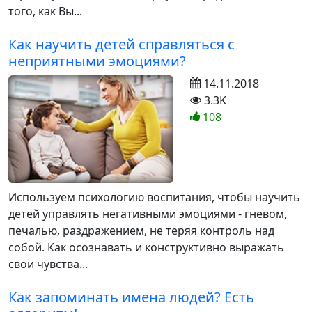
того, как Вы...
Как научить детей справляться с
неприятными эмоциями?
14.11.2018
3.3K
108
Используем психологию воспитания, чтобы научить
детей управлять негативными эмоциями - гневом,
печалью, раздражением, не теряя контроль над
собой. Как осознавать и конструктивно выражать
свои чувства...
Как запоминать имена людей? Есть