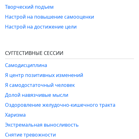
Творческий подъем
Настрой на повышение самооценки
Настрой на достижение цели
СУГГЕСТИВНЫЕ СЕССИИ
Самодисциплина
Я центр позитивных изменений
Я самодостаточный человек
Долой навязчивые мысли
Оздоровление желудочно-кишечного тракта
Харизма
Экстремальная выносливость
Снятие тревожности