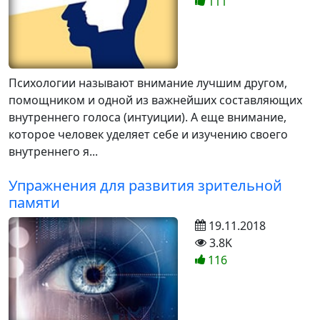
111
Психологии называют внимание лучшим другом,
помощником и одной из важнейших составляющих
внутреннего голоса (интуиции). А еще внимание,
которое человек уделяет себе и изучению своего
внутреннего я...
Упражнения для развития зрительной
памяти
19.11.2018
3.8K
116