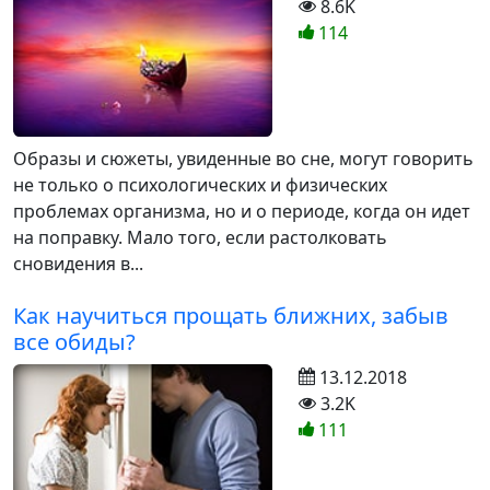
8.6K
114
Образы и сюжеты, увиденные во сне, могут говорить
не только о психологических и физических
проблемах организма, но и о периоде, когда он идет
на поправку. Мало того, если растолковать
сновидения в...
Как научиться прощать ближних, забыв
все обиды?
13.12.2018
3.2K
111