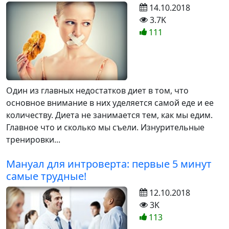
14.10.2018
3.7K
111
Один из главных недостатков диет в том, что
основное внимание в них уделяется самой еде и ее
количеству. Диета не занимается тем, как мы едим.
Главное что и сколько мы съели. Изнурительные
тренировки...
Мануал для интроверта: первые 5 минут
самые трудные!
12.10.2018
3K
113