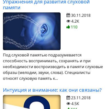
Упражнения для развития слуховой
памяти
30.11.2018
4.2K
110
Под слуховой памятью подразумевается
способность воспринимать, сохранять и при
необходимости воспроизводить в памяти слуховые
образы (мелодии, звуки, слова). Специалисты
относят слуховую память к...
Интуиция и внимание: как они связаны?
23.11.2018
4.5K