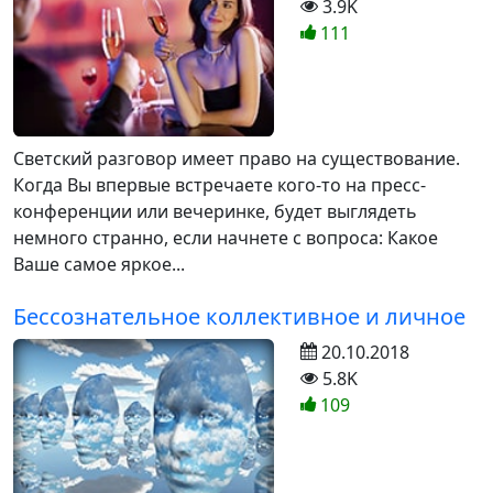
3.9K
111
Светский разговор имеет право на существование.
Когда Вы впервые встречаете кого-то на пресс-
конференции или вечеринке, будет выглядеть
немного странно, если начнете с вопроса: Какое
Ваше самое яркое...
Бессознательное коллективное и личное
20.10.2018
5.8K
109