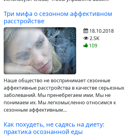
Три мифа о сезонном аффективном
расстройстве
18.10.2018
2.5K
109
Наше общество не воспринимает сезонные
аффективные расстройства в качестве серьезных
заболеваний. Мы пренебрегаем ими. Мы не
понимаем их. Мы легкомысленно относимся к
сезонным аффективным...
Как похудеть, не садясь на диету:
практика осознанной еды