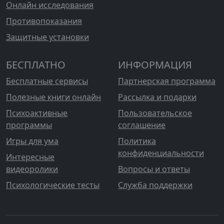
Онлайн исследования
Противопоказания
Защитные установки
БЕСПЛАТНО
ИНФОРМАЦИЯ
Бесплатные сервисы
Партнерская программа
Полезные книги онлайн
Рассылка и подарки
Психоактивные
Пользовательское
программы
соглашение
Игры для ума
Политика
конфиденциальности
Интересные
видеоролики
Вопросы и ответы
Психологические тесты
Служба поддержки