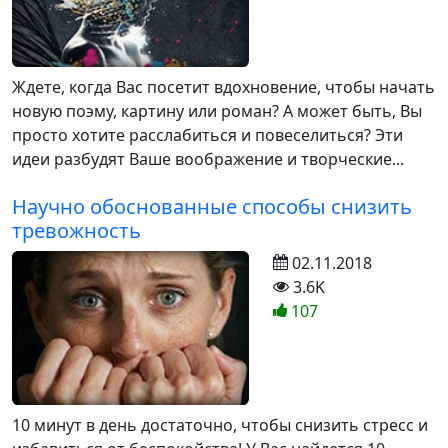
Ждете, когда Вас посетит вдохновение, чтобы начать
новую поэму, картину или роман? А может быть, Вы
просто хотите расслабиться и повеселиться? Эти
идеи разбудят Ваше воображение и творческие...
Научно обоснованные способы снизить
тревожность
02.11.2018
3.6K
107
10 минут в день достаточно, чтобы снизить стресс и