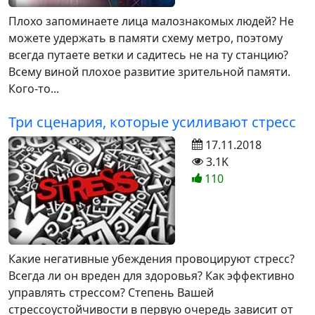
Плохо запоминаете лица малознакомых людей? Не
можете удержать в памяти схему метро, поэтому
всегда путаете ветки и садитесь не на ту станцию?
Всему виной плохое развитие зрительной памяти.
Кого-то...
Три сценария, которые усиливают стресс
17.11.2018
3.1K
110
Какие негативные убеждения провоцируют стресс?
Всегда ли он вреден для здоровья? Как эффективно
управлять стрессом? Степень Вашей
стрессоустойчивости в первую очередь зависит от