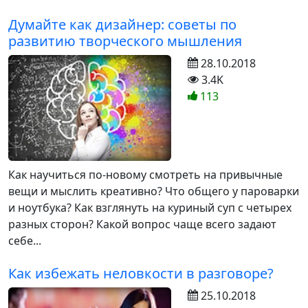
Думайте как дизайнер: советы по
развитию творческого мышления
28.10.2018
3.4K
113
Как научиться по-новому смотреть на привычные
вещи и мыслить креативно? Что общего у пароварки
и ноутбука? Как взглянуть на куриный суп с четырех
разных сторон? Какой вопрос чаще всего задают
себе...
Как избежать неловкости в разговоре?
25.10.2018