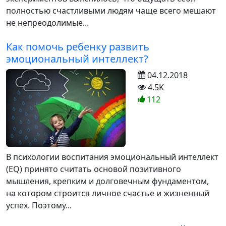
полностью счастливыми людям чаще всего мешают
не непреодолимые...
Как помочь ребенку развить
эмоциональный интеллект?
04.12.2018
4.5K
112
В психологии воспитания эмоциональный интеллект
(EQ) принято считать основой позитивного
мышления, крепким и долговечным фундаментом,
на котором строится личное счастье и жизненный
успех. Поэтому...