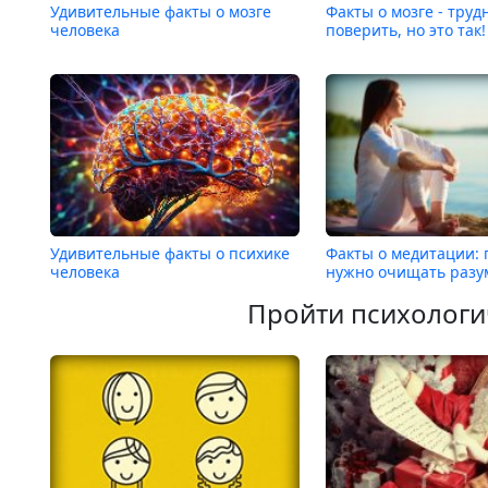
Удивительные факты о мозге
Факты о мозге - труд
человека
поверить, но это так!
Удивительные факты о психике
Факты о медитации: 
человека
нужно очищать разу
Пройти психологи