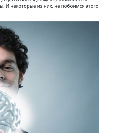
. И некоторые из них, не побоимся этого