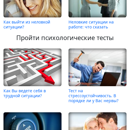
Как выйти из неловкой
Неловкие ситуации на
ситуации?
работе: что сказать
Пройти психологические тесты
Как Вы ведете себя в
Тест на
трудной ситуации?
стрессоустойчивость. В
порядке ли у Вас нервы?