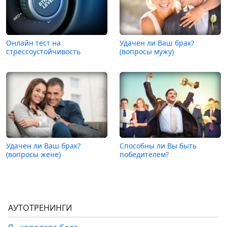
Онлайн тест на
Удачен ли Ваш брак?
стрессоустойчивость
(вопросы мужу)
Удачен ли Ваш брак?
Способны ли Вы быть
(вопросы жене)
победителем?
АУТОТРЕНИНГИ