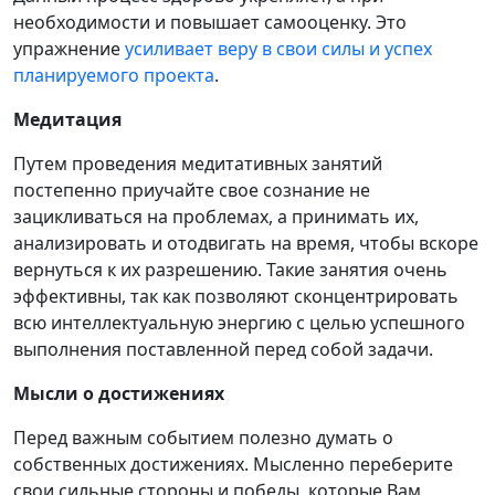
необходимости и повышает самооценку. Это
упражнение
усиливает веру в свои силы и успех
планируемого проекта
.
Медитация
Путем проведения медитативных занятий
постепенно приучайте свое сознание не
зацикливаться на проблемах, а принимать их,
анализировать и отодвигать на время, чтобы вскоре
вернуться к их разрешению. Такие занятия очень
эффективны, так как позволяют сконцентрировать
всю интеллектуальную энергию с целью успешного
выполнения поставленной перед собой задачи.
Мысли о достижениях
Перед важным событием полезно думать о
собственных достижениях. Мысленно переберите
свои сильные стороны и победы, которые Вам