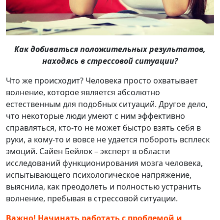
Как добиваться положительных результатов,
находясь в стрессовой ситуации?
Что же происходит? Человека просто охватывает
волнение, которое является абсолютно
естественным для подобных ситуаций. Другое дело,
что некоторые люди умеют с ним эффективно
справляться, кто-то не может быстро взять себя в
руки, а кому-то и вовсе не удается побороть всплеск
эмоций. Сайен Бейлок – эксперт в области
исследований функционирования мозга человека,
испытывающего психологическое напряжение,
выяснила, как преодолеть и полностью устранить
волнение, пребывая в стрессовой ситуации.
Важно! Начинать работать с проблемой и