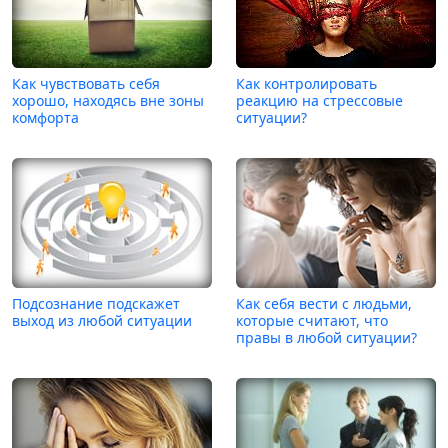
Как чувствовать себя
Как контролировать
хорошо, находясь вне зоны
реакцию на стрессовые
комфорта
ситуации?
Подсознание подскажет
Как себя вести с людьми,
выход из любой ситуации
которые считают, что
правы в любой ситуации?