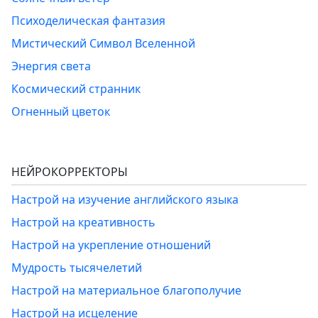
Психоделическая фантазия
Мистический Символ Вселенной
Энергия света
Космический странник
Огненный цветок
НЕЙРОКОРРЕКТОРЫ
Настрой на изучение английского языка
Настрой на креативность
Настрой на укрепление отношений
Мудрость тысячелетий
Настрой на материальное благополучие
Настрой на исцеление