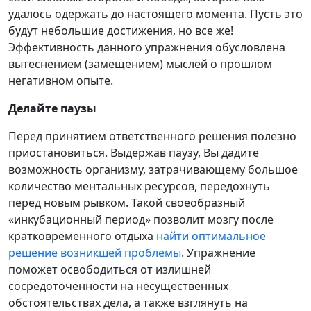
удалось одержать до настоящего момента. Пусть это
будут небольшие достижения, но все же!
Эффективность данного упражнения обусловлена
вытеснением (замещением) мыслей о прошлом
негативном опыте.
Делайте паузы
Перед принятием ответственного решения полезно
приостановиться. Выдержав паузу, Вы дадите
возможность организму, затрачивающему большое
количество ментальных ресурсов, передохнуть
перед новым рывком. Такой своеобразный
«инкубационный период» позволит мозгу после
кратковременного отдыха
найти оптимальное
решение возникшей проблемы
. Упражнение
поможет освободиться от излишней
сосредоточенности на несущественных
обстоятельствах дела, а также взглянуть на