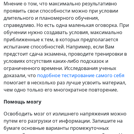
Мнение о том, что максимально результативно
проявить свои способности можно при условии
длительного и планомерного обучения,
справедливо. Но есть одна маленькая оговорка. При
обучении нужно создавать условия, максимально
приближенные к тем, в которых предполагается
испытание способностей. Например, если Вам
предстоит сдача экзамена, проводите тренировки в
условиях отсутствия каких-либо подсказок и
ограниченного времени. Исследования ученых
доказали, что
подобное тестирование самого себя
помогает в несколько раз лучше усвоить материал,
чем одно только его многократное повторение.
Помощь мозгу
Освободить мозг от излишнего напряжения можно
путем его разгрузки от информации. Запишите на
бумаге основные варианты промежуточных