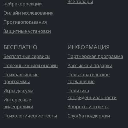
Все товары
нейрокоррекции
Онлайн исследования
Противопоказания
Защитные установки
БЕСПЛАТНО
ИНФОРМАЦИЯ
Бесплатные сервисы
Партнерская программа
Полезные книги онлайн
Рассылка и подарки
Психоактивные
Пользовательское
программы
соглашение
Игры для ума
Политика
конфиденциальности
Интересные
видеоролики
Вопросы и ответы
Психологические тесты
Служба поддержки