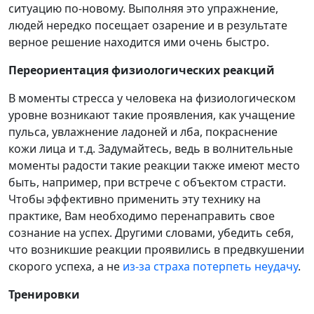
ситуацию по-новому. Выполняя это упражнение,
людей нередко посещает озарение и в результате
верное решение находится ими очень быстро.
Переориентация физиологических реакций
В моменты стресса у человека на физиологическом
уровне возникают такие проявления, как учащение
пульса, увлажнение ладоней и лба, покраснение
кожи лица и т.д. Задумайтесь, ведь в волнительные
моменты радости такие реакции также имеют место
быть, например, при встрече с объектом страсти.
Чтобы эффективно применить эту технику на
практике, Вам необходимо перенаправить свое
сознание на успех. Другими словами, убедить себя,
что возникшие реакции проявились в предвкушении
скорого успеха, а не
из-за страха потерпеть неудачу
.
Тренировки