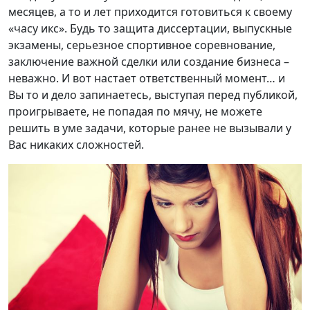
месяцев, а то и лет приходится готовиться к своему
«часу икс». Будь то защита диссертации, выпускные
экзамены, серьезное спортивное соревнование,
заключение важной сделки или создание бизнеса –
неважно. И вот настает ответственный момент… и
Вы то и дело запинаетесь, выступая перед публикой,
проигрываете, не попадая по мячу, не можете
решить в уме задачи, которые ранее не вызывали у
Вас никаких сложностей.