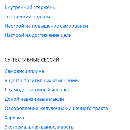
Внутренний стержень
Творческий подъем
Настрой на повышение самооценки
Настрой на достижение цели
СУГГЕСТИВНЫЕ СЕССИИ
Самодисциплина
Я центр позитивных изменений
Я самодостаточный человек
Долой навязчивые мысли
Оздоровление желудочно-кишечного тракта
Харизма
Экстремальная выносливость