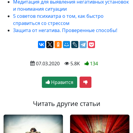
Медитация для выявления негативных установок
и понимания ситуации
5 советов психиатра о том, как быстро
справиться со стрессом
Защита от негатива. Проверенные способы!
 07.03.2020
 5.8K
134
Нравится
Читать другие статьи