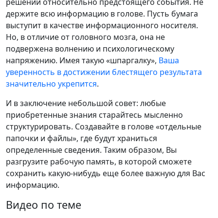
решений относительно предстоящего события. Не
держите всю информацию в голове. Пусть бумага
выступит в качестве информационного носителя.
Но, в отличие от головного мозга, она не
подвержена волнению и психологическому
напряжению. Имея такую «шпаргалку»,
Ваша
уверенность в достижении блестящего результата
значительно укрепится
.
И в заключение небольшой совет: любые
приобретенные знания старайтесь мысленно
структурировать. Создавайте в голове «отдельные
папочки и файлы», где будут храниться
определенные сведения. Таким образом, Вы
разгрузите рабочую память, в которой сможете
сохранить какую-нибудь еще более важную для Вас
информацию.
Видео по теме