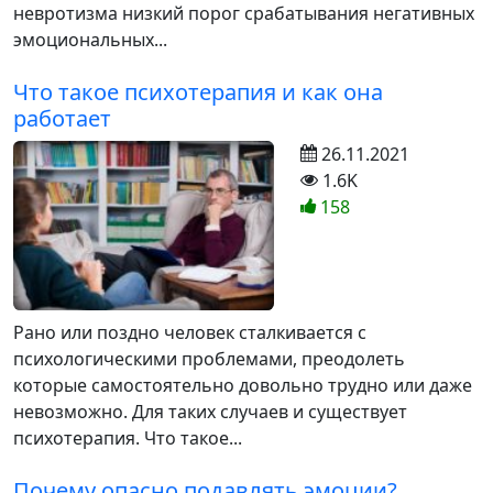
невротизма низкий порог срабатывания негативных
эмоциональных...
Что такое психотерапия и как она
работает
26.11.2021
1.6K
158
Рано или поздно человек сталкивается с
психологическими проблемами, преодолеть
которые самостоятельно довольно трудно или даже
невозможно. Для таких случаев и существует
психотерапия. Что такое...
Почему опасно подавлять эмоции?