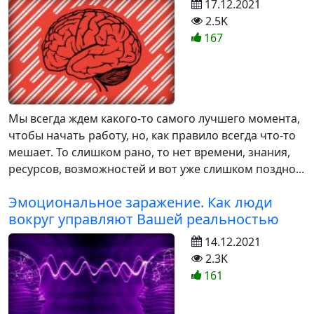
17.12.2021
2.5K
167
Мы всегда ждем какого-то самого лучшего момента,
чтобы начать работу, но, как правило всегда что-то
мешает. То слишком рано, то нет времени, знания,
ресурсов, возможностей и вот уже слишком поздно...
Эмоциональное заражение. Как люди
вокруг управляют Вашей реальностью
14.12.2021
2.3K
161