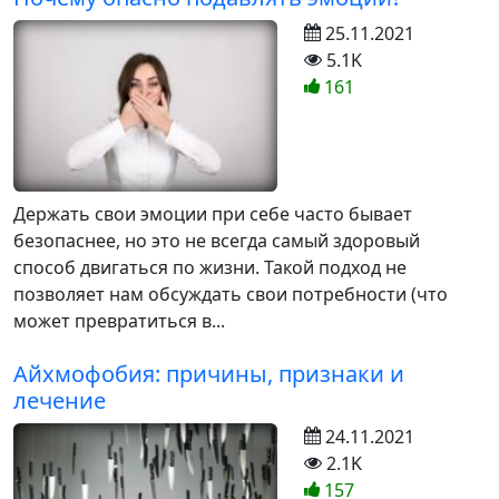
25.11.2021
5.1K
161
Держать свои эмоции при себе часто бывает
безопаснее, но это не всегда самый здоровый
способ двигаться по жизни. Такой подход не
позволяет нам обсуждать свои потребности (что
может превратиться в...
Айхмофобия: причины, признаки и
лечение
24.11.2021
2.1K
157