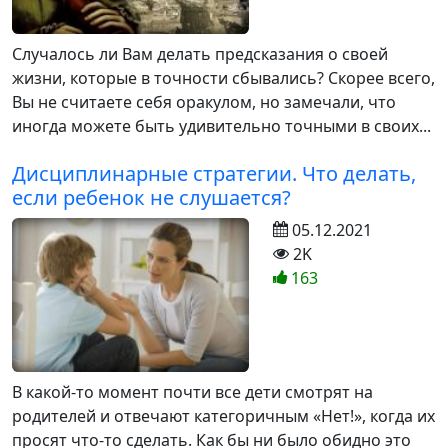
Случалось ли Вам делать предсказания о своей
жизни, которые в точности сбывались? Скорее всего,
Вы не считаете себя оракулом, но замечали, что
иногда можете быть удивительно точными в своих...
Дисциплинарные стратегии. Что делать,
если ребенок не слушается?
05.12.2021
2K
163
В какой-то момент почти все дети смотрят на
родителей и отвечают категоричным «Нет!», когда их
просят что-то сделать. Как бы ни было обидно это