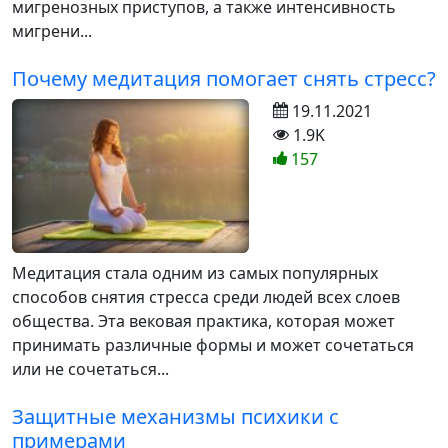
мигренозных приступов, а также интенсивность
мигрени...
Почему медитация помогает снять стресс?
19.11.2021
1.9K
157
Медитация стала одним из самых популярных
способов снятия стресса среди людей всех слоев
общества. Эта вековая практика, которая может
принимать различные формы и может сочетаться
или не сочетаться...
Защитные механизмы психики с
примерами