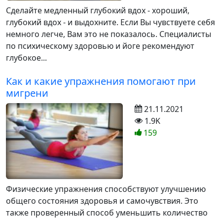
Сделайте медленный глубокий вдох - хороший,
глубокий вдох - и выдохните. Если Вы чувствуете себя
немного легче, Вам это не показалось. Специалисты
по психическому здоровью и йоге рекомендуют
глубокое...
Как и какие упражнения помогают при
мигрени
21.11.2021
1.9K
159
Физические упражнения способствуют улучшению
общего состояния здоровья и самочувствия. Это
также проверенный способ уменьшить количество