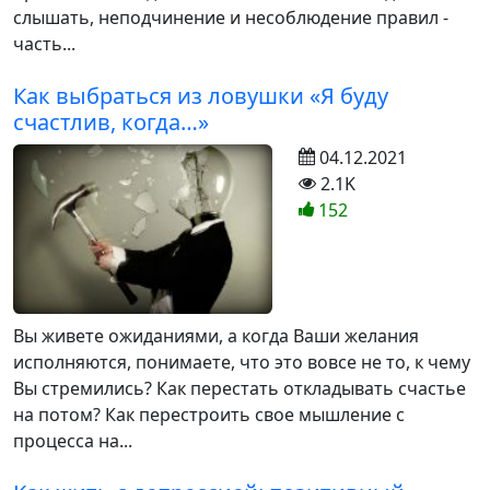
слышать, неподчинение и несоблюдение правил -
часть...
Как выбраться из ловушки «Я буду
счастлив, когда…»
04.12.2021
2.1K
152
Вы живете ожиданиями, а когда Ваши желания
исполняются, понимаете, что это вовсе не то, к чему
Вы стремились? Как перестать откладывать счастье
на потом? Как перестроить свое мышление с
процесса на...