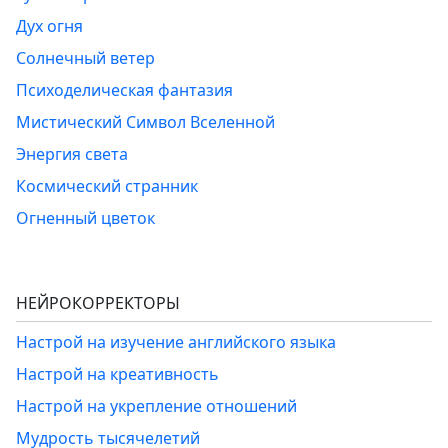
Дух огня
Солнечный ветер
Психоделическая фантазия
Мистический Символ Вселенной
Энергия света
Космический странник
Огненный цветок
НЕЙРОКОРРЕКТОРЫ
Настрой на изучение английского языка
Настрой на креативность
Настрой на укрепление отношений
Мудрость тысячелетий