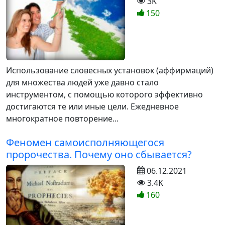
3K
150
Использование словесных установок (аффирмаций)
для множества людей уже давно стало
инструментом, с помощью которого эффективно
достигаются те или иные цели. Ежедневное
многократное повторение...
Феномен самоисполняющегося
пророчества. Почему оно сбывается?
06.12.2021
3.4K
160