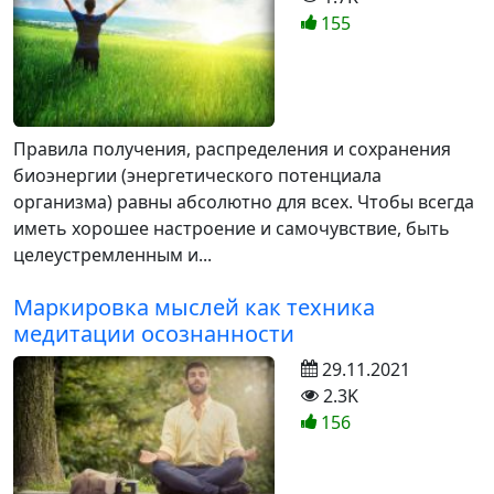
155
Правила получения, распределения и сохранения
биоэнергии (энергетического потенциала
организма) равны абсолютно для всех. Чтобы всегда
иметь хорошее настроение и самочувствие, быть
целеустремленным и...
Маркировка мыслей как техника
медитации осознанности
29.11.2021
2.3K
156