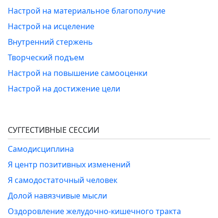
Настрой на материальное благополучие
Настрой на исцеление
Внутренний стержень
Творческий подъем
Настрой на повышение самооценки
Настрой на достижение цели
СУГГЕСТИВНЫЕ СЕССИИ
Самодисциплина
Я центр позитивных изменений
Я самодостаточный человек
Долой навязчивые мысли
Оздоровление желудочно-кишечного тракта