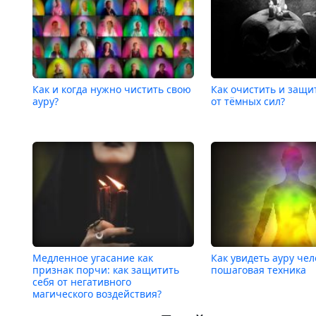
Как и когда нужно чистить свою
Как очистить и защи
ауру?
от тёмных сил?
Медленное угасание как
Как увидеть ауру чел
признак порчи: как защитить
пошаговая техника
себя от негативного
магического воздействия?