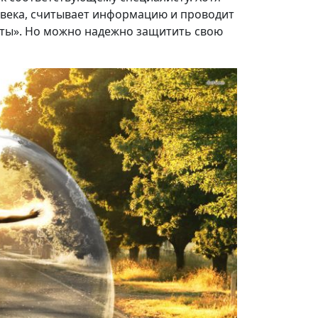
овека, считывает информацию и проводит
иты». Но можно надежно защитить свою