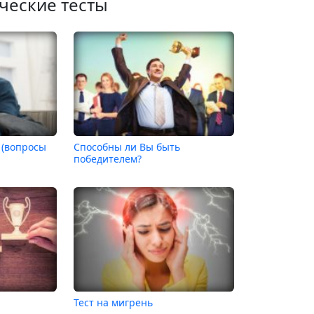
ческие тесты
 (вопросы
Способны ли Вы быть
победителем?
Тест на мигрень