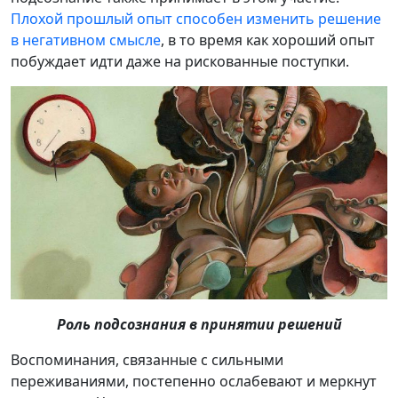
Плохой прошлый опыт способен изменить решение
в негативном смысле
, в то время как хороший опыт
побуждает идти даже на рискованные поступки.
Роль подсознания в принятии решений
Воспоминания, связанные с сильными
переживаниями, постепенно ослабевают и меркнут