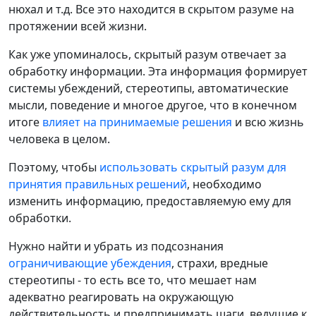
нюхал и т.д. Все это находится в скрытом разуме на
протяжении всей жизни.
Как уже упоминалось, скрытый разум отвечает за
обработку информации. Эта информация формирует
системы убеждений, стереотипы, автоматические
мысли, поведение и многое другое, что в конечном
итоге
влияет на принимаемые решения
и всю жизнь
человека в целом.
Поэтому, чтобы
использовать скрытый разум для
принятия правильных решений
, необходимо
изменить информацию, предоставляемую ему для
обработки.
Нужно найти и убрать из подсознания
ограничивающие убеждения
, страхи, вредные
стереотипы - то есть все то, что мешает нам
адекватно реагировать на окружающую
действительность и предпринимать шаги, ведущие к