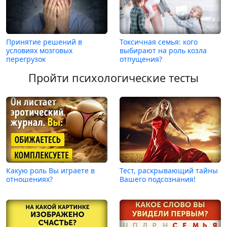
Принятие решений в
Токсичная семья: кого
условиях мозговых
выбирают на роль козла
перегрузок
отпущения?
Пройти психологические тесты
Какую роль Вы играете в
Тест, раскрывающий тайны
отношениях?
Вашего подсознания!