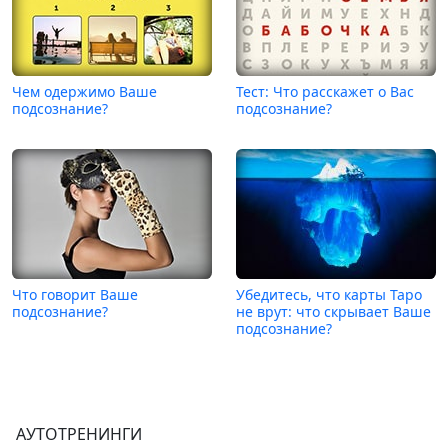
Чем одержимо Ваше
Тест: Что расскажет о Вас
подсознание?
подсознание?
Что говорит Ваше
Убедитесь, что карты Таро
подсознание?
не врут: что скрывает Ваше
подсознание?
АУТОТРЕНИНГИ