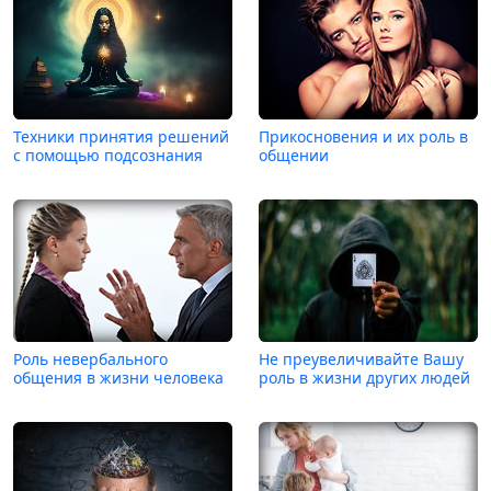
Техники принятия решений
Прикосновения и их роль в
с помощью подсознания
общении
Роль невербального
Не преувеличивайте Вашу
общения в жизни человека
роль в жизни других людей