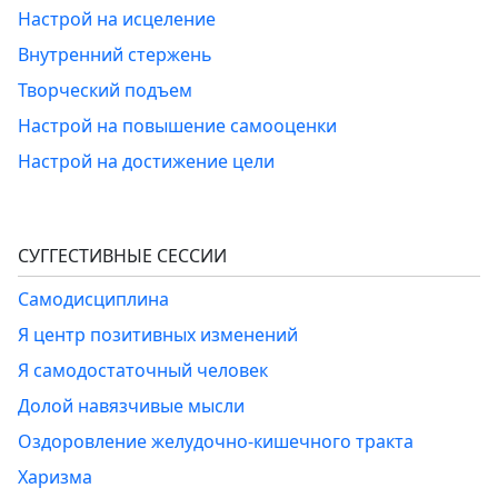
Настрой на исцеление
Внутренний стержень
Творческий подъем
Настрой на повышение самооценки
Настрой на достижение цели
СУГГЕСТИВНЫЕ СЕССИИ
Самодисциплина
Я центр позитивных изменений
Я самодостаточный человек
Долой навязчивые мысли
Оздоровление желудочно-кишечного тракта
Харизма