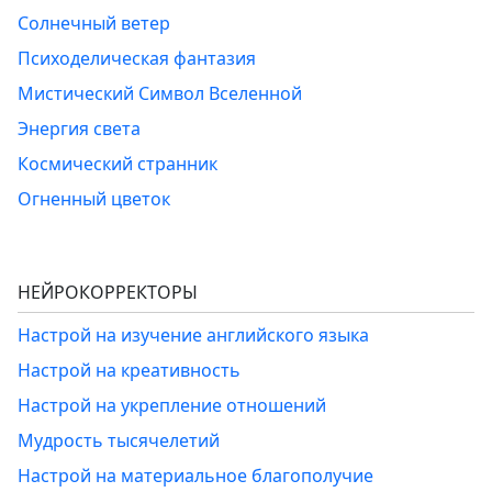
Солнечный ветер
Психоделическая фантазия
Мистический Символ Вселенной
Энергия света
Космический странник
Огненный цветок
НЕЙРОКОРРЕКТОРЫ
Настрой на изучение английского языка
Настрой на креативность
Настрой на укрепление отношений
Мудрость тысячелетий
Настрой на материальное благополучие