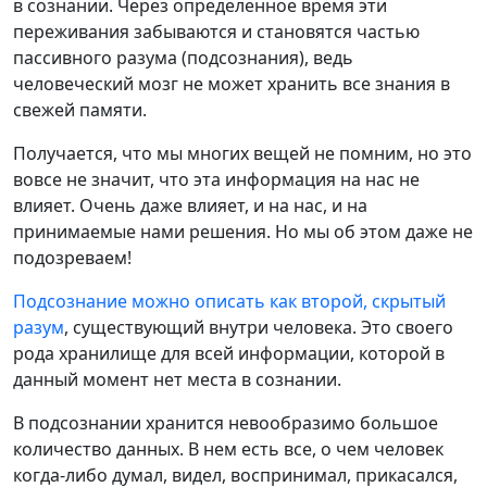
в сознании. Через определенное время эти
переживания забываются и становятся частью
пассивного разума (подсознания), ведь
человеческий мозг не может хранить все знания в
свежей памяти.
Получается, что мы многих вещей не помним, но это
вовсе не значит, что эта информация на нас не
влияет. Очень даже влияет, и на нас, и на
принимаемые нами решения. Но мы об этом даже не
подозреваем!
Подсознание можно описать как второй, скрытый
разум
, существующий внутри человека. Это своего
рода хранилище для всей информации, которой в
данный момент нет места в сознании.
В подсознании хранится невообразимо большое
количество данных. В нем есть все, о чем человек
когда-либо думал, видел, воспринимал, прикасался,