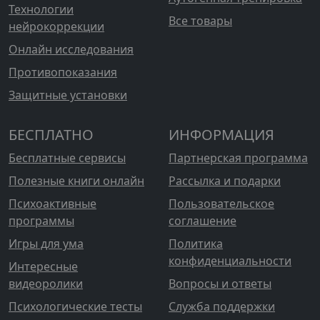
Технологии
Все товары
нейрокоррекции
Онлайн исследования
Противопоказания
Защитные установки
БЕСПЛАТНО
ИНФОРМАЦИЯ
Бесплатные сервисы
Партнерская программа
Полезные книги онлайн
Рассылка и подарки
Психоактивные
Пользовательское
программы
соглашение
Игры для ума
Политика
конфиденциальности
Интересные
видеоролики
Вопросы и ответы
Психологические тесты
Служба поддержки