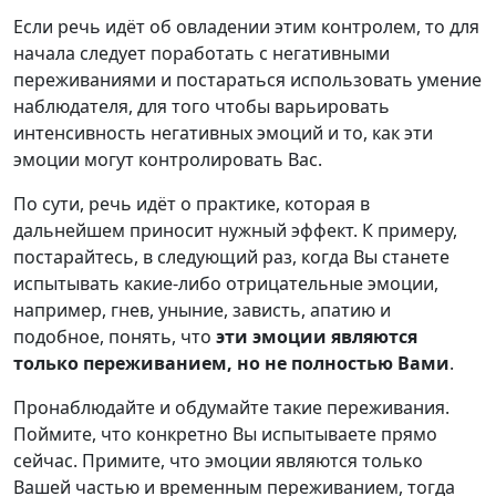
Если речь идёт об овладении этим контролем, то для
начала следует поработать с негативными
переживаниями и постараться использовать умение
наблюдателя, для того чтобы варьировать
интенсивность негативных эмоций и то, как эти
эмоции могут контролировать Вас.
По сути, речь идёт о практике, которая в
дальнейшем приносит нужный эффект. К примеру,
постарайтесь, в следующий раз, когда Вы станете
испытывать какие-либо отрицательные эмоции,
например, гнев, уныние, зависть, апатию и
подобное, понять, что
эти эмоции являются
только переживанием, но не полностью Вами
.
Пронаблюдайте и обдумайте такие переживания.
Поймите, что конкретно Вы испытываете прямо
сейчас. Примите, что эмоции являются только
Вашей частью и временным переживанием, тогда