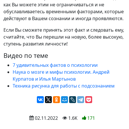
как Вы можете этим не ограничиваться и не
обуславливаетесь временными факторами, которые
действуют в Вашем сознании и иногда проявляются.
Если Вы сможете принять этот факт и следовать ему,
считайте, что Вы перешли на новую, более высокую,
ступень развития личности!
Видео по теме
7 удивительных фактов о психологии
Наука о мозге и мифы психологии. Андрей
Курпатов и Илья Мартынов
Техника рисунка для работы с подсознанием
 02.11.2022
 1.6K
171