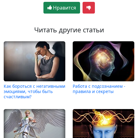
Нравится
Читать другие статьи
Как бороться с негативными
Работа с подсознанием -
эмоциями, чтобы быть
правила и секреты
счастливым?