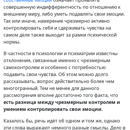
совершенную индифферентность по отношению к
внешнему миру, либо уметь подавлять свои эмоции.
Так или иначе, намерение чрезмерно активно
контролировать себя и сдерживать чувства на
самом деле также выходит за рамки психической
нормы.
В частности в психологии и психиатрии известны
отклонения, связанные именно с чрезмерным
самоконтролем и особенно с потребностью
подавить свои чувства. Об этом можно долго
рассказывать, вопрос действительно более чем
многогранный. Тем не менее для данного
рассмотрения вполне достаточно того факта, что
есть разница между чрезмерным контролем и
умением контролировать свои эмоции
.
Казалось бы, речь идёт об одном и том же, однако
эти слова выражают немного разные смыслы. Дело в