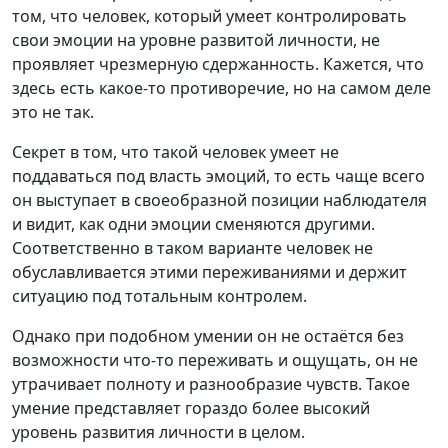
том, что человек, который умеет контролировать
свои эмоции на уровне развитой личности, не
проявляет чрезмерную сдержанность. Кажется, что
здесь есть какое-то противоречие, но на самом деле
это не так.
Секрет в том, что такой человек умеет не
поддаваться под власть эмоций, то есть чаще всего
он выступает в своеобразной позиции наблюдателя
и видит, как одни эмоции сменяются другими.
Соответственно в таком варианте человек не
обуславливается этими переживаниями и держит
ситуацию под тотальным контролем.
Однако при подобном умении он не остаётся без
возможности что-то переживать и ощущать, он не
утрачивает полноту и разнообразие чувств. Такое
умение представляет гораздо более высокий
уровень развития личности в целом.