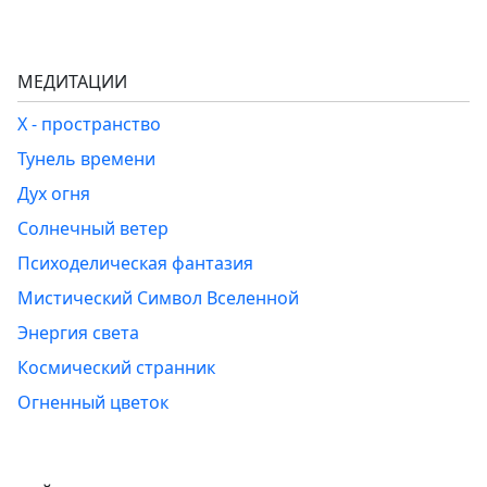
МЕДИТАЦИИ
Х - пространство
Тунель времени
Дух огня
Солнечный ветер
Психоделическая фантазия
Мистический Символ Вселенной
Энергия света
Космический странник
Огненный цветок