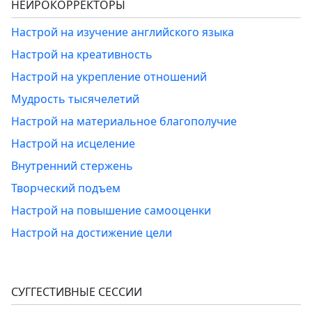
НЕЙРОКОРРЕКТОРЫ
Настрой на изучение английского языка
Настрой на креативность
Настрой на укрепление отношений
Мудрость тысячелетий
Настрой на материальное благополучие
Настрой на исцеление
Внутренний стержень
Творческий подъем
Настрой на повышение самооценки
Настрой на достижение цели
СУГГЕСТИВНЫЕ СЕССИИ