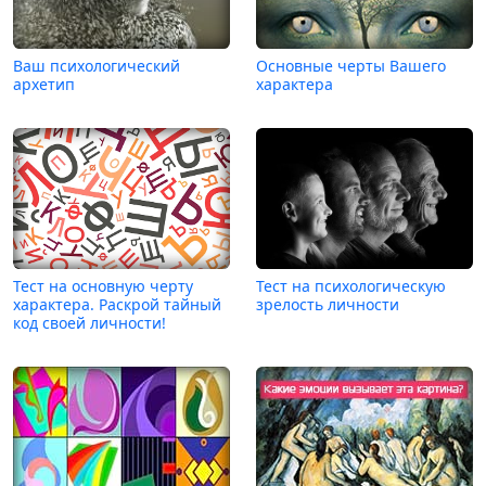
Ваш психологический
Основные черты Вашего
архетип
характера
Тест на основную черту
Тест на психологическую
характера. Раскрой тайный
зрелость личности
код своей личности!