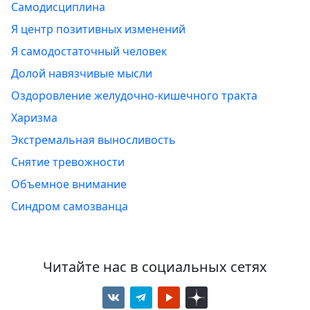
Самодисциплина
Я центр позитивных изменений
Я самодостаточный человек
Долой навязчивые мысли
Оздоровление желудочно-кишечного тракта
Харизма
Экстремальная выносливость
Снятие тревожности
Объемное внимание
Синдром самозванца
Читайте нас в социальных сетях