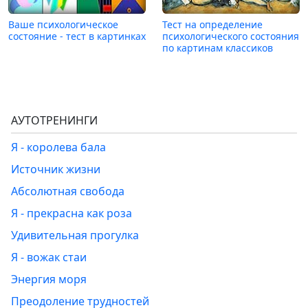
Ваше психологическое
Тест на определение
состояние - тест в картинках
психологического состояния
по картинам классиков
АУТОТРЕНИНГИ
Я - королева бала
Источник жизни
Абсолютная свобода
Я - прекрасна как роза
Удивительная прогулка
Я - вожак стаи
Энергия моря
Преодоление трудностей