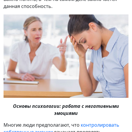
данная способность.
Основы психологии: работа с негативными
эмоциями
Многие люди предполагают, что
контролировать
собственные эмоции
означает проявлять