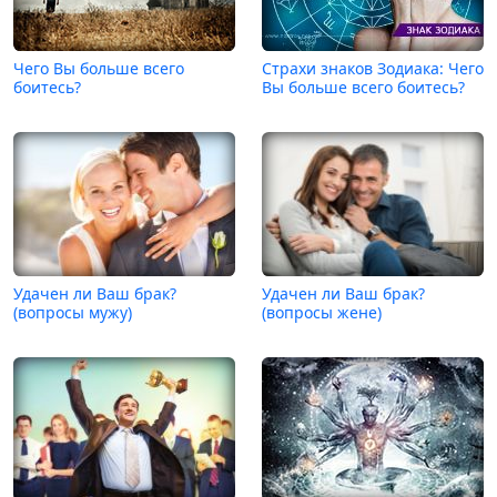
Чего Вы больше всего
Страхи знаков Зодиака: Чего
боитесь?
Вы больше всего боитесь?
Удачен ли Ваш брак?
Удачен ли Ваш брак?
(вопросы мужу)
(вопросы жене)