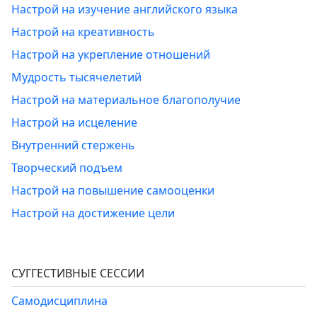
Настрой на изучение английского языка
Настрой на креативность
Настрой на укрепление отношений
Мудрость тысячелетий
Настрой на материальное благополучие
Настрой на исцеление
Внутренний стержень
Творческий подъем
Настрой на повышение самооценки
Настрой на достижение цели
СУГГЕСТИВНЫЕ СЕССИИ
Самодисциплина