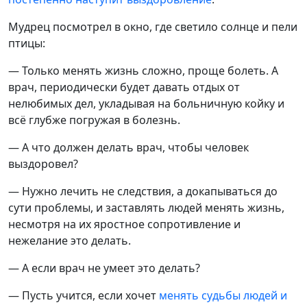
Мудрец посмотрел в окно, где светило солнце и пели
птицы:
— Только менять жизнь сложно, проще болеть. А
врач, периодически будет давать отдых от
нелюбимых дел, укладывая на больничную койку и
всё глубже погружая в болезнь.
— А что должен делать врач, чтобы человек
выздоровел?
— Нужно лечить не следствия, а докапываться до
сути проблемы, и заставлять людей менять жизнь,
несмотря на их яростное сопротивление и
нежелание это делать.
— А если врач не умеет это делать?
— Пусть учится, если хочет
менять судьбы людей и