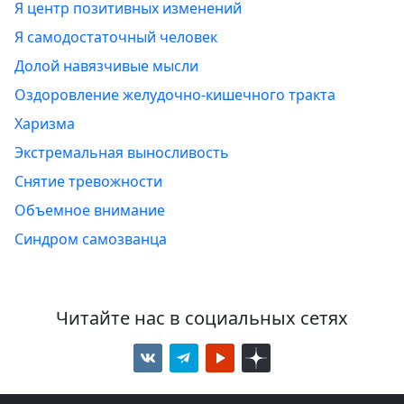
Я центр позитивных изменений
Я самодостаточный человек
Долой навязчивые мысли
Оздоровление желудочно-кишечного тракта
Харизма
Экстремальная выносливость
Снятие тревожности
Объемное внимание
Синдром самозванца
Читайте нас в социальных сетях