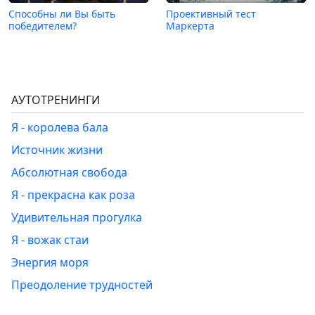
Способны ли Вы быть
Проективный тест
победителем?
Маркерта
АУТОТРЕНИНГИ
Я - королева бала
Источник жизни
Абсолютная свобода
Я - прекрасна как роза
Удивительная прогулка
Я - вожак стаи
Энергия моря
Преодоление трудностей