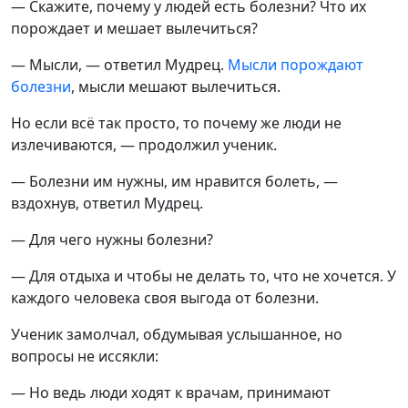
— Скажите, почему у людей есть болезни? Что их
порождает и мешает вылечиться?
— Мысли, — ответил Мудрец.
Мысли порождают
болезни
, мысли мешают вылечиться.
Но если всё так просто, то почему же люди не
излечиваются, — продолжил ученик.
— Болезни им нужны, им нравится болеть, —
вздохнув, ответил Мудрец.
— Для чего нужны болезни?
— Для отдыха и чтобы не делать то, что не хочется. У
каждого человека своя выгода от болезни.
Ученик замолчал, обдумывая услышанное, но
вопросы не иссякли:
— Но ведь люди ходят к врачам, принимают