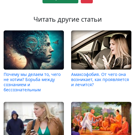
Читать другие статьи
Почему мы делаем то, чего
Амаксофобия. От чего она
не хотим? Борьба между
возникает, как проявляется
сознанием и
и лечится?
бессознательным