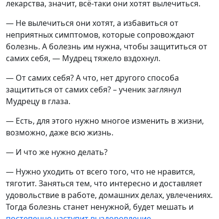
лекарства, значит, всё-таки они хотят вылечиться.
— Не вылечиться они хотят, а избавиться от
неприятных симптомов, которые сопровождают
болезнь. А болезнь им нужна, чтобы защититься от
самих себя, — Мудрец тяжело вздохнул.
— От самих себя? А что, нет другого способа
защититься от самих себя? – ученик заглянул
Мудрецу в глаза.
— Есть, для этого нужно многое изменить в жизни,
возможно, даже всю жизнь.
— И что же нужно делать?
— Нужно уходить от всего того, что не нравится,
тяготит. Заняться тем, что интересно и доставляет
удовольствие в работе, домашних делах, увлечениях.
Тогда болезнь станет ненужной, будет мешать и
постепенно наступит выздоровление
.