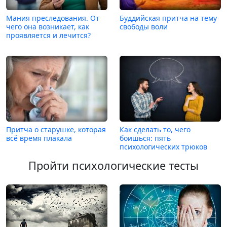
Мания преследования. От
Буддийская притча на тему
чего она возникает, как
свободы воли
проявляется и лечится?
Притча о старушке, которая
Как сделать то, чего
всё время плакала
боишься: пять
психологических трюков
Пройти психологические тесты