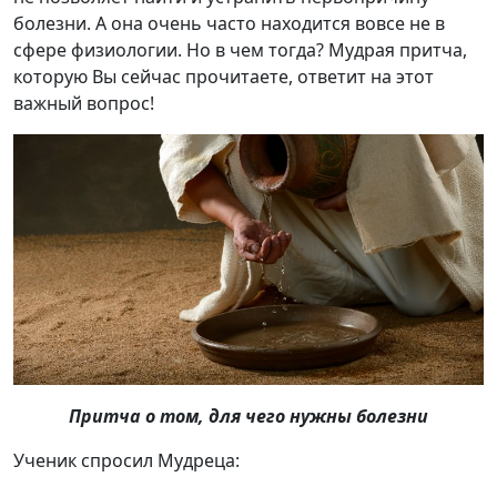
болезни. А она очень часто находится вовсе не в
сфере физиологии. Но в чем тогда? Мудрая притча,
которую Вы сейчас прочитаете, ответит на этот
важный вопрос!
Притча о том, для чего нужны болезни
Ученик спросил Мудреца: