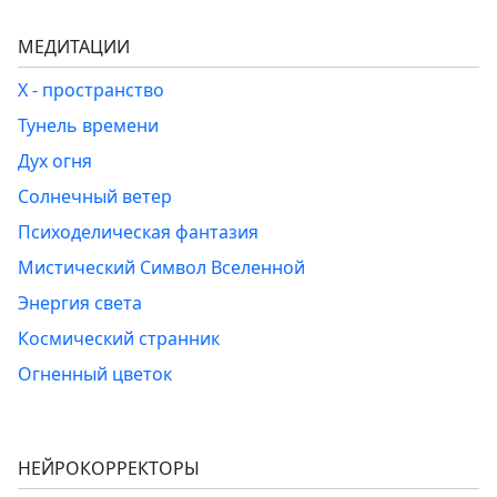
МЕДИТАЦИИ
Х - пространство
Тунель времени
Дух огня
Солнечный ветер
Психоделическая фантазия
Мистический Символ Вселенной
Энергия света
Космический странник
Огненный цветок
НЕЙРОКОРРЕКТОРЫ