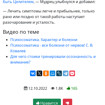
быть Целителем
, — Мудрец улыбнулся и добавил:
— Лечить симптомы легче и прибыльнее, только
рано или поздно от такой работы наступает
разочарование и усталость.
Видео по теме
Психосоматика. Характер и болезни
Психосоматика - все болезни от нервов! С. В.
Ковалев
Для чего стоики тренировали осознанность и
внимание?
 12.10.2022
 1.8K
165
Нравится