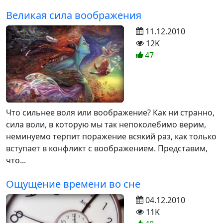
Великая сила воображения
11.12.2010
12K
47
Что сильнее воля или воображение? Как ни странно,
сила воли, в которую мы так непоколебимо верим,
неминуемо терпит поражение всякий раз, как только
вступает в конфликт с воображением. Представим,
что...
Ощущение времени во сне
04.12.2010
11K