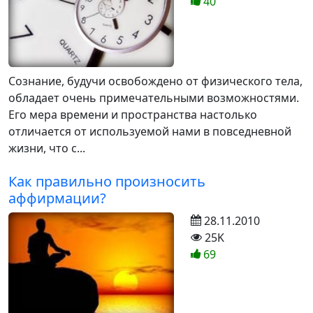
40
Сознание, будучи освобождено от физического тела,
обладает очень примечательными возможностями.
Его мера времени и пространства настолько
отличается от используемой нами в повседневной
жизни, что с...
Как правильно произносить
аффирмации?
28.11.2010
25K
69