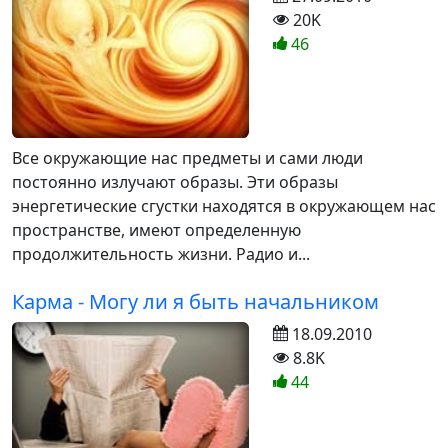
20K
46
Все окружающие нас предметы и сами люди
постоянно излучают образы. Эти образы
энергетические сгустки находятся в окружающем нас
пространстве, имеют определенную
продолжительность жизни. Радио и...
Карма - Могу ли я быть начальником
18.09.2010
8.8K
44