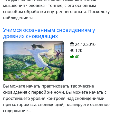
мышления человека - точнее, с его основным
способом обработки внутреннего опыта. Поскольку
наблюдение за...
Учимся осознанным сновидениям у
древних сновидящих
24.12.2010
12K
40
Вы можете начать практиковать творческие
сновидения с первой же ночи. Вы можете начать с
простейшего уровня контроля над сновидениями,
при котором вы, сновидящий, планируете основное
содержание...