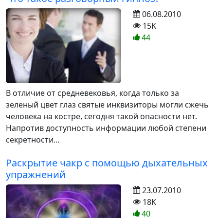
06.08.2010
15K
44
В отличие от средневековья, когда только за
зеленый цвет глаз святые инквизиторы могли сжечь
человека на костре, сегодня такой опасности нет.
Напротив доступность информации любой степени
секретности...
Раскрытие чакр с помощью дыхательных
упражнений
23.07.2010
18K
40