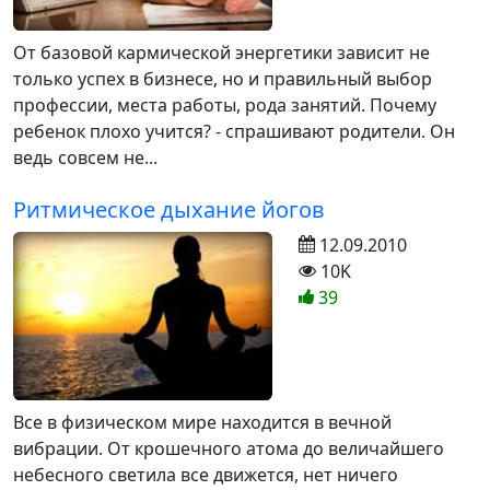
От базовой кармической энергетики зависит не
только успех в бизнесе, но и правильный выбор
профессии, места работы, рода занятий. Почему
ребенок плохо учится? - спрашивают родители. Он
ведь совсем не...
Ритмическое дыхание йогов
12.09.2010
10K
39
Все в физическом мире находится в вечной
вибрации. От крошечного атома до величайшего
небесного светила все движется, нет ничего