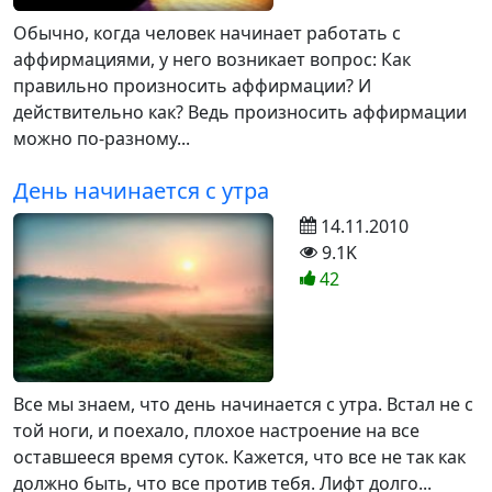
Обычно, когда человек начинает работать с
аффирмациями, у него возникает вопрос: Как
правильно произносить аффирмации? И
действительно как? Ведь произносить аффирмации
можно по-разному...
День начинается с утра
14.11.2010
9.1K
42
Все мы знаем, что день начинается с утра. Встал не с
той ноги, и поехало, плохое настроение на все
оставшееся время суток. Кажется, что все не так как
должно быть, что все против тебя. Лифт долго...