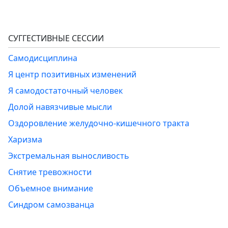
СУГГЕСТИВНЫЕ СЕССИИ
Самодисциплина
Я центр позитивных изменений
Я самодостаточный человек
Долой навязчивые мысли
Оздоровление желудочно-кишечного тракта
Харизма
Экстремальная выносливость
Снятие тревожности
Объемное внимание
Синдром самозванца