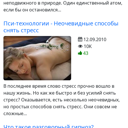
неподвижного в природе. Один единственный атом,
если бы он остановился...
Пси-технологии - Неочевидные способы
снять стресс
12.09.2010
10K
43
В последнее время слово стресс прочно вошло в
нашу жизнь. Но как же быстро и без усилий снять
стресс? Оказывается, есть несколько неочевидных,
но простых способов снять стресс. Они совсем не
сложные...
Что такое разговорный гипноз?