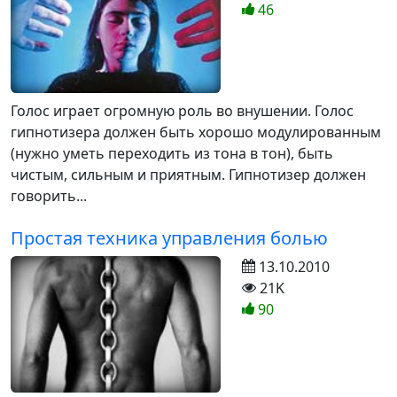
46
Голос играет огромную роль во внушении. Голос
гипнотизера должен быть хорошо модулированным
(нужно уметь переходить из тона в тон), быть
чистым, сильным и приятным. Гипнотизер должен
говорить...
Простая техника управления болью
13.10.2010
21K
90