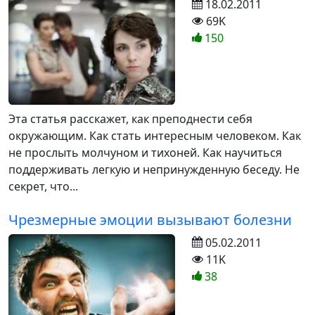
18.02.2011
69K
150
Эта статья расскажет, как преподнести себя
окружающим. Как стать интересным человеком. Как
не прослыть молчуном и тихоней. Как научиться
поддерживать легкую и непринужденную беседу. Не
секрет, что...
Чрезмерные эмоции вызывают болезни
05.02.2011
11K
38