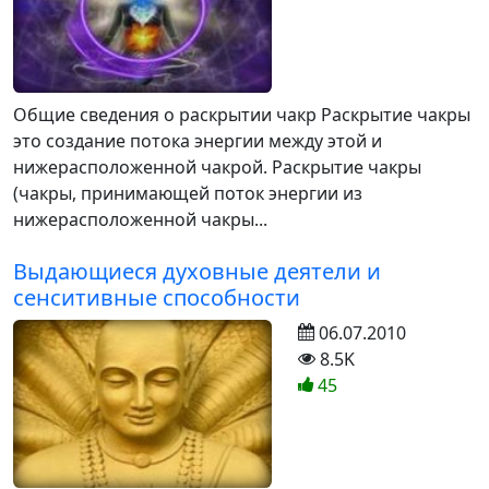
Общие сведения о раскрытии чакр Раскрытие чакры
это создание потока энергии между этой и
нижерасположенной чакрой. Раскрытие чакры
(чакры, принимающей поток энергии из
нижерасположенной чакры...
Выдающиеся духовные деятели и
сенситивные способности
06.07.2010
8.5K
45