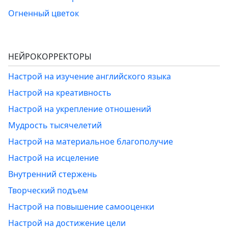
Огненный цветок
НЕЙРОКОРРЕКТОРЫ
Настрой на изучение английского языка
Настрой на креативность
Настрой на укрепление отношений
Мудрость тысячелетий
Настрой на материальное благополучие
Настрой на исцеление
Внутренний стержень
Творческий подъем
Настрой на повышение самооценки
Настрой на достижение цели