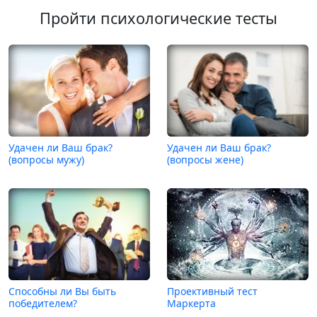
Пройти психологические тесты
Удачен ли Ваш брак?
Удачен ли Ваш брак?
(вопросы мужу)
(вопросы жене)
Способны ли Вы быть
Проективный тест
победителем?
Маркерта