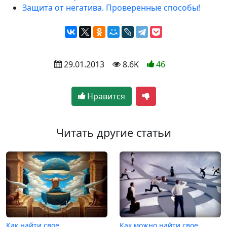
Защита от негатива. Проверенные способы!
 29.01.2013
 8.6K
46
Нравится
Читать другие статьи
Как найти свое
Как можно найти свое