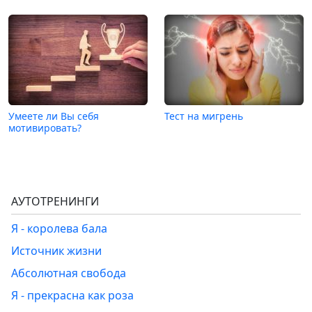
Умеете ли Вы себя
Тест на мигрень
мотивировать?
АУТОТРЕНИНГИ
Я - королева бала
Источник жизни
Абсолютная свобода
Я - прекрасна как роза