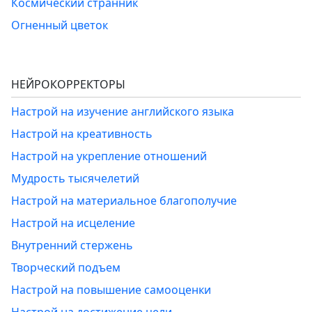
Космический странник
Огненный цветок
НЕЙРОКОРРЕКТОРЫ
Настрой на изучение английского языка
Настрой на креативность
Настрой на укрепление отношений
Мудрость тысячелетий
Настрой на материальное благополучие
Настрой на исцеление
Внутренний стержень
Творческий подъем
Настрой на повышение самооценки