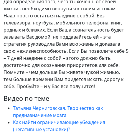
Для определения того, чего ты хочешь от своей
жизни - необходимо вернуться к своим истокам.
Надо просто остаться наедине с собой. Без
телевизора, ноутбука, мобильного телефона, книг,
родных и близких. Если Ваша сознательность будет
зазывать Вас домой, не поддавайтесь ей – эта
стратегия руководила Вами всю жизнь и доказала
свою нежизнеспособность. Если Вы позволите себе 5
– 7 дней наедине с собой – этого должно быть
достаточно для осознания приоритетов для себя.
Помните – чем дольше Вы живете чужой жизнью,
тем больше времени Вам придется искать дорогу к
себе. Пробуйте – и у Вас все получится!
Видео по теме
Татьяна Черниговская. Творчество как
предназначение мозга
Как найти ограничивающие убеждения
(негативные установки)?