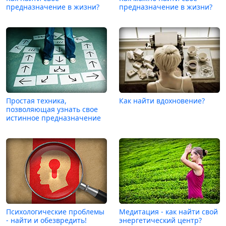
предназначение в жизни?
предназначение в жизни?
Простая техника,
Как найти вдохновение?
позволяющая узнать свое
истинное предназначение
Психологические проблемы
Медитация - как найти свой
- найти и обезвредить!
энергетический центр?