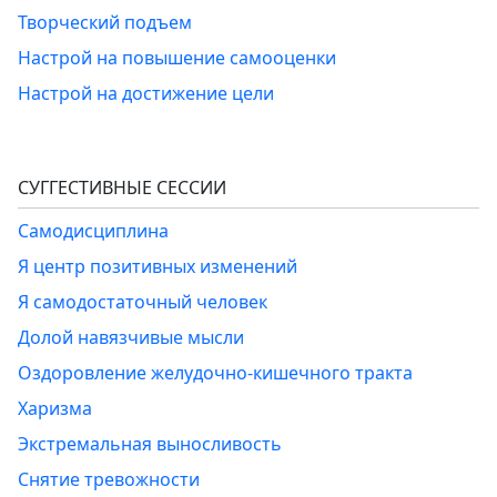
Творческий подъем
Настрой на повышение самооценки
Настрой на достижение цели
СУГГЕСТИВНЫЕ СЕССИИ
Самодисциплина
Я центр позитивных изменений
Я самодостаточный человек
Долой навязчивые мысли
Оздоровление желудочно-кишечного тракта
Харизма
Экстремальная выносливость
Снятие тревожности