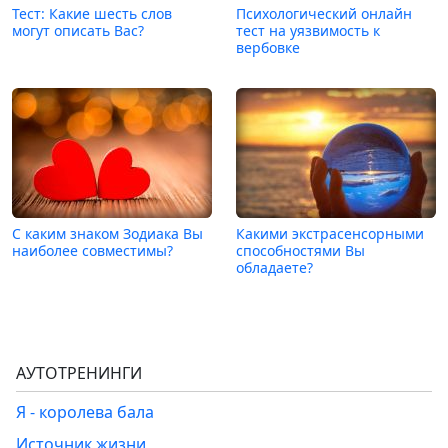
Тест: Какие шесть слов
Психологический онлайн
могут описать Вас?
тест на уязвимость к
вербовке
С каким знаком Зодиака Вы
Какими экстрасенсорными
наиболее совместимы?
способностями Вы
обладаете?
АУТОТРЕНИНГИ
Я - королева бала
Источник жизни