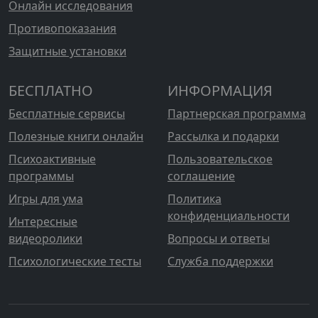
Онлайн исследования
Противопоказания
Защитные установки
БЕСПЛАТНО
ИНФОРМАЦИЯ
Бесплатные сервисы
Партнерская программа
Полезные книги онлайн
Рассылка и подарки
Психоактивные
Пользовательское
программы
соглашение
Игры для ума
Политика
конфиденциальности
Интересные
видеоролики
Вопросы и ответы
Психологические тесты
Служба поддержки