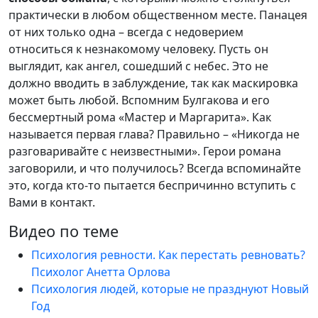
практически в любом общественном месте. Панацея
от них только одна – всегда с недоверием
относиться к незнакомому человеку. Пусть он
выглядит, как ангел, сошедший с небес. Это не
должно вводить в заблуждение, так как маскировка
может быть любой. Вспомним Булгакова и его
бессмертный рома «Мастер и Маргарита». Как
называется первая глава? Правильно – «Никогда не
разговаривайте с неизвестными». Герои романа
заговорили, и что получилось? Всегда вспоминайте
это, когда кто-то пытается беспричинно вступить с
Вами в контакт.
Видео по теме
Психология ревности. Как перестать ревновать?
Психолог Анетта Орлова
Психология людей, которые не празднуют Новый
Год