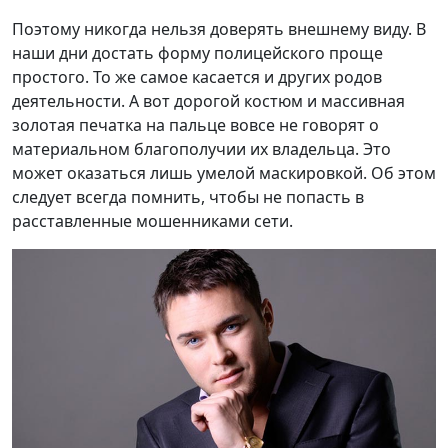
Поэтому никогда нельзя доверять внешнему виду. В
наши дни достать форму полицейского проще
простого. То же самое касается и других родов
деятельности. А вот дорогой костюм и массивная
золотая печатка на пальце вовсе не говорят о
материальном благополучии их владельца. Это
может оказаться лишь умелой маскировкой. Об этом
следует всегда помнить, чтобы не попасть в
расставленные мошенниками сети.