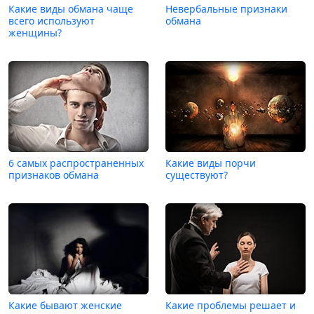
Какие виды обмана чаще
Невербальные признаки
всего используют
обмана
женщины?
6 самых распространенных
Какие виды порчи
признаков обмана
существуют?
Какие бывают женские
Какие проблемы решает и