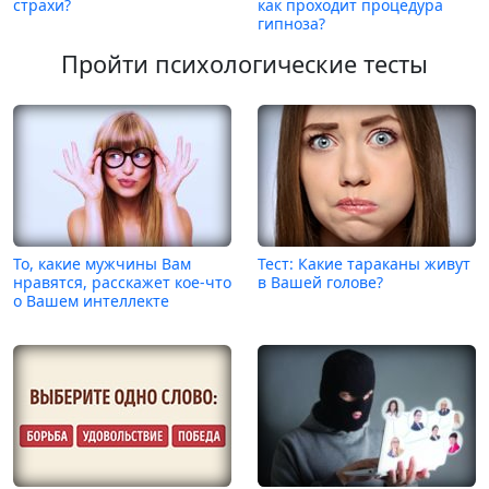
страхи?
как проходит процедура
гипноза?
Пройти психологические тесты
То, какие мужчины Вам
Тест: Какие тараканы живут
нравятся, расскажет кое-что
в Вашей голове?
о Вашем интеллекте