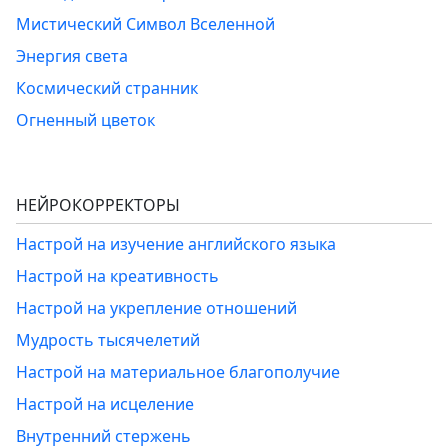
Мистический Символ Вселенной
Энергия света
Космический странник
Огненный цветок
НЕЙРОКОРРЕКТОРЫ
Настрой на изучение английского языка
Настрой на креативность
Настрой на укрепление отношений
Мудрость тысячелетий
Настрой на материальное благополучие
Настрой на исцеление
Внутренний стержень