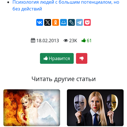
Психология людей с большим потенциалом, но
без действий
 18.02.2013
 23K
61
Нравится
Читать другие статьи