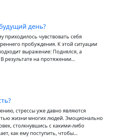
 будущий день?
у приходилось чувствовать себя
реннего пробуждения. К этой ситуации
подходит выражение: Поднялся, а
 В результате на протяжении...
сть?
ению, стрессы уже давно являются
тью жизни многих людей. Эмоционально
век, столкнувшись с какими-либо
ет, как ему поступить, чтобы...