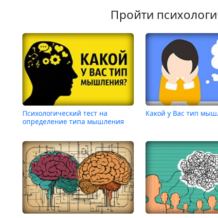
Пройти психологи
Психологический тест на
Какой у Вас тип мыш
определение типа мышления