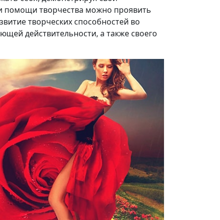
при помощи творчества можно проявить
звитие творческих способностей во
ющей действительности, а также своего