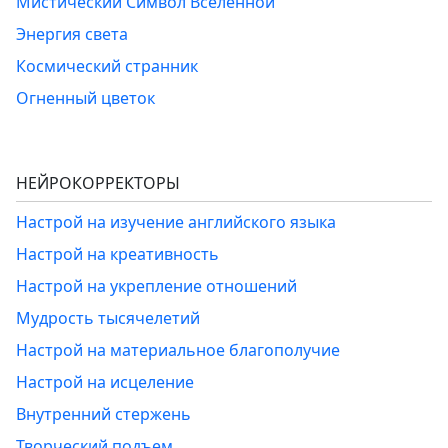
Мистический Символ Вселенной
Энергия света
Космический странник
Огненный цветок
НЕЙРОКОРРЕКТОРЫ
Настрой на изучение английского языка
Настрой на креативность
Настрой на укрепление отношений
Мудрость тысячелетий
Настрой на материальное благополучие
Настрой на исцеление
Внутренний стержень
Творческий подъем