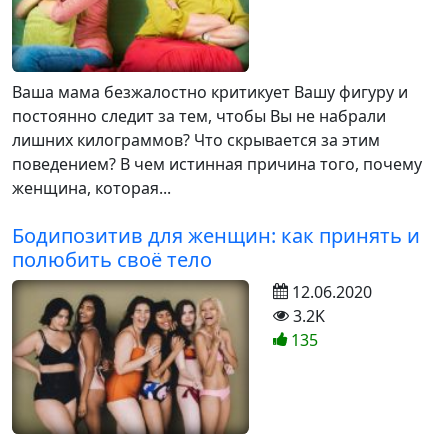
Ваша мама безжалостно критикует Вашу фигуру и
постоянно следит за тем, чтобы Вы не набрали
лишних килограммов? Что скрывается за этим
поведением? В чем истинная причина того, почему
женщина, которая...
Бодипозитив для женщин: как принять и
полюбить своё тело
12.06.2020
3.2K
135