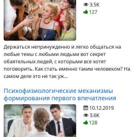
3.5K
127
Держаться непринужденно и легко общаться на
любые темы с любыми людьми вот секрет
обаятельных людей, с которыми все хотят
поговорить. Как стать именно таким человеком? На
самом деле это не так уж...
Психофизиологические механизмы
формирования первого впечатления
10.12.2019
3.6K
128