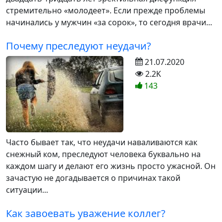
стремительно «молодеет». Если прежде проблемы
начинались у мужчин «за сорок», то сегодня врачи...
Почему преследуют неудачи?
21.07.2020
2.2K
143
Часто бывает так, что неудачи наваливаются как
снежный ком, преследуют человека буквально на
каждом шагу и делают его жизнь просто ужасной. Он
зачастую не догадывается о причинах такой
ситуации...
Как завоевать уважение коллег?