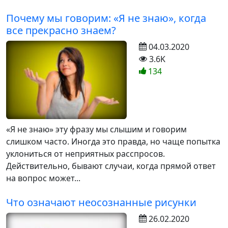
Почему мы говорим: «Я не знаю», когда
все прекрасно знаем?
04.03.2020
3.6K
134
«Я не знаю» эту фразу мы слышим и говорим
слишком часто. Иногда это правда, но чаще попытка
уклониться от неприятных расспросов.
Действительно, бывают случаи, когда прямой ответ
на вопрос может...
Что означают неосознанные рисунки
26.02.2020