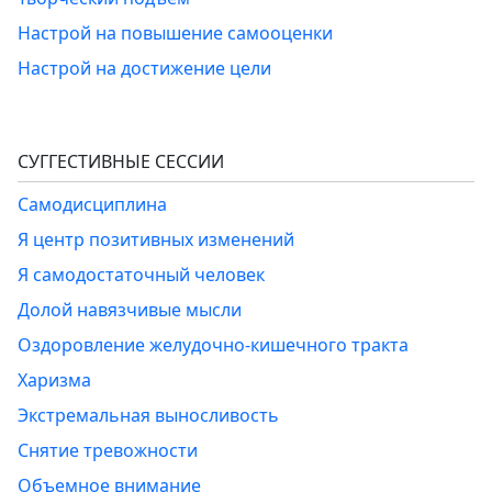
Настрой на повышение самооценки
Настрой на достижение цели
СУГГЕСТИВНЫЕ СЕССИИ
Самодисциплина
Я центр позитивных изменений
Я самодостаточный человек
Долой навязчивые мысли
Оздоровление желудочно-кишечного тракта
Харизма
Экстремальная выносливость
Снятие тревожности
Объемное внимание