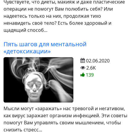
Чувствуете, что диеты, макияж и даже пластические
операции не помогут Вам полюбить себя? Или
надеетесь только на них, продолжая тихо
ненавидеть своё тело? Есть более здоровый и
щадящий способ...
Пять шагов для ментальной
«детоксикации»
02.06.2020
2.6K
139
Мысли могут «заражать» нас тревогой и негативом,
как вирус заражает организм инфекцией. Эти советы
помогут Вам управлять своим мышлением, чтобы
снизить стресс...