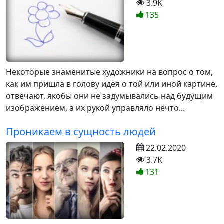
3.9K
135
Некоторые знаменитые художники на вопрос о том,
как им пришла в голову идея о той или иной картине,
отвечают, якобы они не задумывались над будущим
изображением, а их рукой управляло нечто...
Проникаем в сущность людей
22.02.2020
3.7K
131