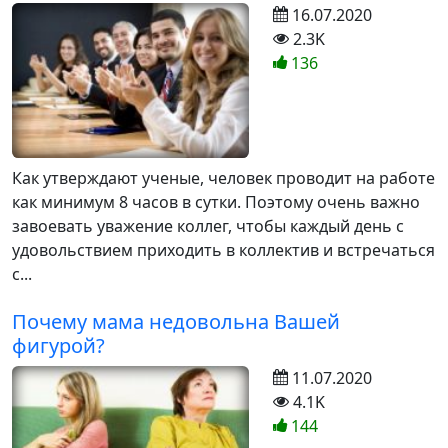
16.07.2020
2.3K
136
Как утверждают ученые, человек проводит на работе
как минимум 8 часов в сутки. Поэтому очень важно
завоевать уважение коллег, чтобы каждый день с
удовольствием приходить в коллектив и встречаться
с...
Почему мама недовольна Вашей
фигурой?
11.07.2020
4.1K
144