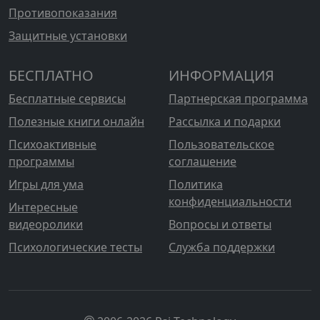
Противопоказания
Защитные установки
БЕСПЛАТНО
ИНФОРМАЦИЯ
Бесплатные сервисы
Партнерская программа
Полезные книги онлайн
Рассылка и подарки
Психоактивные
Пользовательское
программы
соглашение
Игры для ума
Политика
конфиденциальности
Интересные
видеоролики
Вопросы и ответы
Психологические тесты
Служба поддержки