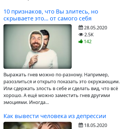
10 признаков, что Вы злитесь, но
скрываете это... от самого себя
28.05.2020
2.5K
142
Выражать гнев можно по-разному. Например,
разозлиться и открыто показать это окружающим.
Или сдержать злость в себе и сделать вид, что всё
хорошо. А ещё можно заместить гнев другими
эмоциями. Иногда...
Как вывести человека из депрессии
18.05.2020