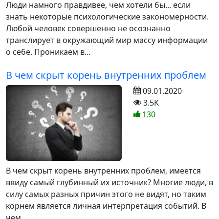
Люди намного правдивее, чем хотели бы... если
знать некоторые психологические закономерности.
Любой человек совершенно не осознанно
транслирует в окружающий мир массу информации
о себе. Проникаем в...
В чем скрыт корень внутренних проблем
09.01.2020
3.5K
130
В чем скрыт корень внутренних проблем, имеется
ввиду самый глубинный их источник? Многие люди, в
силу самых разных причин этого не видят, но таким
корнем является личная интерпретация событий. В
чем...