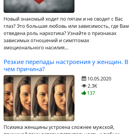
Новый знакомый ходит по пятам и не сводит с Вас
глаз? Это большая любовь или зависимость, где Вам
отведена роль наркотика? Узнайте о признаках
зависимых отношений и симптомах
эмоционального насилия...
Резкие перепады настроения у женщин. В
чем причина?
10.05.2020
2.3K
137
Психика женщины устроена сложнее мужской,