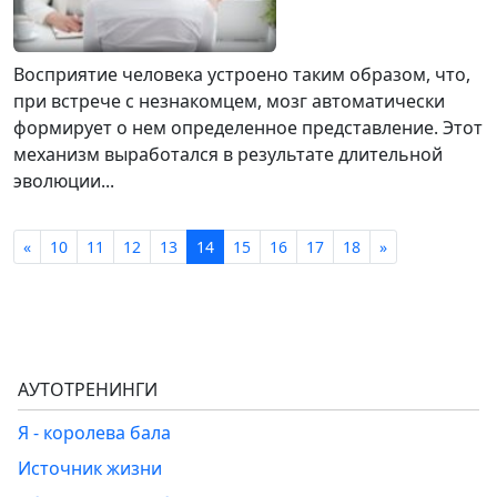
Восприятие человека устроено таким образом, что,
при встрече с незнакомцем, мозг автоматически
формирует о нем определенное представление. Этот
механизм выработался в результате длительной
эволюции...
«
10
11
12
13
14
15
16
17
18
»
АУТОТРЕНИНГИ
Я - королева бала
Источник жизни