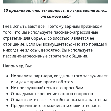
10 признаков, что вы злитесь, но скрываете это...
от самого себя
Гнев испытывают все. Поэтому верным признаком
того, что Вы используете пассивно-агрессивные
стратегии для борьбы со злостью, является ее
отрицание. Если Вы возмущаетесь: «Но это правда! Я
никогда не злюсь», вероятно, Вы используете
пассивно-агрессивные стратегии общения.
Например, Вы:
Не хвалите партнера, когда он этого заслуживает
или даже прямо просит об этом
Не прислушивайтесь к его просьбам
Откладываете решение важных вопросов
Отказываете в сексе, чтобы «наказать» партнера
Предпочитаете отмалчиваться или отвечаете