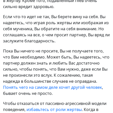
в жертву. Кроме того, подавленный гнев очень
сильно вредит здоровью.
Если что-то идет не так, Вы берете вину на себя. Вы
надеетесь, что играя роль жертвы или изображая из
себя мученика, Вы обратите на себя внимание. Но
соглашаясь на все, о чем просит партнер, Вы вряд ли
заслужите благодарность.
Пока Вы ничего не просите, Вы не получаете того,
что Вам необходимо. Может быть, Вы надеетесь, что
партнер должен знать и любить Вас достаточно
сильно, чтобы понять, что Вам нужно, даже если Вы
не произнесли это вслух. К сожалению, такая
надежда в большинстве случаев не оправдана.
Понять чего на самом деле хочет другой человек
,
бывает очень не просто.
Чтобы отказаться от пассивно-агрессивной модели
поведения,
избавьтесь от роли жертвы
. Когда в