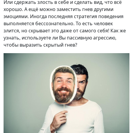
Или сдержать злость в себе и сделать вид, что всё
хорошо. А ещё можно заместить гнев другими
эмоциями. Иногда последняя стратегия поведения
выполняется бессознательно. То есть человек
злится, но скрывает это даже от самого себя! Как же
узнать, используете ли Вы пассивную агрессию,
чтобы выразить скрытый гнев?