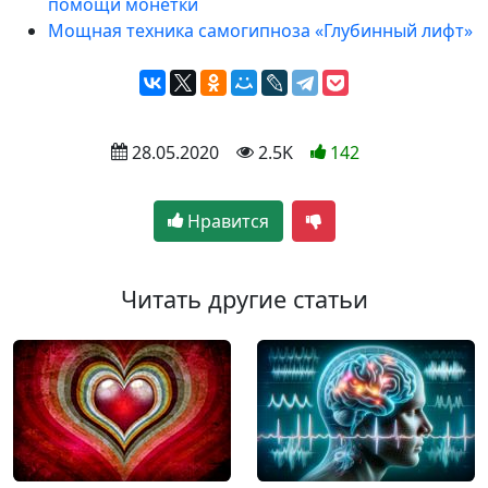
помощи монетки
Мощная техника самогипноза «Глубинный лифт»
 28.05.2020
 2.5K
142
Нравится
Читать другие статьи