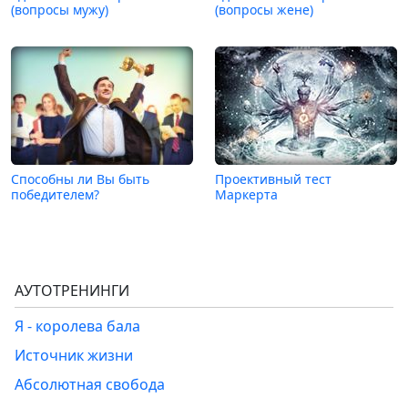
(вопросы мужу)
(вопросы жене)
Способны ли Вы быть
Проективный тест
победителем?
Маркерта
АУТОТРЕНИНГИ
Я - королева бала
Источник жизни
Абсолютная свобода