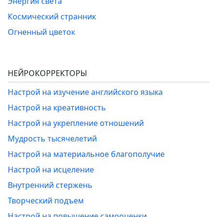
Энергия света
Космический странник
Огненный цветок
НЕЙРОКОРРЕКТОРЫ
Настрой на изучение английского языка
Настрой на креативность
Настрой на укрепление отношений
Мудрость тысячелетий
Настрой на материальное благополучие
Настрой на исцеление
Внутренний стержень
Творческий подъем
Настрой на повышение самооценки