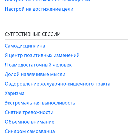
Настрой на достижение цели
СУГГЕСТИВНЫЕ СЕССИИ
Самодисциплина
Я центр позитивных изменений
Я самодостаточный человек
Долой навязчивые мысли
Оздоровление желудочно-кишечного тракта
Харизма
Экстремальная выносливость
Снятие тревожности
Объемное внимание
Синдром самозванца