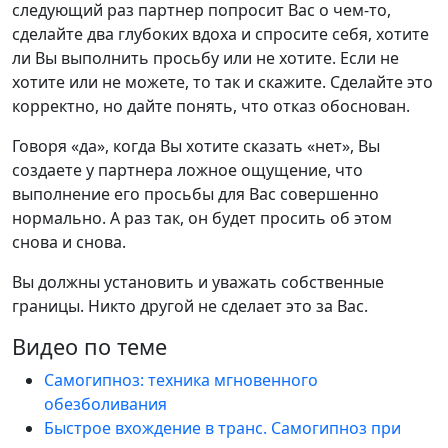
следующий раз партнер попросит Вас о чем-то,
сделайте два глубоких вдоха и спросите себя, хотите
ли Вы выполнить просьбу или не хотите. Если не
хотите или не можете, то так и скажите. Сделайте это
корректно, но дайте понять, что отказ обоснован.
Говоря «да», когда Вы хотите сказать «нет», Вы
создаете у партнера ложное ощущение, что
выполнение его просьбы для Вас совершенно
нормально. А раз так, он будет просить об этом
снова и снова.
Вы должны установить и уважать собственные
границы. Никто другой не сделает это за Вас.
Видео по теме
Самогипноз: техника мгновенного
обезболивания
Быстрое вхождение в транс. Самогипноз при