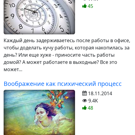
45
Каждый день задерживаетесь после работы в офисе,
чтобы доделать кучу работы, которая накопилась за
день? Или еще хуже - приносите часть работы
домой? А может работаете в выходные? Все это
может...
Воображение как психический процесс
18.11.2014
9.4K
48