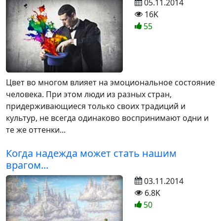
05.11.2014
16K
55
Цвет во многом влияет на эмоциональное состояние
человека. При этом люди из разных стран,
придерживающиеся только своих традиций и
культур, не всегда одинаково воспринимают одни и
те же оттенки...
Когда надежда может стать нашим
врагом...
03.11.2014
6.8K
50