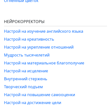
Огненный цветок
НЕЙРОКОРРЕКТОРЫ
Настрой на изучение английского языка
Настрой на креативность
Настрой на укрепление отношений
Мудрость тысячелетий
Настрой на материальное благополучие
Настрой на исцеление
Внутренний стержень
Творческий подъем
Настрой на повышение самооценки
Настрой на достижение цели