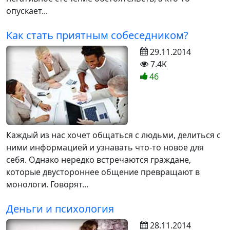
опускает...
Как стать приятным собеседником?
29.11.2014
7.4K
46
Каждый из нас хочет общаться с людьми, делиться с
ними информацией и узнавать что-то новое для
себя. Однако нередко встречаются граждане,
которые двустороннее общение превращают в
монологи. Говорят...
Деньги и психология
28.11.2014