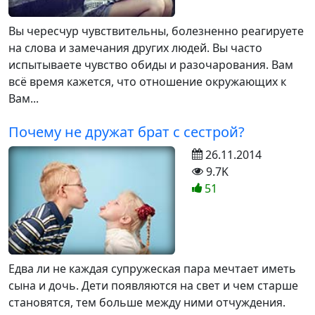
Вы чересчур чувствительны, болезненно реагируете
на слова и замечания других людей. Вы часто
испытываете чувство обиды и разочарования. Вам
всё время кажется, что отношение окружающих к
Вам...
Почему не дружат брат с сестрой?
26.11.2014
9.7K
51
Едва ли не каждая супружеская пара мечтает иметь
сына и дочь. Дети появляются на свет и чем старше
становятся, тем больше между ними отчуждения.