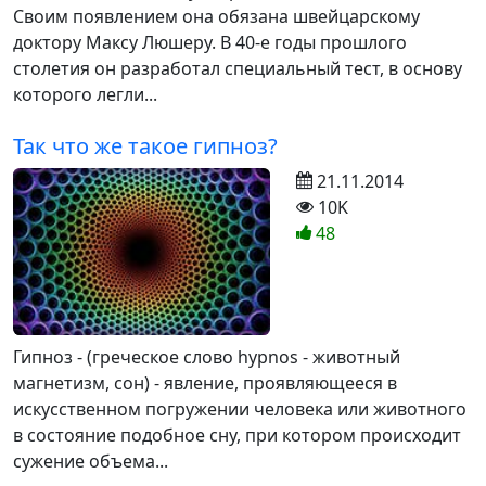
Своим появлением она обязана швейцарскому
доктору Максу Люшеру. В 40-е годы прошлого
столетия он разработал специальный тест, в основу
которого легли...
Так что же такое гипноз?
21.11.2014
10K
48
Гипноз - (греческое слово hypnos - животный
магнетизм, сон) - явление, проявляющееся в
искусственном погружении человека или животного
в состояние подобное сну, при котором происходит
сужение объема...