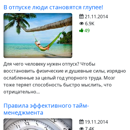
В отпуске люди становятся глупее!
21.11.2014
6.9K
49
Для чего человеку нужен отпуск? Чтобы
восстановить физические и душевные силы, изрядно
ослабленные за целый год упорного труда. Мозг
тоже теряет способность быстро мыслить, что
отрицательно...
Правила эффективного тайм-
менеджмента
19.11.2014
7.4K