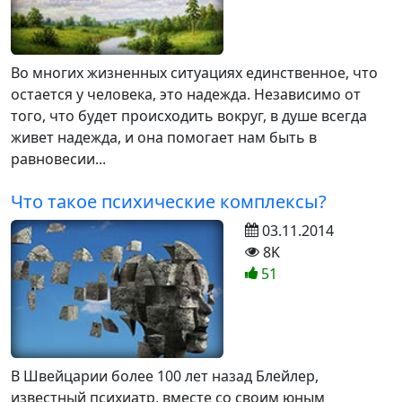
Во многих жизненных ситуациях единственное, что
остается у человека, это надежда. Независимо от
того, что будет происходить вокруг, в душе всегда
живет надежда, и она помогает нам быть в
равновесии...
Что такое психические комплексы?
03.11.2014
8K
51
В Швейцарии более 100 лет назад Блейлер,
известный психиатр, вместе со своим юным