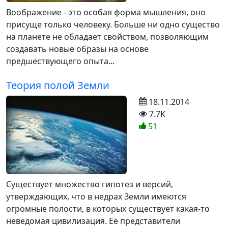
Воображение - это особая форма мышления, оно
присуще только человеку. Больше ни одно существо
на планете не обладает свойством, позволяющим
создавать новые образы на основе
предшествующего опыта...
Теория полой Земли
18.11.2014
7.7K
51
Существует множество гипотез и версий,
утверждающих, что в недрах Земли имеются
огромные полости, в которых существует какая-то
неведомая цивилизация. Её представители