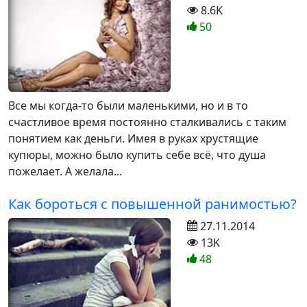
8.6K
50
Все мы когда-то были маленькими, но и в то
счастливое время постоянно сталкивались с таким
понятием как деньги. Имея в руках хрустящие
купюры, можно было купить себе всё, что душа
пожелает. А желала...
Как бороться с повышенной ранимостью?
27.11.2014
13K
48