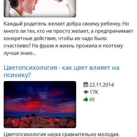
Каждый родитель желает добра своему ребенку. Но
много ли тех, кто не просто желает, а предпринимает
конкретные действия, чтобы их чадо было
счастливо? На фразе я жизнь прожила и поэтому
лучше знаю...
Цветопсихология - как цвет влияет на
психику?
22.11.2014
17K
49
Цветопсихология наука сравнительно молодая.