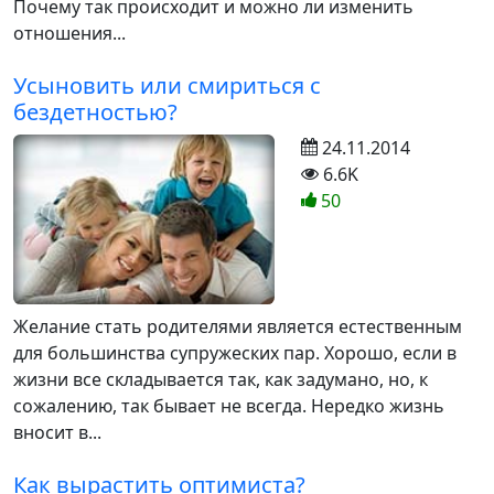
Почему так происходит и можно ли изменить
отношения...
Усыновить или смириться с
бездетностью?
24.11.2014
6.6K
50
Желание стать родителями является естественным
для большинства супружеских пар. Хорошо, если в
жизни все складывается так, как задумано, но, к
сожалению, так бывает не всегда. Нередко жизнь
вносит в...
Как вырастить оптимиста?