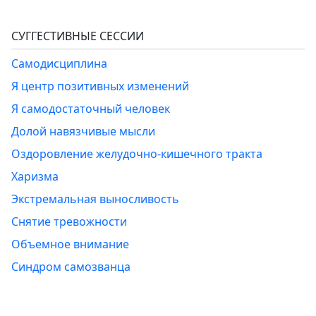
СУГГЕСТИВНЫЕ СЕССИИ
Самодисциплина
Я центр позитивных изменений
Я самодостаточный человек
Долой навязчивые мысли
Оздоровление желудочно-кишечного тракта
Харизма
Экстремальная выносливость
Снятие тревожности
Объемное внимание
Синдром самозванца