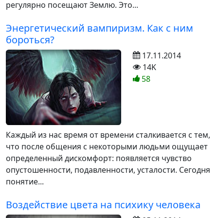
регулярно посещают Землю. Это...
Энергетический вампиризм. Как с ним
бороться?
17.11.2014
14K
58
Каждый из нас время от времени сталкивается с тем,
что после общения с некоторыми людьми ощущает
определенный дискомфорт: появляется чувство
опустошенности, подавленности, усталости. Сегодня
понятие...
Воздействие цвета на психику человека