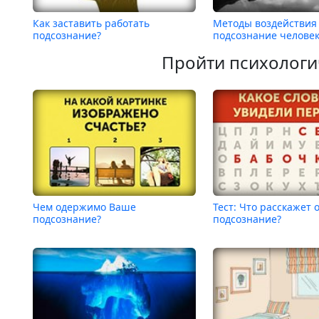
Как заставить работать
Методы воздействия
подсознание?
подсознание челове
Пройти психологи
Чем одержимо Ваше
Тест: Что расскажет 
подсознание?
подсознание?