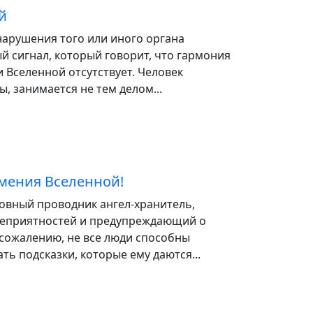
й
арушения того или иного органа
 сигнал, который говорит, что гармония
 Вселенной отсутствует. Человек
ы, занимается не тем делом...
мения Вселенной!
ховный проводник ангел-хранитель,
еприятностей и предупреждающий о
 сожалению, не все люди способны
ть подсказки, которые ему даются...