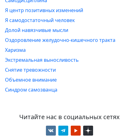
Самодисциплина
Я центр позитивных изменений
Я самодостаточный человек
Долой навязчивые мысли
Оздоровление желудочно-кишечного тракта
Харизма
Экстремальная выносливость
Снятие тревожности
Объемное внимание
Синдром самозванца
Читайте нас в социальных сетях