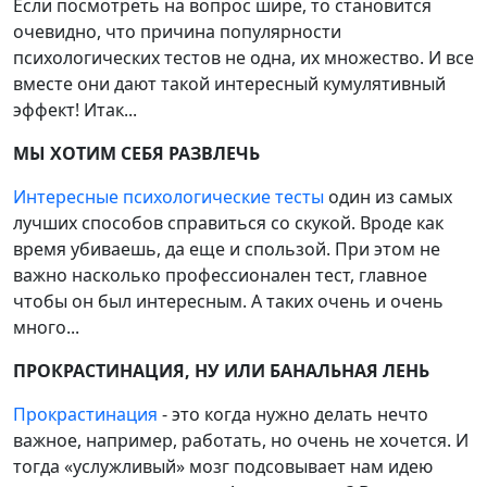
Если посмотреть на вопрос шире, то становится
очевидно, что причина популярности
психологических тестов не одна, их множество. И все
вместе они дают такой интересный кумулятивный
эффект! Итак...
МЫ ХОТИМ СЕБЯ РАЗВЛЕЧЬ
Интересные психологические тесты
один из самых
лучших способов справиться со скукой. Вроде как
время убиваешь, да еще и спользой. При этом не
важно насколько профессионален тест, главное
чтобы он был интересным. А таких очень и очень
много...
ПРОКРАСТИНАЦИЯ, НУ ИЛИ БАНАЛЬНАЯ ЛЕНЬ
Прокрастинация
- это когда нужно делать нечто
важное, например, работать, но очень не хочется. И
тогда «услужливый» мозг подсовывает нам идею