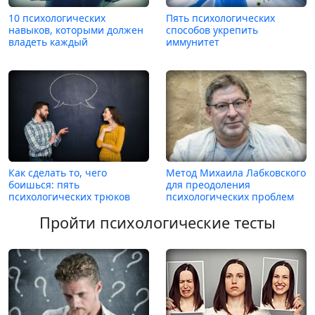
10 психологических
Пять психологических
навыков, которыми должен
способов укрепить
владеть каждый
иммунитет
Как сделать то, чего
Метод Михаила Лабковского
боишься: пять
для преодоления
психологических трюков
психологических проблем
Пройти психологические тесты