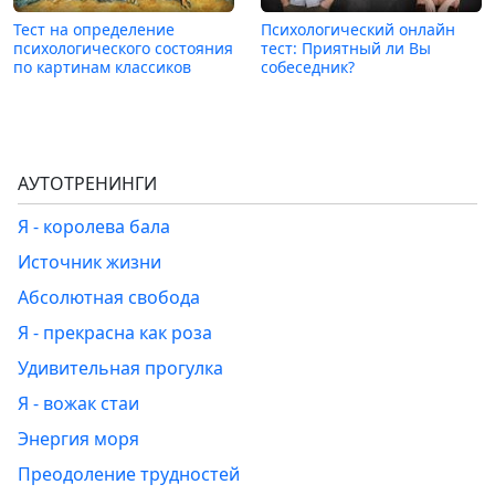
Тест на определение
Психологический онлайн
психологического состояния
тест: Приятный ли Вы
по картинам классиков
собеседник?
АУТОТРЕНИНГИ
Я - королева бала
Источник жизни
Абсолютная свобода
Я - прекрасна как роза
Удивительная прогулка
Я - вожак стаи
Энергия моря
Преодоление трудностей