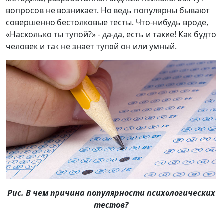
вопросов не возникает. Но ведь популярны бывают
совершенно бестолковые тесты. Что-нибудь вроде,
«Насколько ты тупой?» - да-да, есть и такие! Как будто
человек и так не знает тупой он или умный.
Рис. В чем причина популярности психологических
тестов?