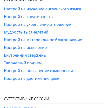
Настрой на изучение английского языка
Настрой на креативность
Настрой на укрепление отношений
Мудрость тысячелетий
Настрой на материальное благополучие
Настрой на исцеление
Внутренний стержень
Творческий подъем
Настрой на повышение самооценки
Настрой на достижение цели
СУГГЕСТИВНЫЕ СЕССИИ