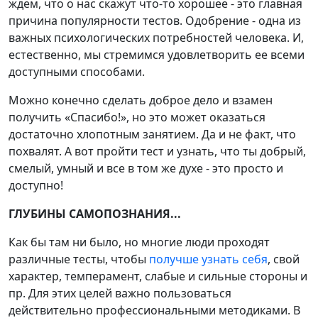
ждем, что о нас скажут что-то хорошее - это главная
причина популярности тестов. Одобрение - одна из
важных психологических потребностей человека. И,
естественно, мы стремимся удовлетворить ее всеми
доступными способами.
Можно конечно сделать доброе дело и взамен
получить «Спасибо!», но это может оказаться
достаточно хлопотным занятием. Да и не факт, что
похвалят. А вот пройти тест и узнать, что ты добрый,
смелый, умный и все в том же духе - это просто и
доступно!
ГЛУБИНЫ САМОПОЗНАНИЯ...
Как бы там ни было, но многие люди проходят
различные тесты, чтобы
получше узнать себя
, свой
характер, темперамент, слабые и сильные стороны и
пр. Для этих целей важно пользоваться
действительно профессиональными методиками. В