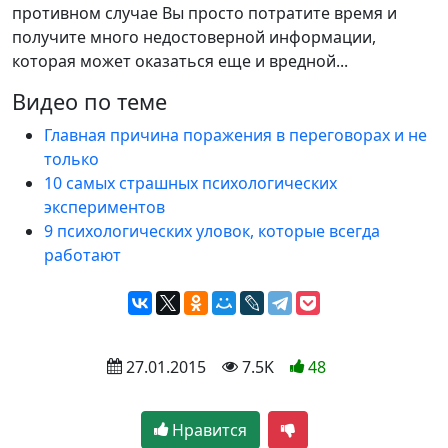
противном случае Вы просто потратите время и
получите много недостоверной информации,
которая может оказаться еще и вредной...
Видео по теме
Главная причина поражения в переговорах и не
только
10 самых страшных психологических
экспериментов
9 психологических уловок, которые всегда
работают
 27.01.2015
 7.5K
48
Нравится