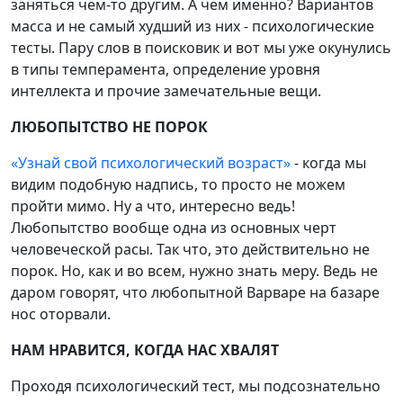
заняться чем-то другим. А чем именно? Вариантов
масса и не самый худший из них - психологические
тесты. Пару слов в поисковик и вот мы уже окунулись
в типы темперамента, определение уровня
интеллекта и прочие замечательные вещи.
ЛЮБОПЫТСТВО НЕ ПОРОК
«Узнай свой психологический возраст»
- когда мы
видим подобную надпись, то просто не можем
пройти мимо. Ну а что, интересно ведь!
Любопытство вообще одна из основных черт
человеческой расы. Так что, это действительно не
порок. Но, как и во всем, нужно знать меру. Ведь не
даром говорят, что любопытной Варваре на базаре
нос оторвали.
НАМ НРАВИТСЯ, КОГДА НАС ХВАЛЯТ
Проходя психологический тест, мы подсознательно