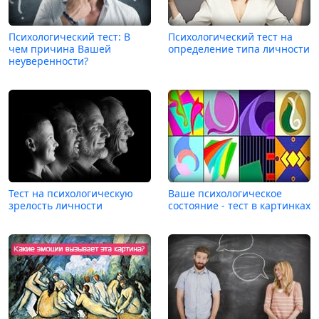
Психологический тест: В
Психологический тест на
чем причина Вашей
определение типа личности
неуверенности?
Тест на психологическую
Ваше психологическое
зрелость личности
состояние - тест в картинках