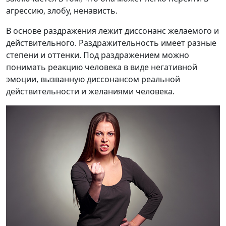
агрессию, злобу, ненависть.
В основе раздражения лежит диссонанс желаемого и
действительного. Раздражительность имеет разные
степени и оттенки. Под раздражением можно
понимать реакцию человека в виде негативной
эмоции, вызванную диссонансом реальной
действительности и желаниями человека.