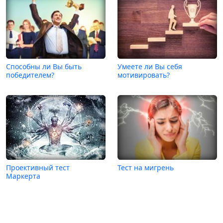
Способны ли Вы быть
Умеете ли Вы себя
победителем?
мотивировать?
Проективный тест
Тест на мигрень
Маркерта