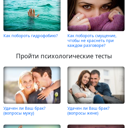
Как побороть гидрофобию?
Как побороть смущение,
чтобы не краснеть при
каждом разговоре?
Пройти психологические тесты
Удачен ли Ваш брак?
Удачен ли Ваш брак?
(вопросы мужу)
(вопросы жене)