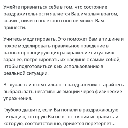
Умейте признаться себе в том, что состояние
раздражительности является Вашим злым врагом,
значит, ничего полезного оно не может Вам
принести.
Учитесь медитировать. Это поможет Вам в тишине и
покое моделировать правильное поведение в
разных провоцирующих раздражение ситуациях
заранее, потренировать их наедине с самим собой,
чтобы подготовиться к их использованию в
реальной ситуации.
В случае слишком сильного раздражения старайтесь
выбрасывать негативные эмоции через физические
упражнения.
Глубоко дышите, если Вы попали в раздражающую
ситуацию, которую Вы не в состоянии исправить и
которую, соответственно, придется перетерпеть.