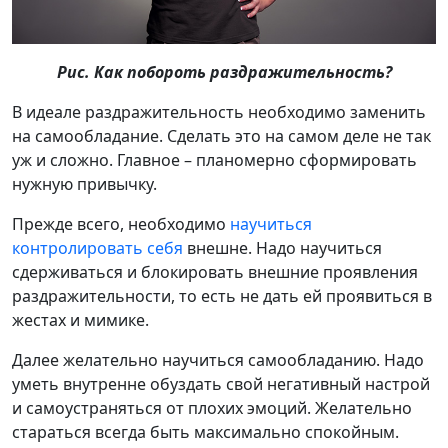
Рис. Как побороть раздражительность?
В идеале раздражительность необходимо заменить
на самообладание. Сделать это на самом деле не так
уж и сложно. Главное – планомерно сформировать
нужную привычку.
Прежде всего, необходимо
научиться
контролировать себя
внешне. Надо научиться
сдерживаться и блокировать внешние проявления
раздражительности, то есть не дать ей проявиться в
жестах и мимике.
Далее желательно научиться самообладанию. Надо
уметь внутренне обуздать свой негативный настрой
и самоустраняться от плохих эмоций. Желательно
стараться всегда быть максимально спокойным.