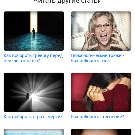
Читать другие статьи
Как побороть тревогу перед
Психологические трюки -
неизвестностью?
Как побороть гнев
Как побороть страх смерти?
Как побороть стеснение?