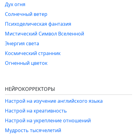
Дух огня
Солнечный ветер
Психоделическая фантазия
Мистический Символ Вселенной
Энергия света
Космический странник
Огненный цветок
НЕЙРОКОРРЕКТОРЫ
Настрой на изучение английского языка
Настрой на креативность
Настрой на укрепление отношений
Мудрость тысячелетий