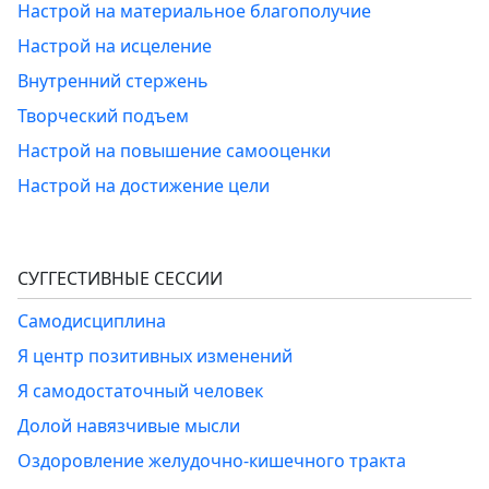
Настрой на материальное благополучие
Настрой на исцеление
Внутренний стержень
Творческий подъем
Настрой на повышение самооценки
Настрой на достижение цели
СУГГЕСТИВНЫЕ СЕССИИ
Самодисциплина
Я центр позитивных изменений
Я самодостаточный человек
Долой навязчивые мысли
Оздоровление желудочно-кишечного тракта