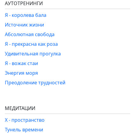
АУТОТРЕНИНГИ
Я - королева бала
Источник жизни
Абсолютная свобода
Я - прекрасна как роза
Удивительная прогулка
Я - вожак стаи
Энергия моря
Преодоление трудностей
МЕДИТАЦИИ
Х - пространство
Тунель времени