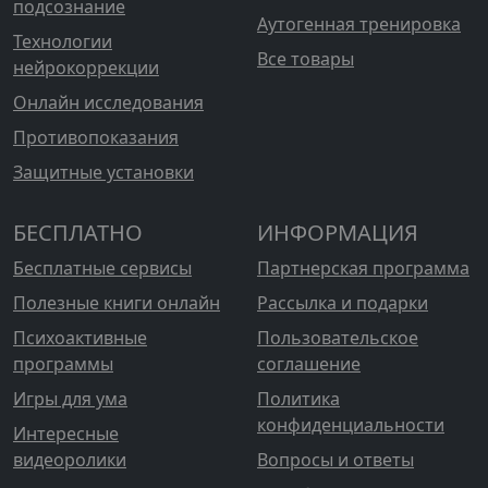
подсознание
Аутогенная тренировка
Технологии
Все товары
нейрокоррекции
Онлайн исследования
Противопоказания
Защитные установки
БЕСПЛАТНО
ИНФОРМАЦИЯ
Бесплатные сервисы
Партнерская программа
Полезные книги онлайн
Рассылка и подарки
Психоактивные
Пользовательское
программы
соглашение
Игры для ума
Политика
конфиденциальности
Интересные
видеоролики
Вопросы и ответы