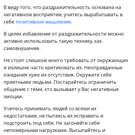
В виду того, что раздражительность основана на
негативном восприятии, учитесь вырабатывать в
себе
позитивное мышление
.
В целях избавления от раздражительности можно
активно использовать такую технику, как
самовнушение.
Не стоит слишком много требовать от окружающих
и излишне часто критиковать их. Неоправданные
ожидания хуже их отсутствия. Окружите себя
приятными людьми. Постарайтесь ограничить
общение с теми, кто вызывает у Вас негативные
эмоции.
Учитесь принимать людей со всеми их
недостатками, не пытаясь их исправить и
подстроить под себя. Не загоняйте себя
непомерными нагрузками. Высыпайтесь и