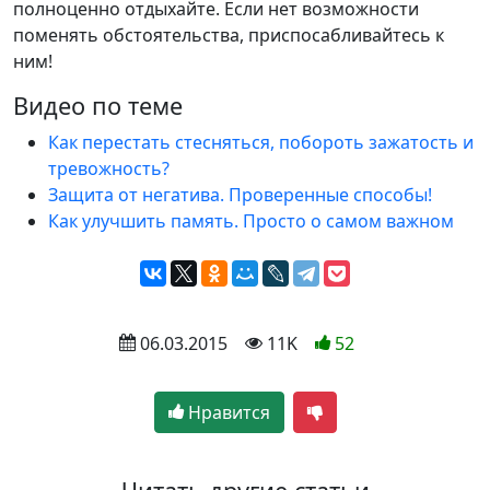
полноценно отдыхайте. Если нет возможности
поменять обстоятельства, приспосабливайтесь к
ним!
Видео по теме
Как перестать стесняться, побороть зажатость и
тревожность?
Защита от негатива. Проверенные способы!
Как улучшить память. Просто о самом важном
 06.03.2015
 11K
52
Нравится