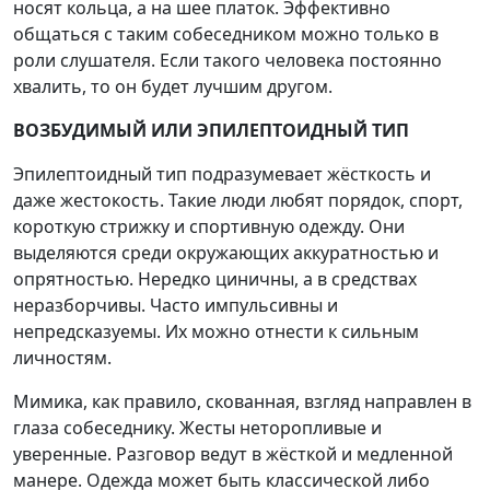
носят кольца, а на шее платок. Эффективно
общаться с таким собеседником можно только в
роли слушателя. Если такого человека постоянно
хвалить, то он будет лучшим другом.
ВОЗБУДИМЫЙ ИЛИ ЭПИЛЕПТОИДНЫЙ ТИП
Эпилептоидный тип подразумевает жёсткость и
даже жестокость. Такие люди любят порядок, спорт,
короткую стрижку и спортивную одежду. Они
выделяются среди окружающих аккуратностью и
опрятностью. Нередко циничны, а в средствах
неразборчивы. Часто импульсивны и
непредсказуемы. Их можно отнести к сильным
личностям.
Мимика, как правило, скованная, взгляд направлен в
глаза собеседнику. Жесты неторопливые и
уверенные. Разговор ведут в жёсткой и медленной
манере. Одежда может быть классической либо