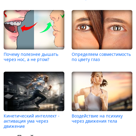
Почему полезнее дышать
Определяем совместимость
через нос, а не ртом?
по цвету глаз
Кинетический интеллект -
Воздействие на психику
активация ума через
через движения тела
движение