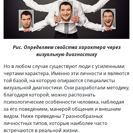
Рис. Определяем свойства характера через
визуальную диагностику
Но в любом случае существуют люди с усиленными
чертами характера. Именно эти личности и являются
той базой, на которую опираются специалисты
визуальной диагностики. Они разработали методику,
благодаря которой, можно распознать
психологические особенности человека, наблюдая
за его поведением, манерой общения и внешним
видом. Ниже приведены 7 разнообразных
личностных типов, которые наиболее часто
встречаются в реальной жизни.