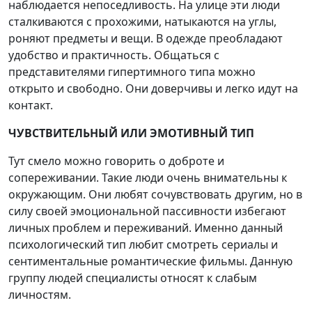
наблюдается непоседливость. На улице эти люди
сталкиваются с прохожими, натыкаются на углы,
роняют предметы и вещи. В одежде преобладают
удобство и практичность. Общаться с
представителями гипертимного типа можно
открыто и свободно. Они доверчивы и легко идут на
контакт.
ЧУВСТВИТЕЛЬНЫЙ ИЛИ ЭМОТИВНЫЙ ТИП
Тут смело можно говорить о доброте и
сопереживании. Такие люди очень внимательны к
окружающим. Они любят сочувствовать другим, но в
силу своей эмоциональной пассивности избегают
личных проблем и переживаний. Именно данный
психологический тип любит смотреть сериалы и
сентиментальные романтические фильмы. Данную
группу людей специалисты относят к слабым
личностям.