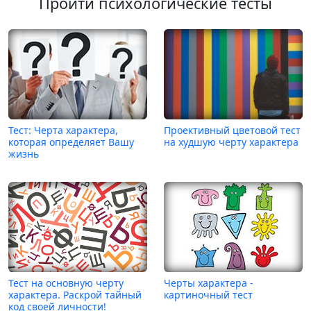
Пройти психологические тесты
Тест: Черта характера,
Проективный цветовой тест
которая определяет Вашу
на худшую черту характера
жизнь
Тест на основную черту
Черты характера -
характера. Раскрой тайный
картиночный тест
код своей личности!