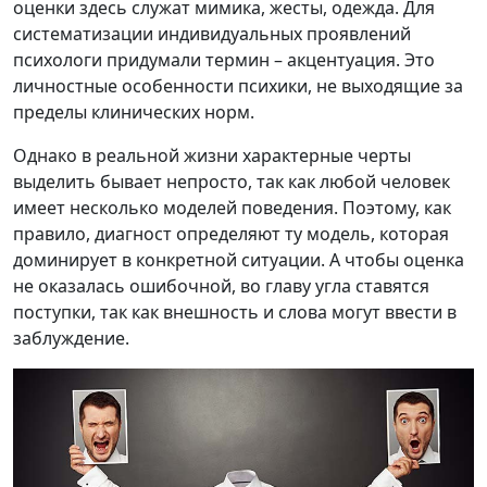
оценки здесь служат мимика, жесты, одежда. Для
систематизации индивидуальных проявлений
психологи придумали термин – акцентуация. Это
личностные особенности психики, не выходящие за
пределы клинических норм.
Однако в реальной жизни характерные черты
выделить бывает непросто, так как любой человек
имеет несколько моделей поведения. Поэтому, как
правило, диагност определяют ту модель, которая
доминирует в конкретной ситуации. А чтобы оценка
не оказалась ошибочной, во главу угла ставятся
поступки, так как внешность и слова могут ввести в
заблуждение.