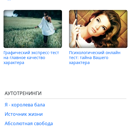
Графический экспресс-тест
Психологический онлайн
на главное качество
тест: тайна Вашего
характера
характера
АУТОТРЕНИНГИ
Я - королева бала
Источник жизни
Абсолютная свобода