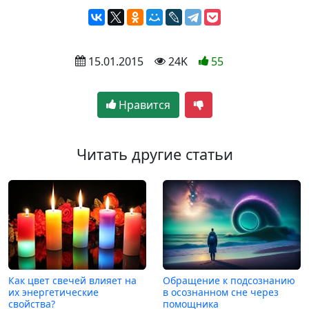
 15.01.2015
 24K
55
Нравится
Читать другие статьи
Как цвет свечей влияет на
Обращение к подсознанию
их энергетические
в осознанном сне через
свойства?
помощника