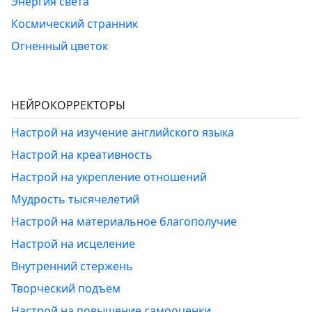
Энергия света
Космический странник
Огненный цветок
НЕЙРОКОРРЕКТОРЫ
Настрой на изучение английского языка
Настрой на креативность
Настрой на укрепление отношений
Мудрость тысячелетий
Настрой на материальное благополучие
Настрой на исцеление
Внутренний стержень
Творческий подъем
Настрой на повышение самооценки