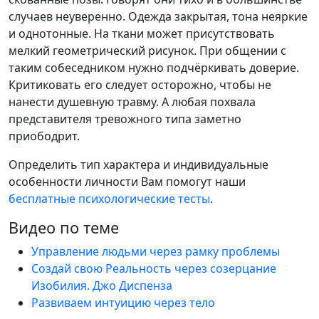
случаев неуверенно. Одежда закрытая, тона неяркие
и однотонные. На ткани может присутствовать
мелкий геометрический рисунок. При общении с
таким собеседником нужно подчёркивать доверие.
Критиковать его следует осторожно, чтобы не
нанести душевную травму. А любая похвала
представителя тревожного типа заметно
приободрит.
Определить тип характера и индивидуальные
особенности личности Вам помогут наши
бесплатные психологические тесты
.
Видео по теме
Управление людьми через рамку проблемы
Создай свою Реальность через созерцание
Изобилия. Джо Диспенза
Развиваем интуицию через тело