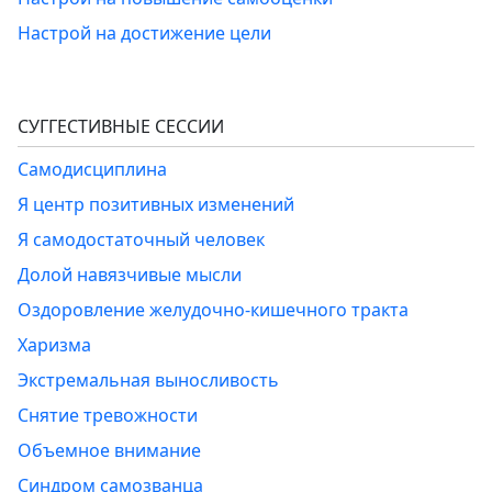
Настрой на достижение цели
СУГГЕСТИВНЫЕ СЕССИИ
Самодисциплина
Я центр позитивных изменений
Я самодостаточный человек
Долой навязчивые мысли
Оздоровление желудочно-кишечного тракта
Харизма
Экстремальная выносливость
Снятие тревожности
Объемное внимание
Синдром самозванца