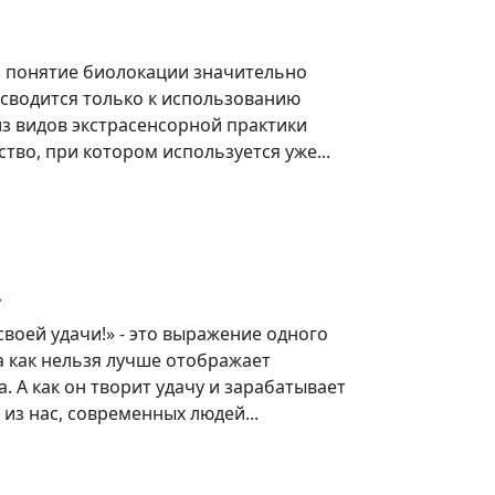
я понятие биолокации значительно
 сводится только к использованию
з видов экстрасенсорной практики
ство, при котором используется уже...
»
воей удачи!» - это выражение одного
а как нельзя лучше отображает
. А как он творит удачу и зарабатывает
 из нас, современных людей...