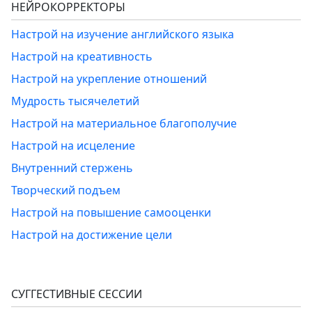
НЕЙРОКОРРЕКТОРЫ
Настрой на изучение английского языка
Настрой на креативность
Настрой на укрепление отношений
Мудрость тысячелетий
Настрой на материальное благополучие
Настрой на исцеление
Внутренний стержень
Творческий подъем
Настрой на повышение самооценки
Настрой на достижение цели
СУГГЕСТИВНЫЕ СЕССИИ