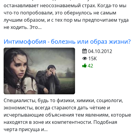
останавливает неосознаваемый страх. Когда-то мы
что-то попробовали, это обернулось не самым
лучшим образом, и с тех пор мы предпочитаем туда
не ходить. Это...
Интимофобия - болезнь или образ жизни?
04.10.2012
15K
42
Специалисты, будь то физики, химики, социологи,
экономисты, всегда стараются дать чёткие и
исчерпывающие объяснения тем явлениям, которые
находятся в зоне их компетентности. Подобная
черта присуща и...