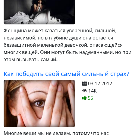
Женщина может казаться уверенной, сильной,
независимой, но в глубине души она остаётся
беззащитной маленькой девочкой, опасающейся
многих вещей. Они могут быть надуманными, но при
этом вызывать самый...
Как победить свой самый сильный страх?
03.12.2012
14K
55
Многие вещи мы не делаем, потому что нас