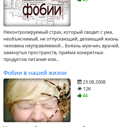
Неконтролируемый страх, который сводит с ума,
необъяснимый, не отпускающий, делающий жизнь
человека неуправляемой... Боязнь мужчин, врачей,
замкнутых пространств, приёма конкретных
продуктов питания или...
Фобии в нашей жизни
23.08.2008
12K
44