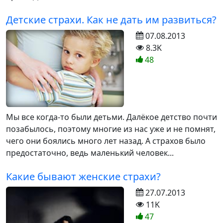
Детские страхи. Как не дать им развиться?
07.08.2013
8.3K
48
Мы все когда-то были детьми. Далёкое детство почти
позабылось, поэтому многие из нас уже и не помнят,
чего они боялись много лет назад. А страхов было
предостаточно, ведь маленький человек...
Какие бывают женские страхи?
27.07.2013
11K
47