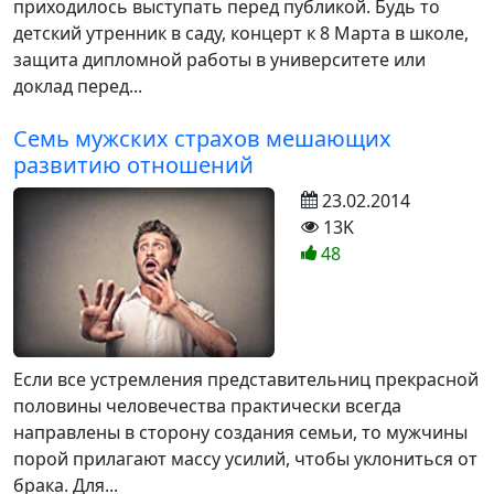
приходилось выступать перед публикой. Будь то
детский утренник в саду, концерт к 8 Марта в школе,
защита дипломной работы в университете или
доклад перед...
Семь мужских страхов мешающих
развитию отношений
23.02.2014
13K
48
Если все устремления представительниц прекрасной
половины человечества практически всегда
направлены в сторону создания семьи, то мужчины
порой прилагают массу усилий, чтобы уклониться от
брака. Для...