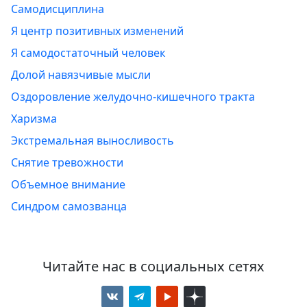
Самодисциплина
Я центр позитивных изменений
Я самодостаточный человек
Долой навязчивые мысли
Оздоровление желудочно-кишечного тракта
Харизма
Экстремальная выносливость
Снятие тревожности
Объемное внимание
Синдром самозванца
Читайте нас в социальных сетях