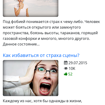
Под фобией понимается страх к чему-либо. Человек
может бояться открытого или замкнутого
пространства, боязнь высоты, тараканов, горящей
газовой конфорки и многого, многого другого.
Данное состояние...
Как избавиться от страха сцены?
29.07.2015
10K
52
Каждому из нас, хотя бы однажды в жизни,