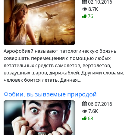
02.10.2016
8.7K
76
Аэрофобией называют патологическую боязнь
совершать перемещения с помощью любых
летательных средств самолетов, вертолетов,
воздушных шаров, дирижаблей. Другими словами,
человек боится летать. Данная...
Фобии, вызываемые природой
06.07.2016
7.6K
68