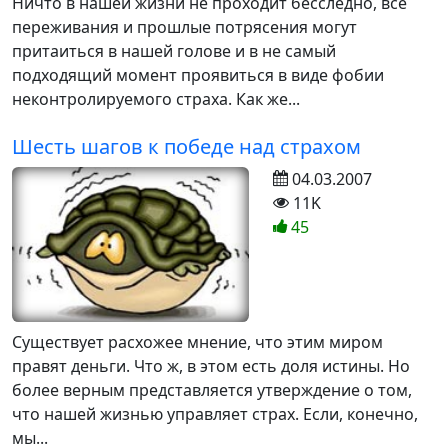
Ничто в нашей жизни не проходит бесследно, все
переживания и прошлые потрясения могут
притаиться в нашей голове и в не самый
подходящий момент проявиться в виде фобии
неконтролируемого страха. Как же...
Шесть шагов к победе над страхом
04.03.2007
11K
45
Существует расхожее мнение, что этим миром
правят деньги. Что ж, в этом есть доля истины. Но
более верным представляется утверждение о том,
что нашей жизнью управляет страх. Если, конечно,
мы...