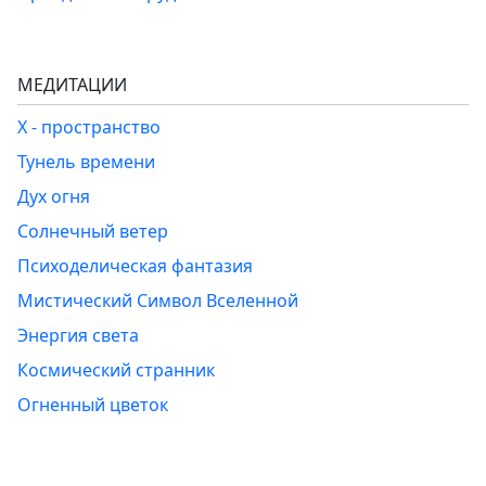
МЕДИТАЦИИ
Х - пространство
Тунель времени
Дух огня
Солнечный ветер
Психоделическая фантазия
Мистический Символ Вселенной
Энергия света
Космический странник
Огненный цветок