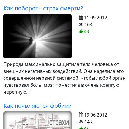
Как побороть страх смерти?
11.09.2012
16K
43
Природа максимально защитила тело человека от
внешних негативных воздействий. Она наделила его
совершенной нервной системой, чтобы любой орган
чувствовал боль, мозг поместила в очень крепкую
черепную...
Как появляются фобии?
19.06.2012
14K
45