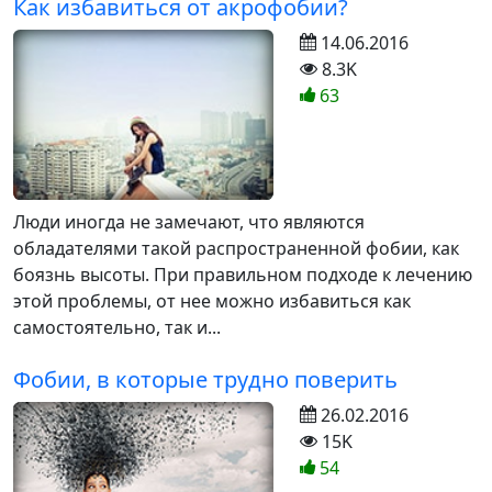
Как избавиться от акрофобии?
14.06.2016
8.3K
63
Люди иногда не замечают, что являются
обладателями такой распространенной фобии, как
боязнь высоты. При правильном подходе к лечению
этой проблемы, от нее можно избавиться как
самостоятельно, так и...
Фобии, в которые трудно поверить
26.02.2016
15K
54