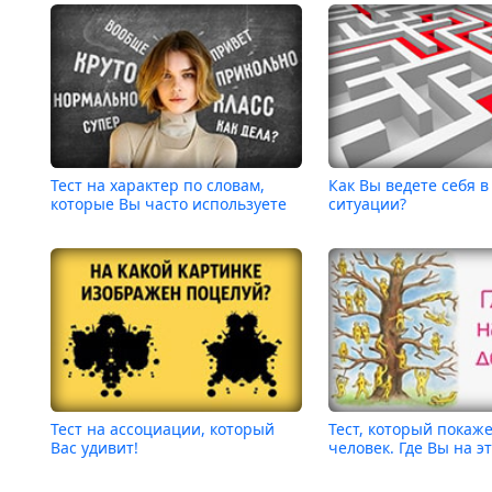
Тест на характер по словам,
Как Вы ведете себя в
которые Вы часто используете
ситуации?
Тест на ассоциации, который
Тест, который покаж
Вас удивит!
человек. Где Вы на э