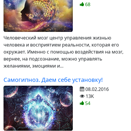
68
Человеческий мозг центр управления жизнью
человека и восприятием реальности, которая его
окружает. Именно с помощью воздействия на мозг,
вернее, на подсознание, можно управлять
желаниями, эмоциями и...
Самогипноз. Даем себе установку!
08.02.2016
13K
54