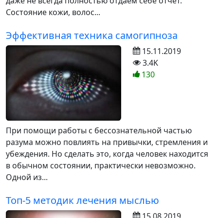
даже не всегда полностью отдаем себе отчет.
Состояние кожи, волос...
Эффективная техника самогипноза
15.11.2019
3.4K
130
При помощи работы с бессознательной частью
разума можно повлиять на привычки, стремления и
убеждения. Но сделать это, когда человек находится
в обычном состоянии, практически невозможно.
Одной из...
Топ-5 методик лечения мыслью
15.08.2019