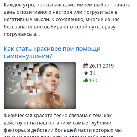
Каждое утро, просыпаясь, мы имеем выбор - начать
день с позитивного настроя или погрузиться в
негативные мысли. К сожалению, многие из нас
бессознательно выбирают второй путь, сразу
погружаясь в...
Как стать красивее при помощи
самовнушения?
26.11.2019
3K
130
Физическая красота тесно связана с тем, как
действуют на наш организм самые глубокие
факторы, в действии большей части которых мы