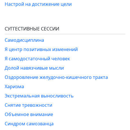
Настрой на достижение цели
СУГГЕСТИВНЫЕ СЕССИИ
Самодисциплина
Я центр позитивных изменений
Я самодостаточный человек
Долой навязчивые мысли
Оздоровление желудочно-кишечного тракта
Харизма
Экстремальная выносливость
Снятие тревожности
Объемное внимание
Синдром самозванца