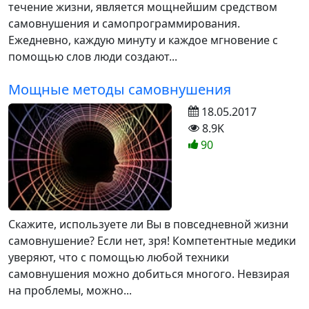
течение жизни, является мощнейшим средством
самовнушения и самопрограммирования.
Ежедневно, каждую минуту и каждое мгновение с
помощью слов люди создают...
Мощные методы самовнушения
18.05.2017
8.9K
90
Скажите, используете ли Вы в повседневной жизни
самовнушение? Если нет, зря! Компетентные медики
уверяют, что с помощью любой техники
самовнушения можно добиться многого. Невзирая
на проблемы, можно...