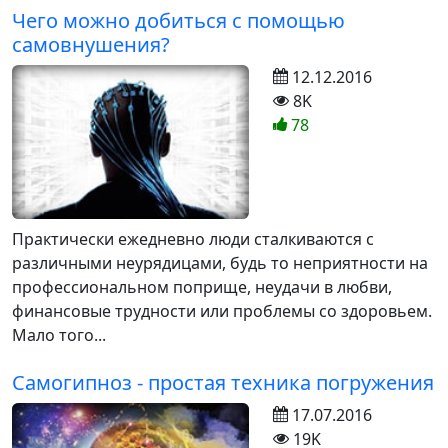
Чего можно добиться с помощью
самовнушения?
12.12.2016
8K
78
Практически ежедневно люди сталкиваются с
различными неурядицами, будь то неприятности на
профессиональном поприще, неудачи в любви,
финансовые трудности или проблемы со здоровьем.
Мало того...
Самогипноз - простая техника погружения
17.07.2016
19K