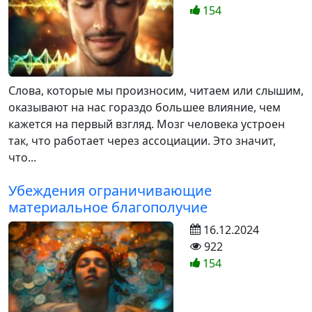
154
Слова, которые мы произносим, читаем или слышим,
оказывают на нас гораздо большее влияние, чем
кажется на первый взгляд. Мозг человека устроен
так, что работает через ассоциации. Это значит,
что...
Убеждения ограничивающие
материальное благополучие
16.12.2024
922
154