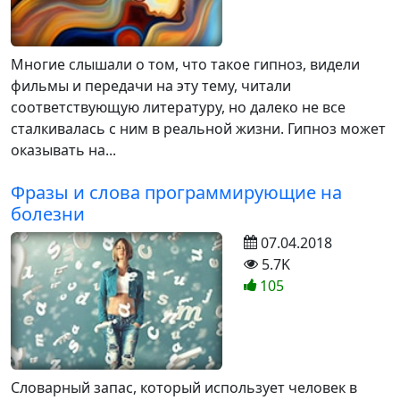
Многие слышали о том, что такое гипноз, видели
фильмы и передачи на эту тему, читали
соответствующую литературу, но далеко не все
сталкивалась с ним в реальной жизни. Гипноз может
оказывать на...
Фразы и слова программирующие на
болезни
07.04.2018
5.7K
105
Словарный запас, который использует человек в