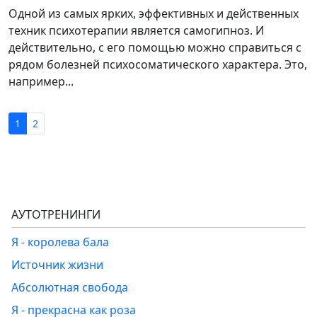
Одной из самых ярких, эффективных и действенных
техник психотерапии является самогипноз. И
действительно, с его помощью можно справиться с
рядом болезней психосоматического характера. Это,
например...
1
2
АУТОТРЕНИНГИ
Я - королева бала
Источник жизни
Абсолютная свобода
Я - прекрасна как роза