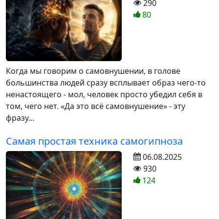
290
80
Когда мы говорим о самовнушении, в голове
большинства людей сразу всплывает образ чего-то
ненастоящего - мол, человек просто убедил себя в
том, чего нет. «Да это всё самовнушение» - эту
фразу...
Самая простая техника самогипноза
06.08.2025
930
124