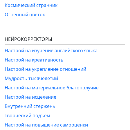
Космический странник
Огненный цветок
НЕЙРОКОРРЕКТОРЫ
Настрой на изучение английского языка
Настрой на креативность
Настрой на укрепление отношений
Мудрость тысячелетий
Настрой на материальное благополучие
Настрой на исцеление
Внутренний стержень
Творческий подъем
Настрой на повышение самооценки