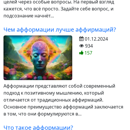
целей через особые вопросы. На первый взгляд
кажется, что всё просто. Задайте себе вопрос, и
подсознание начнёт...
Чем афформации лучше аффирмаций?
01.12.2024
934
157
Афформации представляют собой современный
подход к позитивному мышлению, который
отличается от традиционных аффирмаций.
Основное преимущество афформаций заключается
в том, что они формулируются в...
Что такое афформации?