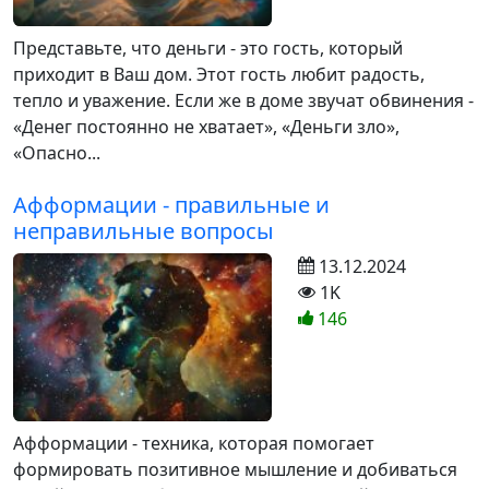
Представьте, что деньги - это гость, который
приходит в Ваш дом. Этот гость любит радость,
тепло и уважение. Если же в доме звучат обвинения -
«Денег постоянно не хватает», «Деньги зло»,
«Опасно...
Афформации - правильные и
неправильные вопросы
13.12.2024
1K
146
Афформации - техника, которая помогает
формировать позитивное мышление и добиваться