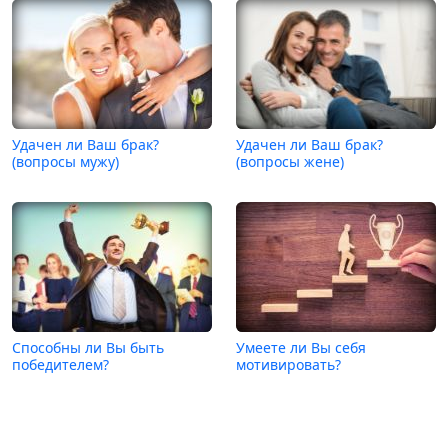
Удачен ли Ваш брак?
Удачен ли Ваш брак?
(вопросы мужу)
(вопросы жене)
Способны ли Вы быть
Умеете ли Вы себя
победителем?
мотивировать?