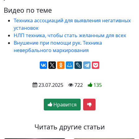
Видео по теме
Техника ассоциаций для выявления негативных
установок
НЛП техника, чтобы стать желанным для всех
Внушение при помощи рук. Техника
невербального маркирования
 23.07.2025
 722
135
Нравится
Читать другие статьи