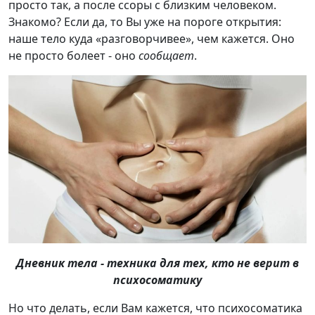
просто так, а после ссоры с близким человеком.
Знакомо? Если да, то Вы уже на пороге открытия:
наше тело куда «разговорчивее», чем кажется. Оно
не просто болеет - оно
сообщает
.
Дневник тела - техника для тех, кто не верит в
психосоматику
Но что делать, если Вам кажется, что психосоматика