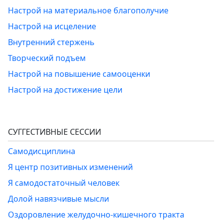
Настрой на материальное благополучие
Настрой на исцеление
Внутренний стержень
Творческий подъем
Настрой на повышение самооценки
Настрой на достижение цели
СУГГЕСТИВНЫЕ СЕССИИ
Самодисциплина
Я центр позитивных изменений
Я самодостаточный человек
Долой навязчивые мысли
Оздоровление желудочно-кишечного тракта