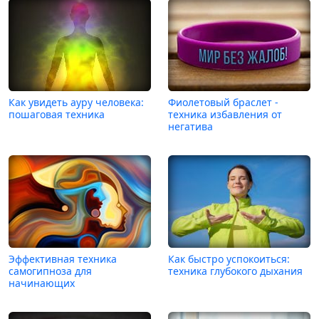
Как увидеть ауру человека:
Фиолетовый браслет -
пошаговая техника
техника избавления от
негатива
Эффективная техника
Как быстро успокоиться:
самогипноза для
техника глубокого дыхания
начинающих