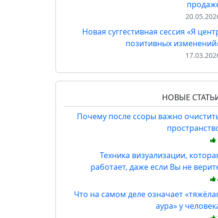
продаж
20.05.202
Новая суггестивная сессия «Я цент
позитивных изменений
17.03.202
НОВЫЕ СТАТЬ
Почему после ссоры важно очистит
пространств
Техника визуализации, котора
работает, даже если Вы не верит
Что на самом деле означает «тяжёла
аура» у человек