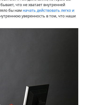
бывает, что не хватает внутренней
оляло бы нам
начать действовать легко и
внутреннюю уверенность в том, что наши