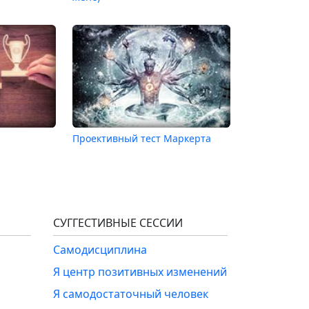
Проективный тест Маркерта
СУГГЕСТИВНЫЕ СЕССИИ
Самодисциплина
Я центр позитивных изменений
Я самодостаточный человек