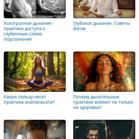
Холотропное дыхание -
Глубокое дыхание. Советы
практика доступа к
йогов
глубинным слоям
подсознания
Какую пользу несет
Почему дыхательные
практика анапанасати?
практики влияют не только
на здоровье?