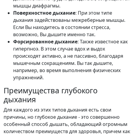
мышцы диафрагмы.
Поверхностное дыхание
: При этом типе
дыхания задействованы межреберные мышцы.
Если Вы находитесь в состоянии стресса,
возможно, Вы дышите именно так.
Форсированное дыхание
: Также известное как
гиперпноэ. В этом случае вдох и выдох
происходят активно, а не пассивно, благодаря
мышечным сокращениям. Вы так дышите,
например, во время выполнения физических
упражнений.
Преимущества глубокого
дыхания
Для каждого из этих типов дыхания есть свои
причины, но глубокое дыхание - это совершенно
особенный способ дышать, обладающий огромным
количеством преимуществ для здоровья, причем как