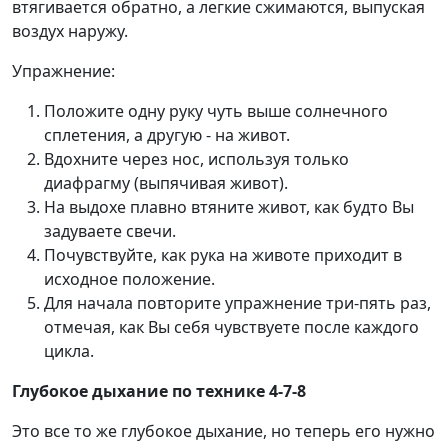
втягивается обратно, а легкие сжимаются, выпуская
воздух наружу.
Упражнение:
Положите одну руку чуть выше солнечного
сплетения, а другую - на живот.
Вдохните через нос, используя только
диафрагму (выпячивая живот).
На выдохе плавно втяните живот, как будто Вы
задуваете свечи.
Почувствуйте, как рука на животе приходит в
исходное положение.
Для начала повторите упражнение три-пять раз,
отмечая, как Вы себя чувствуете после каждого
цикла.
Глубокое дыхание по технике 4-7-8
Это все то же глубокое дыхание, но теперь его нужно