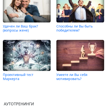
Удачен ли Ваш брак?
Способны ли Вы быть
(вопросы жене)
победителем?
Проективный тест
Умеете ли Вы себя
Маркерта
мотивировать?
АУТОТРЕНИНГИ