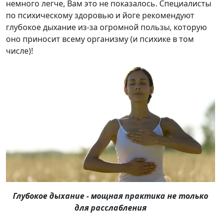
немного легче, Вам это не показалось. Специалисты
по психическому здоровью и йоге рекомендуют
глубокое дыхание из-за огромной пользы, которую
оно приносит всему организму (и психике в том
числе)!
Глубокое дыхание - мощная практика не только
для расслабления