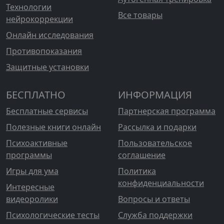
Технологии
Все товары
нейрокоррекции
Онлайн исследования
Противопоказания
Защитные установки
БЕСПЛАТНО
ИНФОРМАЦИЯ
Бесплатные сервисы
Партнерская программа
Полезные книги онлайн
Рассылка и подарки
Психоактивные
Пользовательское
программы
соглашение
Игры для ума
Политика
конфиденциальности
Интересные
видеоролики
Вопросы и ответы
Психологические тесты
Служба поддержки