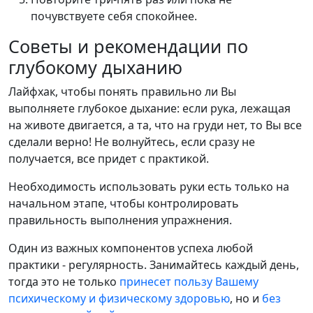
почувствуете себя спокойнее.
Советы и рекомендации по
глубокому дыханию
Лайфхак, чтобы понять правильно ли Вы
выполняете глубокое дыхание: если рука, лежащая
на животе двигается, а та, что на груди нет, то Вы все
сделали верно! Не волнуйтесь, если сразу не
получается, все придет с практикой.
Необходимость использовать руки есть только на
начальном этапе, чтобы контролировать
правильность выполнения упражнения.
Один из важных компонентов успеха любой
практики - регулярность. Занимайтесь каждый день,
тогда это не только
принесет пользу Вашему
психическому и физическому здоровью
, но и
без