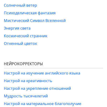
Солнечный ветер
Психоделическая фантазия
Мистический Символ Вселенной
Энергия света
Космический странник
Огненный цветок
НЕЙРОКОРРЕКТОРЫ
Настрой на изучение английского языка
Настрой на креативность
Настрой на укрепление отношений
Мудрость тысячелетий
Настрой на материальное благополучие