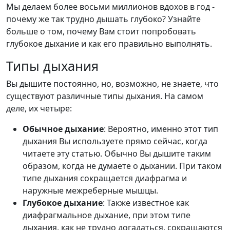
Мы делаем более восьми миллионов вдохов в год -
почему же так трудно дышать глубоко? Узнайте
больше о том, почему Вам стоит попробовать
глубокое дыхание и как его правильно выполнять.
Типы дыхания
Вы дышите постоянно, но, возможно, не знаете, что
существуют различные типы дыхания. На самом
деле, их четыре:
Обычное дыхание
: Вероятно, именно этот тип
дыхания Вы используете прямо сейчас, когда
читаете эту статью. Обычно Вы дышите таким
образом, когда не думаете о дыхании. При таком
типе дыхания сокращается диафрагма и
наружные межреберные мышцы.
Глубокое дыхание
: Также известное как
диафрагмальное дыхание, при этом типе
дыхания, как не трудно догадаться, сокращаются