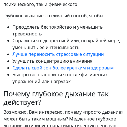
психического, так и физического.
Глубокое дыхание - отличный способ, чтобы:
Преодолеть беспокойство и уменьшить
тревожность
Справиться с депрессией или, по крайней мере,
уменьшить ее интенсивность
Лучше переносить стрессовые ситуации
Улучшить концентрацию внимания
Сделать свой сон более крепким и здоровым
Быстро восстановиться после физических
упражнений или нагрузок
Почему глубокое дыхание так
действует?
Возможно, Вам интересно, почему «просто дыхание»
может быть таким мощным? Медленное глубокое
дыхание активирует парасимпатическую нервную