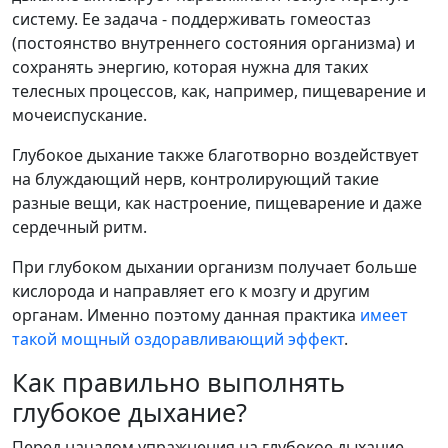
систему. Ее задача - поддерживать гомеостаз
(постоянство внутреннего состояния организма) и
сохранять энергию, которая нужна для таких
телесных процессов, как, например, пищеварение и
мочеиспускание.
Глубокое дыхание также благотворно воздействует
на блуждающий нерв, контролирующий такие
разные вещи, как настроение, пищеварение и даже
сердечный ритм.
При глубоком дыхании организм получает больше
кислорода и направляет его к мозгу и другим
органам. Именно поэтому данная практика
имеет
такой мощный оздоравливающий эффект
.
Как правильно выполнять
глубокое дыхание?
Перед началом упражнения на глубокое дыхание