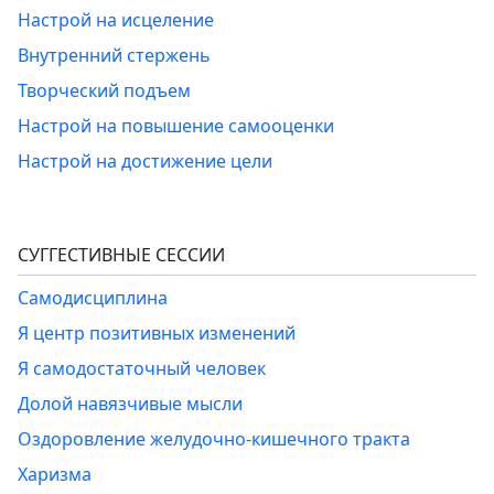
Настрой на исцеление
Внутренний стержень
Творческий подъем
Настрой на повышение самооценки
Настрой на достижение цели
СУГГЕСТИВНЫЕ СЕССИИ
Самодисциплина
Я центр позитивных изменений
Я самодостаточный человек
Долой навязчивые мысли
Оздоровление желудочно-кишечного тракта
Харизма