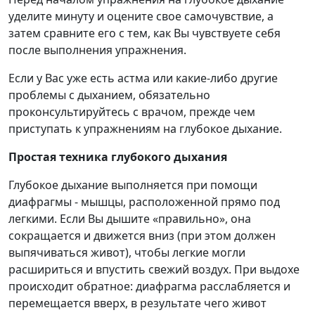
уделите минуту и оцените свое самочувствие, а
затем сравните его с тем, как Вы чувствуете себя
после выполнения упражнения.
Если у Вас уже есть астма или какие-либо другие
проблемы с дыханием, обязательно
проконсультируйтесь с врачом, прежде чем
приступать к упражнениям на глубокое дыхание.
Простая техника глубокого дыхания
Глубокое дыхание выполняется при помощи
диафрагмы - мышцы, расположенной прямо под
легкими. Если Вы дышите «правильно», она
сокращается и движется вниз (при этом должен
выпячиваться живот), чтобы легкие могли
расшириться и впустить свежий воздух. При выдохе
происходит обратное: диафрагма расслабляется и
перемещается вверх, в результате чего живот