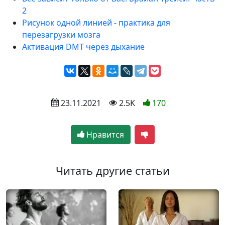
2
Рисунок одной линией - практика для
перезагрузки мозга
Активация DMT через дыхание
 23.11.2021
 2.5K
170
Нравится
Читать другие статьи