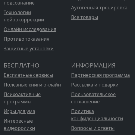
подсознание
Аутогенная тренировка
Технологии
Все товары
нейрокоррекции
Онлайн исследования
Противопоказания
Защитные установки
БЕСПЛАТНО
ИНФОРМАЦИЯ
Бесплатные сервисы
Партнерская программа
Полезные книги онлайн
Рассылка и подарки
Психоактивные
Пользовательское
программы
соглашение
Игры для ума
Политика
конфиденциальности
Интересные
видеоролики
Вопросы и ответы