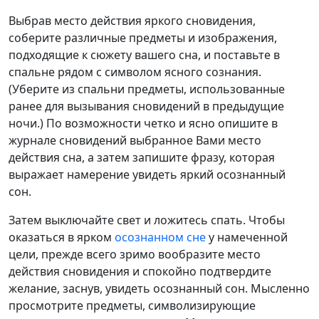
Выбрав место действия яркого сновидения,
соберите различные предметы и изображения,
подходящие к сюжету вашего сна, и поставьте в
спальне рядом с символом ясного сознания.
(Уберите из спальни предметы, использованные
ранее для вызывания сновидений в предыдущие
ночи.) По возможности четко и ясно опишите в
журнале сновидений выбранное Вами место
действия сна, а затем запишите фразу, которая
выражает намерение увидеть яркий осознанный
сон.
Затем выключайте свет и ложитесь спать. Чтобы
оказаться в ярком
осознанном сне
у намеченной
цели, прежде всего зримо вообразите место
действия сновидения и спокойно подтвердите
желание, заснув, увидеть осознанный сон. Мысленно
просмотрите предметы, символизирующие