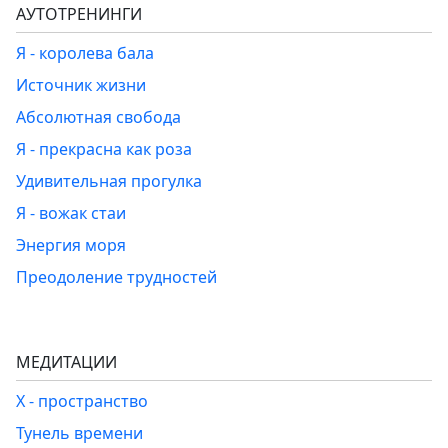
АУТОТРЕНИНГИ
Я - королева бала
Источник жизни
Абсолютная свобода
Я - прекрасна как роза
Удивительная прогулка
Я - вожак стаи
Энергия моря
Преодоление трудностей
МЕДИТАЦИИ
Х - пространство
Тунель времени