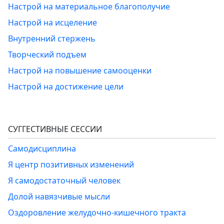
Настрой на материальное благополучие
Настрой на исцеление
Внутренний стержень
Творческий подъем
Настрой на повышение самооценки
Настрой на достижение цели
СУГГЕСТИВНЫЕ СЕССИИ
Самодисциплина
Я центр позитивных изменений
Я самодостаточный человек
Долой навязчивые мысли
Оздоровление желудочно-кишечного тракта