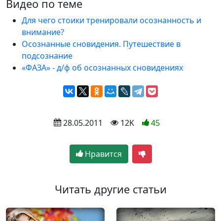
Видео по теме
Для чего стоики тренировали осознанность и
внимание?
Осознанные сновидения. Путешествие в
подсознание
«ФАЗА» - д/ф об осознанных сновидениях
 28.05.2011
 12K
45
Нравится
Читать другие статьи