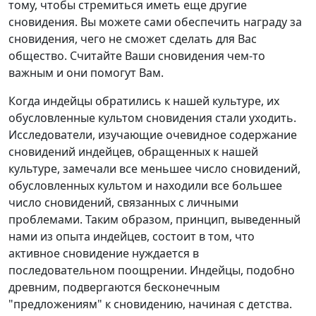
тому, чтобы стремиться иметь еще другие
сновидения. Вы можете сами обеспечить награду за
сновидения, чего не сможет сделать для Вас
общество. Считайте Ваши сновидения чем-то
важным и они помогут Вам.
Когда индейцы обратились к нашей культуре, их
обусловленные культом сновидения стали уходить.
Исследователи, изучающие очевидное содержание
сновидений индейцев, обращенных к нашей
культуре, замечали все меньшее число сновидений,
обусловленных культом и находили все большее
число сновидений, связанных с личными
проблемами. Таким образом, принцип, выведенный
нами из опыта индейцев, состоит в том, что
активное сновидение нуждается в
последовательном поощрении. Индейцы, подобно
древним, подвергаются бесконечным
"предложениям" к сновидению, начиная с детства.