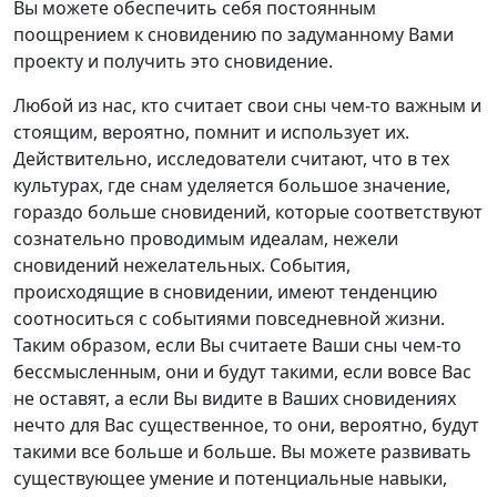
Вы можете обеспечить себя постоянным
поощрением к сновидению по задуманному Вами
проекту и получить это сновидение.
Любой из нас, кто считает свои сны чем-то важным и
стоящим, вероятно, помнит и использует их.
Действительно, исследователи считают, что в тех
культурах, где снам уделяется большое значение,
гораздо больше сновидений, которые соответствуют
сознательно проводимым идеалам, нежели
сновидений нежелательных. События,
происходящие в сновидении, имеют тенденцию
соотноситься с событиями повседневной жизни.
Таким образом, если Вы считаете Ваши сны чем-то
бессмысленным, они и будут такими, если вовсе Вас
не оставят, а если Вы видите в Ваших сновидениях
нечто для Вас существенное, то они, вероятно, будут
такими все больше и больше. Вы можете развивать
существующее умение и потенциальные навыки,