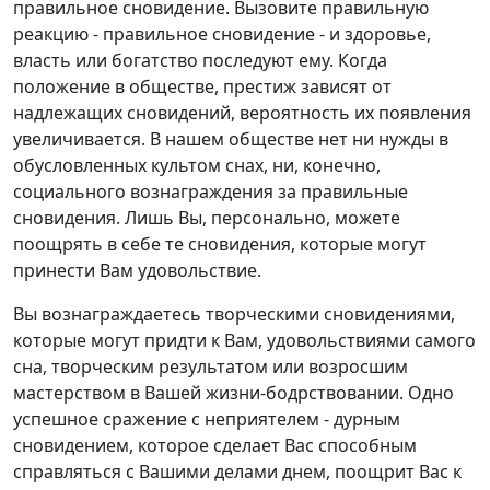
правильное сновидение. Вызовите правильную
реакцию - правильное сновидение - и здоровье,
власть или богатство последуют ему. Когда
положение в обществе, престиж зависят от
надлежащих сновидений, вероятность их появления
увеличивается. В нашем обществе нет ни нужды в
обусловленных культом снах, ни, конечно,
социального вознаграждения за правильные
сновидения. Лишь Вы, персонально, можете
поощрять в себе те сновидения, которые могут
принести Вам удовольствие.
Вы вознаграждаетесь творческими сновидениями,
которые могут придти к Вам, удовольствиями самого
сна, творческим результатом или возросшим
мастерством в Вашей жизни-бодрствовании. Одно
успешное сражение с неприятелем - дурным
сновидением, которое сделает Вас способным
справляться с Вашими делами днем, поощрит Вас к