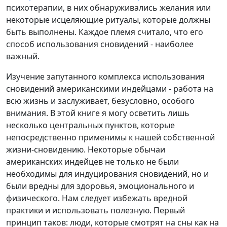
психотерапии, в них обнаруживались желания или
некоторые исцеляющие ритуалы, которые должны
быть выполнены. Каждое племя считало, что его
способ использования сновидений - наиболее
важный.
Изучение запутанного комплекса использования
сновидений американскими индейцами - работа на
всю жизнь и заслуживает, безусловно, особого
внимания. В этой книге я могу осветить лишь
несколько центральных пунктов, которые
непосредственно применимы к нашей собственной
жизни-сновидению. Некоторые обычаи
американских индейцев не только не были
необходимы для индуцирования сновидений, но и
были вредны для здоровья, эмоционального и
физического. Нам следует избежать вредной
практики и использовать полезную. Первый
принцип таков: люди, которые смотрят на сны как на