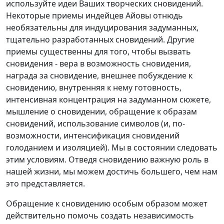
используйте идеи Ваших творческих сновидений.
Некоторые приемы индейцев Айовы отнюдь
необязательны для индуцирования задуманных,
тщательно разработанных сновидений. Другие
приемы существенны для того, чтобы вызвать
сновидения - вера в возможность сновидения,
награда за сновидение, внешнее побуждение к
сновидению, внутренняя к нему готовность,
интенсивная концентрация на задуманном сюжете,
мышление о сновидении, обращение к образам
сновидений, использование символов (и, по-
возможности, интенсификация сновидений
голоданием и изоляцией). Мы в состоянии следовать
этим условиям. Отведя сновидению важную роль в
нашей жизни, мы можем достичь большего, чем нам
это представляется.
Обращение к сновидению особым образом может
действительно помочь создать независимость