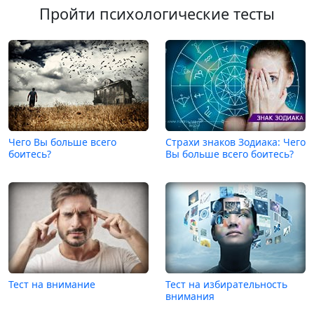
Пройти психологические тесты
Чего Вы больше всего
Страхи знаков Зодиака: Чего
боитесь?
Вы больше всего боитесь?
Тест на внимание
Тест на избирательность
внимания