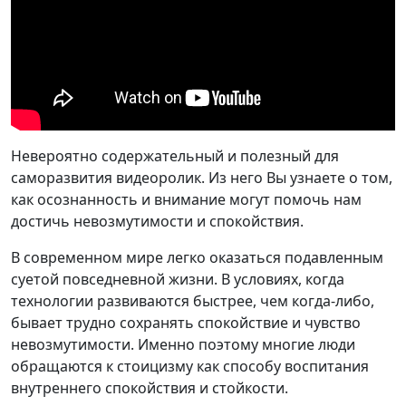
Невероятно содержательный и полезный для
саморазвития видеоролик. Из него Вы узнаете о том,
как осознанность и внимание могут помочь нам
достичь невозмутимости и спокойствия.
В современном мире легко оказаться подавленным
суетой повседневной жизни. В условиях, когда
технологии развиваются быстрее, чем когда-либо,
бывает трудно сохранять спокойствие и чувство
невозмутимости. Именно поэтому многие люди
обращаются к стоицизму как способу воспитания
внутреннего спокойствия и стойкости.