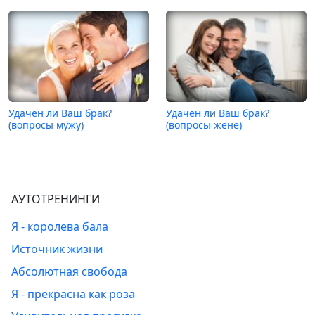
Удачен ли Ваш брак?
Удачен ли Ваш брак?
(вопросы мужу)
(вопросы жене)
АУТОТРЕНИНГИ
Я - королева бала
Источник жизни
Абсолютная свобода
Я - прекрасна как роза