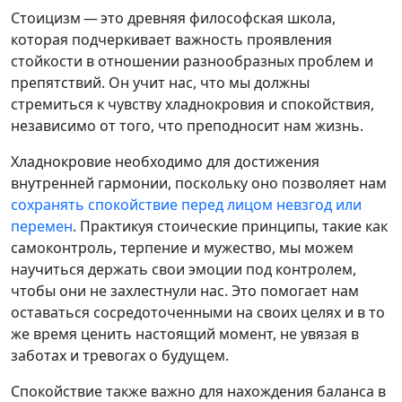
Стоицизм — это древняя философская школа,
которая подчеркивает важность проявления
стойкости в отношении разнообразных проблем и
препятствий. Он учит нас, что мы должны
стремиться к чувству хладнокровия и спокойствия,
независимо от того, что преподносит нам жизнь.
Хладнокровие необходимо для достижения
внутренней гармонии, поскольку оно позволяет нам
сохранять спокойствие перед лицом невзгод или
перемен
. Практикуя стоические принципы, такие как
самоконтроль, терпение и мужество, мы можем
научиться держать свои эмоции под контролем,
чтобы они не захлестнули нас. Это помогает нам
оставаться сосредоточенными на своих целях и в то
же время ценить настоящий момент, не увязая в
заботах и тревогах о будущем.
Спокойствие также важно для нахождения баланса в