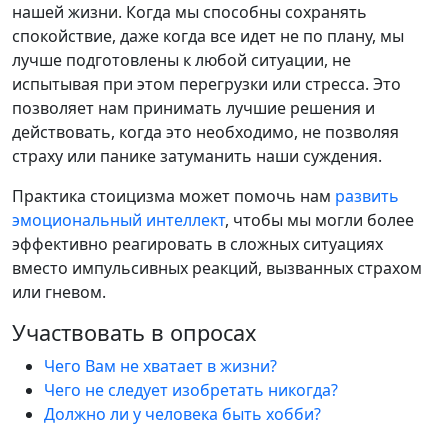
нашей жизни. Когда мы способны сохранять
спокойствие, даже когда все идет не по плану, мы
лучше подготовлены к любой ситуации, не
испытывая при этом перегрузки или стресса. Это
позволяет нам принимать лучшие решения и
действовать, когда это необходимо, не позволяя
страху или панике затуманить наши суждения.
Практика стоицизма может помочь нам
развить
эмоциональный интеллект
, чтобы мы могли более
эффективно реагировать в сложных ситуациях
вместо импульсивных реакций, вызванных страхом
или гневом.
Участвовать в опросах
Чего Вам не хватает в жизни?
Чего не следует изобретать никогда?
Должно ли у человека быть хобби?