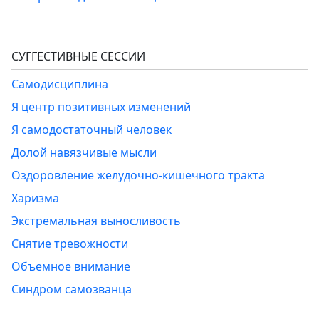
СУГГЕСТИВНЫЕ СЕССИИ
Самодисциплина
Я центр позитивных изменений
Я самодостаточный человек
Долой навязчивые мысли
Оздоровление желудочно-кишечного тракта
Харизма
Экстремальная выносливость
Снятие тревожности
Объемное внимание
Синдром самозванца