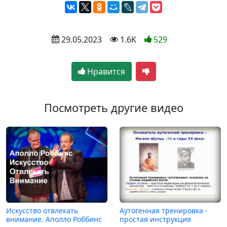
 29.05.2023
 1.6K
529
Нравится
Посмотреть другие видео
Искусство отвлекать
Аутогенная тренировка -
внимание. Аполло Роббинс
простая инструкция