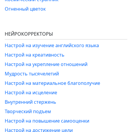
Огненный цветок
НЕЙРОКОРРЕКТОРЫ
Настрой на изучение английского языка
Настрой на креативность
Настрой на укрепление отношений
Мудрость тысячелетий
Настрой на материальное благополучие
Настрой на исцеление
Внутренний стержень
Творческий подъем
Настрой на повышение самооценки
Настрой на достижение цели