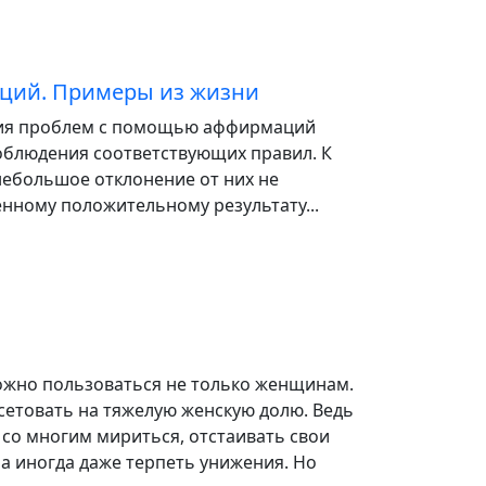
ций. Примеры из жизни
ния проблем с помощью аффирмаций
облюдения соответствующих правил. К
небольшое отклонение от них не
нному положительному результату...
жно пользоваться не только женщинам.
сетовать на тяжелую женскую долю. Ведь
со многим мириться, отстаивать свои
 а иногда даже терпеть унижения. Но