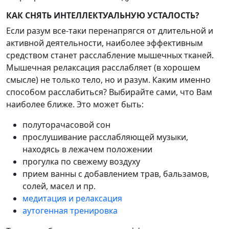
КАК СНЯТЬ ИНТЕЛЛЕКТУАЛЬНУЮ УСТАЛОСТЬ?
Если разум все-таки перенапрягся от длительной и
активной деятельности, наиболее эффективным
средством станет расслабление мышечных тканей.
Мышечная релаксация расслабляет (в хорошем
смысле) не только тело, но и разум. Каким именно
способом расслабиться? Выбирайте сами, что Вам
наиболее ближе. Это может быть:
полуторачасовой сон
прослушивание расслабляющей музыки,
находясь в лежачем положении
прогулка по свежему воздуху
прием ванны с добавлением трав, бальзамов,
солей, масел и пр.
медитация и релаксация
аутогенная тренировка