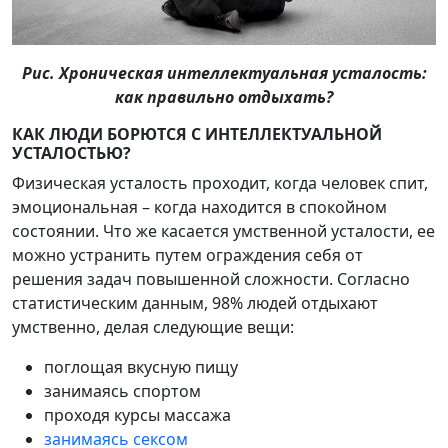
Рис. Хроническая интеллектуальная усталость:
как правильно отдыхать?
КАК ЛЮДИ БОРЮТСЯ С ИНТЕЛЛЕКТУАЛЬНОЙ
УСТАЛОСТЬЮ?
Физическая усталость проходит, когда человек спит,
эмоциональная – когда находится в спокойном
состоянии. Что же касается умственной усталости, ее
можно устранить путем ограждения себя от
решения задач повышенной сложности. Согласно
статистическим данным, 98% людей отдыхают
умственно, делая следующие вещи:
поглощая вкусную пищу
занимаясь спортом
проходя курсы массажа
занимаясь сексом