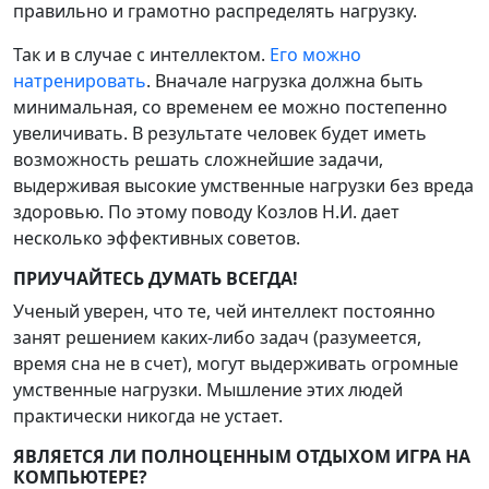
правильно и грамотно распределять нагрузку.
Так и в случае с интеллектом.
Его можно
натренировать
. Вначале нагрузка должна быть
минимальная, со временем ее можно постепенно
увеличивать. В результате человек будет иметь
возможность решать сложнейшие задачи,
выдерживая высокие умственные нагрузки без вреда
здоровью. По этому поводу Козлов Н.И. дает
несколько эффективных советов.
ПРИУЧАЙТЕСЬ ДУМАТЬ ВСЕГДА!
Ученый уверен, что те, чей интеллект постоянно
занят решением каких-либо задач (разумеется,
время сна не в счет), могут выдерживать огромные
умственные нагрузки. Мышление этих людей
практически никогда не устает.
ЯВЛЯЕТСЯ ЛИ ПОЛНОЦЕННЫМ ОТДЫХОМ ИГРА НА
КОМПЬЮТЕРЕ?