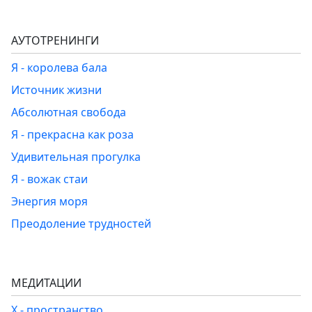
АУТОТРЕНИНГИ
Я - королева бала
Источник жизни
Абсолютная свобода
Я - прекрасна как роза
Удивительная прогулка
Я - вожак стаи
Энергия моря
Преодоление трудностей
МЕДИТАЦИИ
Х - пространство