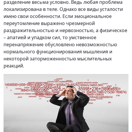
разделение весьма условно. Ведь любая проблема
локализирована в теле. Однако все виды усталости
имею свои особенности. Если эмоциональное
переутомление выражено чрезмерной
раздражительностью и нервозностью, а физическое
– апатией и упадком сил, то умственное
перенапряжение обусловлено невозможностью
нормального функционирования мышления и
некоторой заторможенностью мыслительных
реакций.