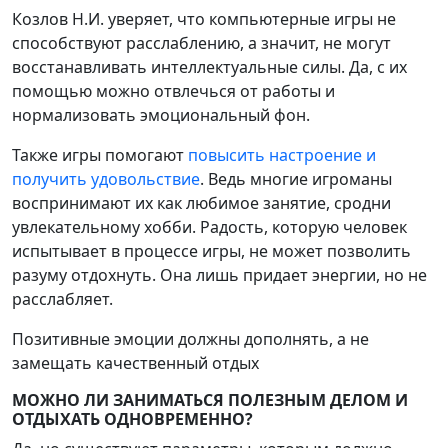
Козлов Н.И. уверяет, что компьютерные игры не
способствуют расслаблению, а значит, не могут
восстанавливать интеллектуальные силы. Да, с их
помощью можно отвлечься от работы и
нормализовать эмоциональный фон.
Также игры помогают
повысить настроение и
получить удовольствие
. Ведь многие игроманы
воспринимают их как любимое занятие, сродни
увлекательному хобби. Радость, которую человек
испытывает в процессе игры, не может позволить
разуму отдохнуть. Она лишь придает энергии, но не
расслабляет.
Позитивные эмоции должны дополнять, а не
замещать качественный отдых
МОЖНО ЛИ ЗАНИМАТЬСЯ ПОЛЕЗНЫМ ДЕЛОМ И
ОТДЫХАТЬ ОДНОВРЕМЕННО?