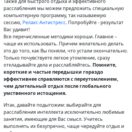
Также для быстрого отдыха и эффективного
расслабления мы можем предложить специальную
компьютерную программу, так называемую
сессию,
Релакс-Антистресс
. Попробуйте - результат
Вас удивит!
Все перечисленные методики хороши. Главное –
чаще их использовать. Причем желательно делать
это до того, как Вы поняли, что устали окончательно.
Только почувствуете легкое утомление, сразу
откладывайте дела и расслабляйтесь.
Помните,
короткие и частые передышки гораздо
эффективнее справляются с переутомлением,
чем длительный отдых после глобального
умственного истощения.
Итак, давайте подытожим: выбирайте для
расслабления интеллекта исключительно любимые
занятия, имеющие для Вас смысл. Учитесь
выполнять их безупречно, чаще чередуйте отдых и