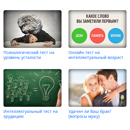
Психологический тест на
Онлайн тест на
уровень усталости
интеллектуальный возраст
Интеллектуальный тест на
Удачен ли Ваш брак?
эрудицию
(вопросы мужу)