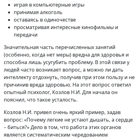
играя в компьютерные игры
принимая алкоголь
оставаясь в одиночестве
просматривая интересные кинофильмы и
передачи
Значительная часть перечисленных занятий
(особенно, когда нет меры) вредна для здоровья и
способна лишь усугубить проблему. В этой связи у
людей часто возникает вопрос, а можно ли дать
интеллекту отдохнуть, получив при этом пользу и не
причинив вреда здоровью. На этот вопрос ответил
опытный психолог, Козлов Н.И. Для начала он
пояснил, что такое усталость.
Козлов Н.И. привел очень яркий пример, задав
вопрос: «Почему легкие не устают дышать, а сердце
– биться?» Дело в том, что работа этих органов
является систематическим чередованием