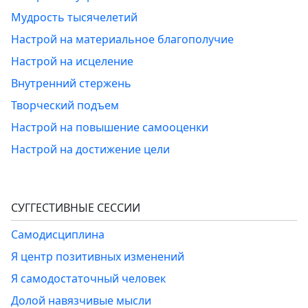
Мудрость тысячелетий
Настрой на материальное благополучие
Настрой на исцеление
Внутренний стержень
Творческий подъем
Настрой на повышение самооценки
Настрой на достижение цели
СУГГЕСТИВНЫЕ СЕССИИ
Самодисциплина
Я центр позитивных изменений
Я самодостаточный человек
Долой навязчивые мысли