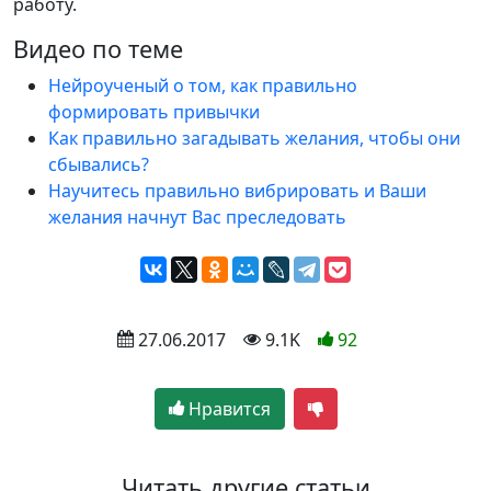
работу.
Видео по теме
Нейроученый о том, как правильно
формировать привычки
Как правильно загадывать желания, чтобы они
сбывались?
Научитесь правильно вибрировать и Ваши
желания начнут Вас преследовать
 27.06.2017
 9.1K
92
Нравится
Читать другие статьи