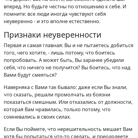
вперед. Но будьте честны по отношению к себе. И
помните: все люди иногда чувствуют себя
неуверенно - и это вполне естественно.
Признаки неуверенности
Первая и самая главная: Вы и не пытаетесь добиться
того, чего хотите, - лишь потому, что боитесь
попробовать. А может быть, Вы заранее убедили
себя, что ничего не получится? Вы боитесь, что над
Вами будут смеяться?
Наверняка с Вами так бывало: даже если Вы знали,
что сказать, решали промолчать из боязни
показаться смешным. Или отказались от должности,
которая Вам нравилась, только потому, что
сомневались в своих силах.
Если Вы поймете, что нерешительность мешает Вам
хотя бы попытаться что-то сделать, и преодолеете