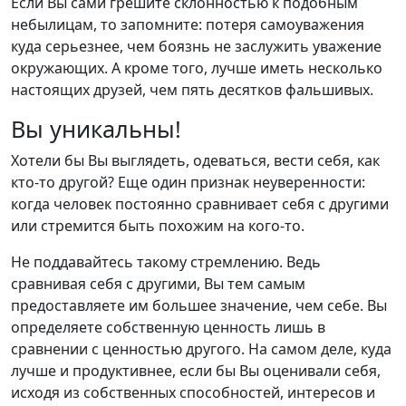
Если Вы сами грешите склонностью к подобным
небылицам, то запомните: потеря самоуважения
куда серьезнее, чем боязнь не заслужить уважение
окружающих. А кроме того, лучше иметь несколько
настоящих друзей, чем пять десятков фальшивых.
Вы уникальны!
Хотели бы Вы выглядеть, одеваться, вести себя, как
кто-то другой? Еще один признак неуверенности:
когда человек постоянно сравнивает себя с другими
или стремится быть похожим на кого-то.
Не поддавайтесь такому стремлению. Ведь
сравнивая себя с другими, Вы тем самым
предоставляете им большее значение, чем себе. Вы
определяете собственную ценность лишь в
сравнении с ценностью другого. На самом деле, куда
лучше и продуктивнее, если бы Вы оценивали себя,
исходя из собственных способностей, интересов и