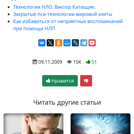
Технологии НЛО. Виктор Катющик.
Закрытые пси-технологии мировой элиты
Как избавиться от неприятных воспоминаний
при помощи НЛП
 09.11.2009
 15K
51
Нравится
Читать другие статьи