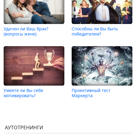
Удачен ли Ваш брак?
Способны ли Вы быть
(вопросы жене)
победителем?
Умеете ли Вы себя
Проективный тест
мотивировать?
Маркерта
АУТОТРЕНИНГИ