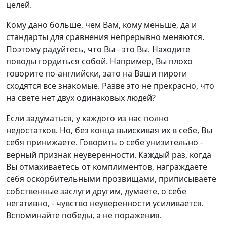
целей.
Кому дано больше, чем Вам, кому меньше, да и
стандарты для сравнения непрерывно меняются.
Поэтому радуйтесь, что Вы - это Вы. Находите
поводы гордиться собой. Например, Вы плохо
говорите по-английски, зато на Ваши пироги
сходятся все знакомые. Разве это не прекрасно, что
на свете нет двух одинаковых людей?
Если задуматься, у каждого из нас полно
недостатков. Но, без конца выискивая их в себе, Вы
себя принижаете. Говорить о себе унизительно -
верный признак неуверенности. Каждый раз, когда
Вы отмахиваетесь от комплиментов, награждаете
себя оскорбительными прозвищами, приписываете
собственные заслуги другим, думаете, о себе
негативно, - чувство неуверенности усиливается.
Вспоминайте победы, а не поражения.