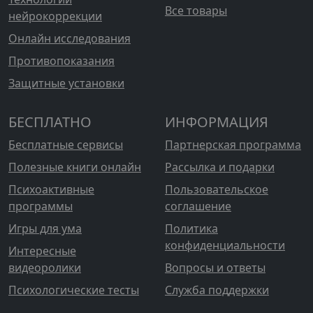
Все товары
нейрокоррекции
Онлайн исследования
Противопоказания
Защитные установки
БЕСПЛАТНО
ИНФОРМАЦИЯ
Бесплатные сервисы
Партнерская программа
Полезные книги онлайн
Рассылка и подарки
Психоактивные
Пользовательское
программы
соглашение
Игры для ума
Политика
конфиденциальности
Интересные
видеоролики
Вопросы и ответы
Психологические тесты
Служба поддержки