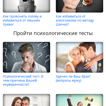
Как прояснить голову и
Как избавиться от
избавиться от лишних
алкоголизма по методу
тревог
Шичко?
Пройти психологические тесты
Психологический тест: В
Удачен ли Ваш брак?
чем причина Вашей
(вопросы мужу)
неуверенности?