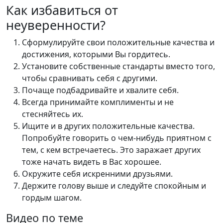
Как избавиться от
неуверенности?
Сформулируйте свои положительные качества и
достижения, которыми Вы гордитесь.
Установите собственные стандарты вместо того,
чтобы сравнивать себя с другими.
Почаще подбадривайте и хвалите себя.
Всегда принимайте комплименты и не
стесняйтесь их.
Ищите и в других положительные качества.
Попробуйте говорить о чем-нибудь приятном с
тем, с кем встречаетесь. Это заражает других
тоже начать видеть в Вас хорошее.
Окружите себя искренними друзьями.
Держите голову выше и следуйте спокойным и
гордым шагом.
Видео по теме