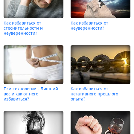
Как избавиться от
Как избавиться от
стеснительности и
неуверенности?
неуверенности?
Пси-технологии - Лишний
Как избавиться от
вес и как от него
негативного прошлого
избавиться?
опыта?