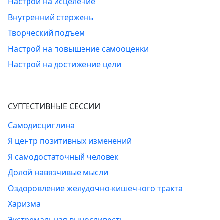
Настрой на исцеление
Внутренний стержень
Творческий подъем
Настрой на повышение самооценки
Настрой на достижение цели
СУГГЕСТИВНЫЕ СЕССИИ
Самодисциплина
Я центр позитивных изменений
Я самодостаточный человек
Долой навязчивые мысли
Оздоровление желудочно-кишечного тракта
Харизма
Экстремальная выносливость