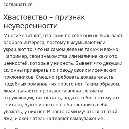
соглашаться.
Хвастовство – признак
неуверенности
Многие считают, что сами по себе они не вызывают
особого интереса, поэтому выдумывают или
украшают то, что на самом деле не так уж и важно.
Например, свои знакомства или наличие каких-то
ценностей, которые у них есть. Бывает, что девушки
склонны привирать по поводу своих мифических
поклонников. Смешно требовать доказательств
подобных романов - их просто нет. Таким образом,
люди пытаются произвести впечатление на
окружающих, так сказать, подать себя - потому что
считают, будто иного способа заставить себя
уважать, у них нет. И часто сами мучаться от этой
лжи, и окончательно теряют самоуважение ...