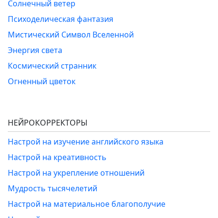
Солнечный ветер
Психоделическая фантазия
Мистический Символ Вселенной
Энергия света
Космический странник
Огненный цветок
НЕЙРОКОРРЕКТОРЫ
Настрой на изучение английского языка
Настрой на креативность
Настрой на укрепление отношений
Мудрость тысячелетий
Настрой на материальное благополучие