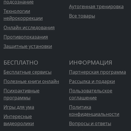
подсознание
Аутогенная тренировка
Технологии
Все товары
нейрокоррекции
Онлайн исследования
Противопоказания
Защитные установки
БЕСПЛАТНО
ИНФОРМАЦИЯ
Бесплатные сервисы
Партнерская программа
Полезные книги онлайн
Рассылка и подарки
Психоактивные
Пользовательское
программы
соглашение
Игры для ума
Политика
конфиденциальности
Интересные
видеоролики
Вопросы и ответы