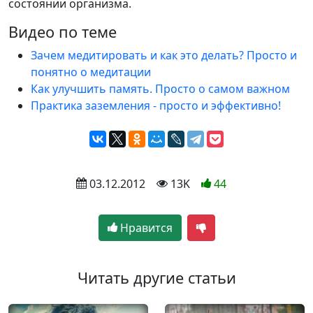
состоянии организма.
Видео по теме
Зачем медитировать и как это делать? Просто и
понятно о медитации
Как улучшить память. Просто о самом важном
Практика заземления - просто и эффективно!
 03.12.2012
 13K
44
Нравится
Читать другие статьи