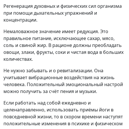
Регенерация духовных и физических сил организма
при помощи дыхательных упражнений и
концентрации.
Немаловажное значение имеет редукция. Это
правильное питание, исключающее сахар, мясо,
соль и свиной жир. В рационе должны преобладать
овощи, злаки, фрукты, соки и чистая вода в больших
количествах.
Не нужно забывать и о ревитализации. Она
учитывает вибрационные воздействия на жизнь
человека. Положительный эмоциональный настрой
можно получить за счёт пения и музыки.
Если работать над собой ежедневно и
целенаправленно, использовать приёмы йоги в
повседневной жизни, то в скором времени наступят
положительные изменения в психике и физическом