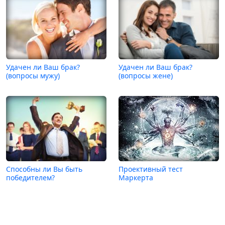
Удачен ли Ваш брак?
Удачен ли Ваш брак?
(вопросы мужу)
(вопросы жене)
Способны ли Вы быть
Проективный тест
победителем?
Маркерта