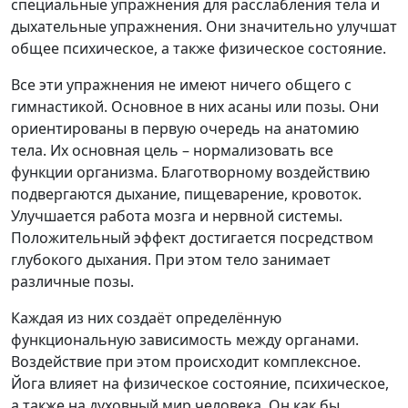
специальные упражнения для расслабления тела и
дыхательные упражнения. Они значительно улучшат
общее психическое, а также физическое состояние.
Все эти упражнения не имеют ничего общего с
гимнастикой. Основное в них асаны или позы. Они
ориентированы в первую очередь на анатомию
тела. Их основная цель – нормализовать все
функции организма. Благотворному воздействию
подвергаются дыхание, пищеварение, кровоток.
Улучшается работа мозга и нервной системы.
Положительный эффект достигается посредством
глубокого дыхания. При этом тело занимает
различные позы.
Каждая из них создаёт определённую
функциональную зависимость между органами.
Воздействие при этом происходит комплексное.
Йога влияет на физическое состояние, психическое,
а также на духовный мир человека. Он как бы