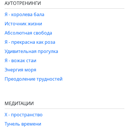
АУТОТРЕНИНГИ
Я - королева бала
Источник жизни
Абсолютная свобода
Я - прекрасна как роза
Удивительная прогулка
Я - вожак стаи
Энергия моря
Преодоление трудностей
МЕДИТАЦИИ
Х - пространство
Тунель времени