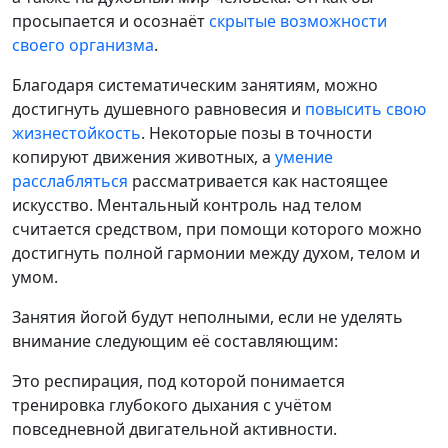
просыпается и осознаёт
скрытые возможности
своего организма
.
Благодаря систематическим занятиям, можно
достигнуть душевного равновесия и
повысить свою
жизнестойкость
. Некоторые позы в точности
копируют движения животных, а
умение
расслабляться
рассматривается как настоящее
искусство. Ментальный контроль над телом
считается средством, при помощи которого можно
достигнуть полной гармонии между духом, телом и
умом.
Занятия йогой будут неполными, если не уделять
внимание следующим её составляющим:
Это респирация, под которой понимается
тренировка глубокого дыхания с учётом
повседневной двигательной активности.