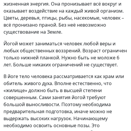
жизненная энергия. Она пронизывает всё вокруг и
оказывает воздействие на каждый живой организм.
Цветы, деревья, птицы, рыбы, насекомые, человек –
всё пронизано праной. Без неё невозможно
существование на Земле.
Йогой может заниматься человек любой веры и
любых общественных воззрений. Возраст ограничен
только нижней планкой. Нужно быть не моложе 6
лет. Больше никаких ограничений не существует.
В йоге тело человека рассматривается как храм или
обитель живого духа. Вполне естественно, что
«жилище» должно быть в высшей степени
совершенным. Сами занятия йогой требуют
большой выносливости. Поэтому необходима
предварительная подготовка, иначе можно не
выдержать высоких нагрузок. Начинающему
необходимо освоить основные позы. Это