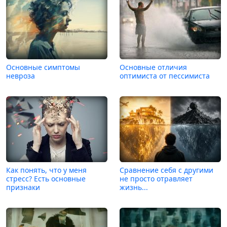
Основные симптомы
Основные отличия
невроза
оптимиста от пессимиста
Как понять, что у меня
Сравнение себя с другими
стресс? Есть основные
не просто отравляет
признаки
жизнь...