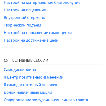
Настрой на материальное благополучие
Настрой на исцеление
Внутренний стержень
Творческий подъем
Настрой на повышение самооценки
Настрой на достижение цели
СУГГЕСТИВНЫЕ СЕССИИ
Самодисциплина
Я центр позитивных изменений
Я самодостаточный человек
Долой навязчивые мысли
Оздоровление желудочно-кишечного тракта