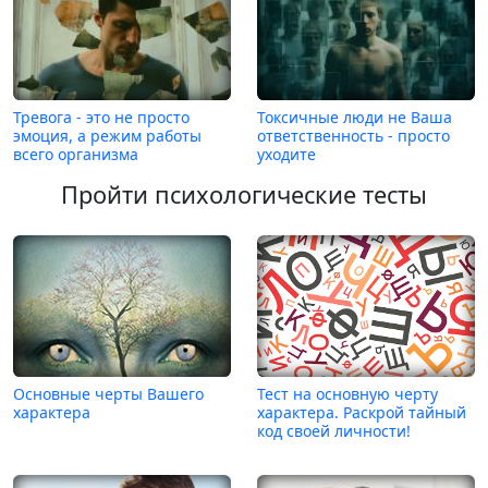
Тревога - это не просто
Токсичные люди не Ваша
эмоция, а режим работы
ответственность - просто
всего организма
уходите
Пройти психологические тесты
Основные черты Вашего
Тест на основную черту
характера
характера. Раскрой тайный
код своей личности!