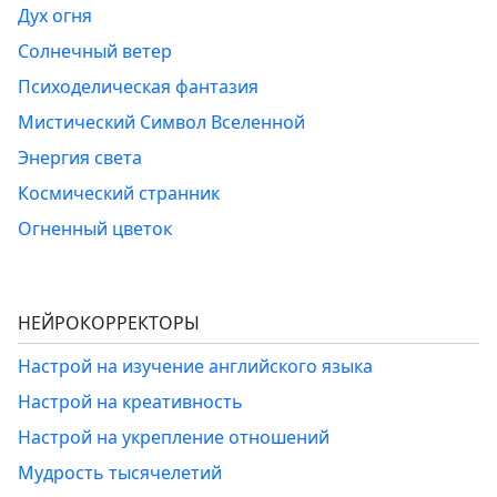
Дух огня
Солнечный ветер
Психоделическая фантазия
Мистический Символ Вселенной
Энергия света
Космический странник
Огненный цветок
НЕЙРОКОРРЕКТОРЫ
Настрой на изучение английского языка
Настрой на креативность
Настрой на укрепление отношений
Мудрость тысячелетий