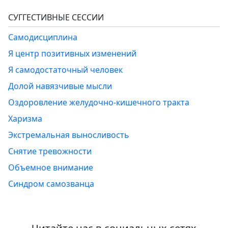
СУГГЕСТИВНЫЕ СЕССИИ
Самодисциплина
Я центр позитивных изменений
Я самодостаточный человек
Долой навязчивые мысли
Оздоровление желудочно-кишечного тракта
Харизма
Экстремальная выносливость
Снятие тревожности
Объемное внимание
Синдром самозванца