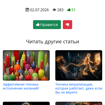
 02.07.2026
 283
51
Нравится
Читать другие статьи
Эффективная техника
Техника визуализации,
исполнения желаний!
которая работает, даже если
Вы не верите