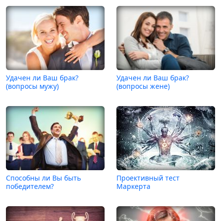
Удачен ли Ваш брак?
Удачен ли Ваш брак?
(вопросы мужу)
(вопросы жене)
Способны ли Вы быть
Проективный тест
победителем?
Маркерта