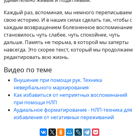
Каждый раз, вспоминая, мы немного переписываем
свою историю. И в наших силах сделать так, чтобы с
каждым возвращением болезненное воспоминание
становилось чуть слабее, чуть спокойнее, чуть
дальше. Память не тюрьма, в которой мы заперты
навсегда. Это скорее текст, который мы продолжаем
редактировать всю жизнь.
Видео по теме
Внушение при помощи рук. Техника
невербального маркирования
Как избавиться от неприятных воспоминаний
при помощи НЛП
Аудиальное форматирование - НЛП-техника для
избавления от негативных переживаний