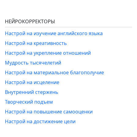
НЕЙРОКОРРЕКТОРЫ
Настрой на изучение английского языка
Настрой на креативность
Настрой на укрепление отношений
Мудрость тысячелетий
Настрой на материальное благополучие
Настрой на исцеление
Внутренний стержень
Творческий подъем
Настрой на повышение самооценки
Настрой на достижение цели