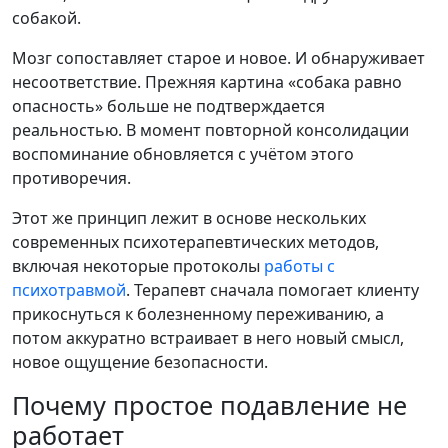
собакой.
Мозг сопоставляет старое и новое. И обнаруживает
несоответствие. Прежняя картина «собака равно
опасность» больше не подтверждается
реальностью. В момент повторной консолидации
воспоминание обновляется с учётом этого
противоречия.
Этот же принцип лежит в основе нескольких
современных психотерапевтических методов,
включая некоторые протоколы
работы с
психотравмой
. Терапевт сначала помогает клиенту
прикоснуться к болезненному переживанию, а
потом аккуратно встраивает в него новый смысл,
новое ощущение безопасности.
Почему простое подавление не
работает