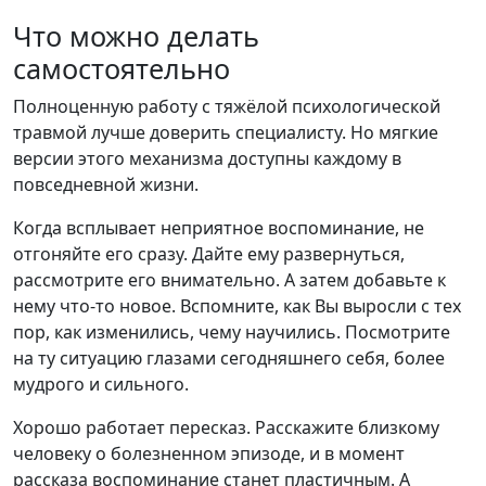
Что можно делать
самостоятельно
Полноценную работу с тяжёлой психологической
травмой лучше доверить специалисту. Но мягкие
версии этого механизма доступны каждому в
повседневной жизни.
Когда всплывает неприятное воспоминание, не
отгоняйте его сразу. Дайте ему развернуться,
рассмотрите его внимательно. А затем добавьте к
нему что-то новое. Вспомните, как Вы выросли с тех
пор, как изменились, чему научились. Посмотрите
на ту ситуацию глазами сегодняшнего себя, более
мудрого и сильного.
Хорошо работает пересказ. Расскажите близкому
человеку о болезненном эпизоде, и в момент
рассказа воспоминание станет пластичным. А