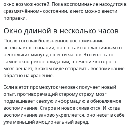
окно возможностей. Пока воспоминание находится в
«размягчённом» состоянии, в него можно внести
поправки.
Окно длиной в несколько часов
После того как болезненное воспоминание
всплывает в сознании, оно остаётся пластичным от
нескольких минут до шести часов. Это и есть то
самое окно реконсолидации, в течение которого
мозг решает, в каком виде отправить воспоминание
обратно на хранение.
Если в этот промежуток человек получает новый
опыт, противоречащий старому страху, мозг
подмешивает свежую информацию в обновляемое
воспоминание. Старое и новое сливаются. И когда
воспоминание заново укрепляется, оно несёт в себе
уже меньший эмоциональный заряд.