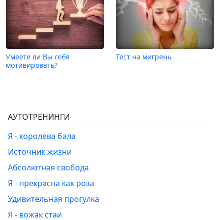
Умеете ли Вы себя
Тест на мигрень
мотивировать?
АУТОТРЕНИНГИ
Я - королева бала
Источник жизни
Абсолютная свобода
Я - прекрасна как роза
Удивительная прогулка
Я - вожак стаи