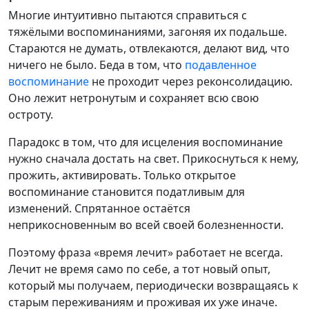
Многие интуитивно пытаются справиться с
тяжёлыми воспоминаниями, загоняя их подальше.
Стараются не думать, отвлекаются, делают вид, что
ничего не было. Беда в том, что
подавленное
воспоминание
не проходит через реконсолидацию.
Оно лежит нетронутым и сохраняет всю свою
остроту.
Парадокс в том, что для исцеления воспоминание
нужно сначала достать на свет. Прикоснуться к нему,
прожить, активировать. Только открытое
воспоминание становится податливым для
изменений. Спрятанное остаётся
неприкосновенным во всей своей болезненности.
Поэтому фраза «время лечит» работает не всегда.
Лечит не время само по себе, а тот новый опыт,
который мы получаем, периодически возвращаясь к
старым переживаниям и проживая их уже иначе.