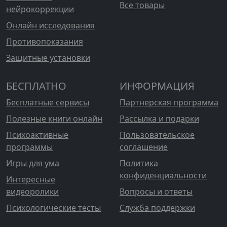
Все товары
нейрокоррекции
Онлайн исследования
Противопоказания
Защитные установки
БЕСПЛАТНО
ИНФОРМАЦИЯ
Бесплатные сервисы
Партнерская программа
Полезные книги онлайн
Рассылка и подарки
Психоактивные
Пользовательское
программы
соглашение
Игры для ума
Политика
конфиденциальности
Интересные
видеоролики
Вопросы и ответы
Психологические тесты
Служба поддержки