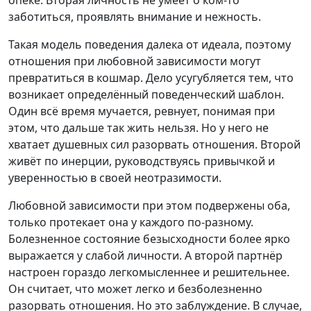
заботиться, проявлять внимание и нежность.
Такая модель поведения далека от идеала, поэтому
отношения при любовной зависимости могут
превратиться в кошмар. Дело усугубляется тем, что
возникает определённый поведенческий шаблон.
Один всё время мучается, ревнует, понимая при
этом, что дальше так жить нельзя. Но у него не
хватает душевных сил разорвать отношения. Второй
живёт по инерции, руководствуясь привычкой и
уверенностью в своей неотразимости.
Любовной зависимости при этом подвержены оба,
только протекает она у каждого по-разному.
Болезненное состояние безысходности более ярко
выражается у слабой личности. А второй партнёр
настроен гораздо легкомысленнее и решительнее.
Он считает, что может легко и безболезненно
разорвать отношения. Но это заблуждение. В случае,