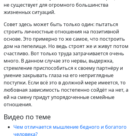
не существует для огромного большинства
жизненных ситуаций.
Совет здесь может быть только один: пытаться
строить личностные отношения на позитивной
основе. Это примерно то же самое, что построить
дом на пепелище. Но ведь строят же и живут потом
счастливо. Вот только труда затрачивается очень
много. В данном случае это нервы, выдержка,
стремление приспособиться к своему партнёру и
умение закрывать глаза на его неприглядные
поступки. Если всё это в должной мере имеется, то
любовная зависимость постепенно сойдёт на нет, а
ей на смену придут упорядоченные семейные
отношения.
Видео по теме
Чем отличается мышление бедного и богатого
человека?