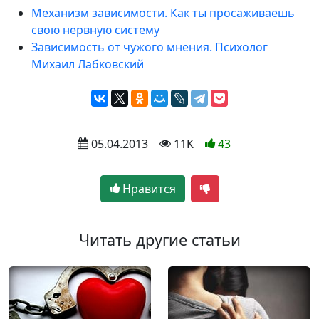
Механизм зависимости. Как ты просаживаешь
свою нервную систему
Зависимость от чужого мнения. Психолог
Михаил Лабковский
 05.04.2013
 11K
43
Нравится
Читать другие статьи