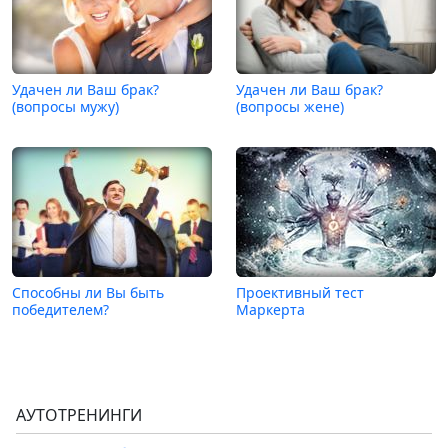
Удачен ли Ваш брак?
Удачен ли Ваш брак?
(вопросы мужу)
(вопросы жене)
Способны ли Вы быть
Проективный тест
победителем?
Маркерта
АУТОТРЕНИНГИ