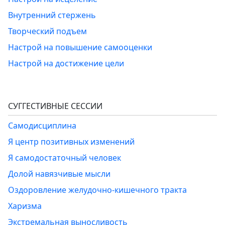
Внутренний стержень
Творческий подъем
Настрой на повышение самооценки
Настрой на достижение цели
СУГГЕСТИВНЫЕ СЕССИИ
Самодисциплина
Я центр позитивных изменений
Я самодостаточный человек
Долой навязчивые мысли
Оздоровление желудочно-кишечного тракта
Харизма
Экстремальная выносливость