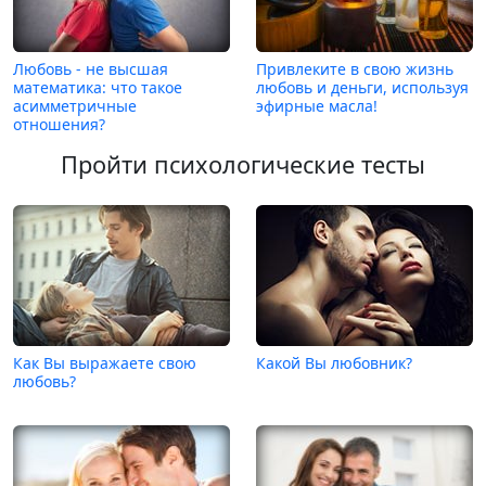
Любовь - не высшая
Привлеките в свою жизнь
математика: что такое
любовь и деньги, используя
асимметричные
эфирные масла!
отношения?
Пройти психологические тесты
Как Вы выражаете свою
Какой Вы любовник?
любовь?