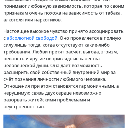
понимают любовную зависимость, которая по своим
признакам очень похожа на зависимость от табака,
алкоголя или наркотиков.
Настоящее высокое чувство принято ассоциировать
с
абсолютной свободой
. Оно проявляется в полную
силу лишь тогда, когда отсутствуют какие-либо
требования. Любви претят расчёт, выгода, эгоизм,
ревность и другие неприглядные качества
человеческой души. Она даёт возможность
расширить свой собственный внутренний мир за
счёт познания личности любимого человека.
Отношения при этом становятся гармоничными, а
нерушимую связь двух сердце невозможно
разорвать житейскими проблемами и
неустроенностью.