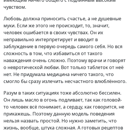
чувством.
Любовь должна приносить счастье, а не душевные
муки. Если же этого не происходит, то, значит,
человек ошибается в своих чувствах. Он их
неправильно интерпретирует и вводит в
заблуждение в первую очередь самого себя. Но вся
сложность в том, что избавиться от такого
наваждения очень сложно. Поэтому врачи и говорят
о невротической любви. Вот только таблеток от неё
нет. Не придумала медицина ничего такого, что
смогло бы сразу излечить несчастного влюблённого.
Разум в таких ситуациях тоже абсолютно бессилен.
Он лишь масло в огонь подливает, так как головой-
то человек всё понимает, а сердцу, как говорится, не
прикажешь. Поэтому данную модель поведения
нельзя назвать простой. Но нужно заметить, что
жизнь, вообще, штука сложная. А готовых рецептов