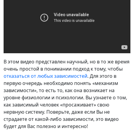
В этом видео представлен научный, но в то же время
очень простой в понимании подход к тому, чтобы
отказаться от любых зависимостей
. Для этого в
первую очередь необходимо понять «механизм
зависимости», то есть то, как она возникает на
уровне физиологии и психологии. Вы узнаете о том,
как зависимый человек «просаживает» свою
нервную систему. Поверьте, даже если Вы не
страдаете от какой-либо зависимости, это видео
будет для Вас полезно и интересно!