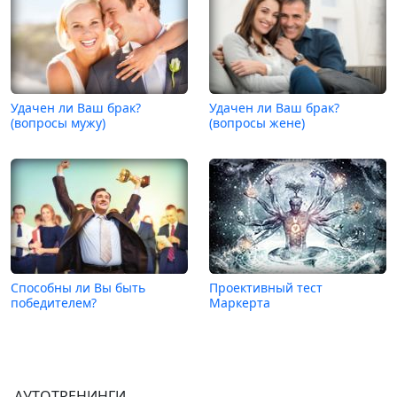
Удачен ли Ваш брак?
Удачен ли Ваш брак?
(вопросы мужу)
(вопросы жене)
Способны ли Вы быть
Проективный тест
победителем?
Маркерта
АУТОТРЕНИНГИ