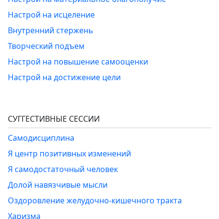
Настрой на исцеление
Внутренний стержень
Творческий подъем
Настрой на повышение самооценки
Настрой на достижение цели
СУГГЕСТИВНЫЕ СЕССИИ
Самодисциплина
Я центр позитивных изменений
Я самодостаточный человек
Долой навязчивые мысли
Оздоровление желудочно-кишечного тракта
Харизма