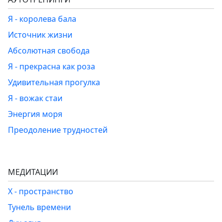
Я - королева бала
Источник жизни
Абсолютная свобода
Я - прекрасна как роза
Удивительная прогулка
Я - вожак стаи
Энергия моря
Преодоление трудностей
МЕДИТАЦИИ
Х - пространство
Тунель времени