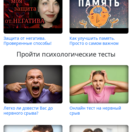
Защита от негатива.
Как улучшить память.
Проверенные способы!
Просто о самом важном
Пройти психологические тесты
Легко ли довести Вас до
Онлайн тест на нервный
нервного срыва?
срыв