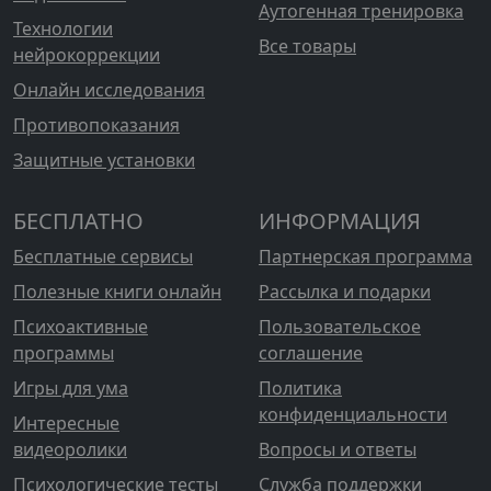
Аутогенная тренировка
Технологии
Все товары
нейрокоррекции
Онлайн исследования
Противопоказания
Защитные установки
БЕСПЛАТНО
ИНФОРМАЦИЯ
Бесплатные сервисы
Партнерская программа
Полезные книги онлайн
Рассылка и подарки
Психоактивные
Пользовательское
программы
соглашение
Игры для ума
Политика
конфиденциальности
Интересные
видеоролики
Вопросы и ответы
Психологические тесты
Служба поддержки