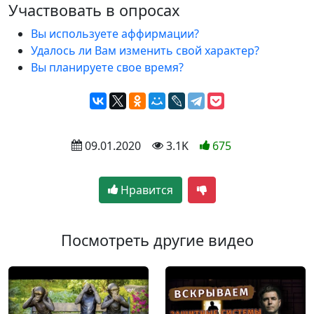
Участвовать в опросах
Вы используете аффирмации?
Удалось ли Вам изменить свой характер?
Вы планируете свое время?
 09.01.2020
 3.1K
675
Нравится
Посмотреть другие видео