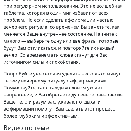
при регулярном использовании. Это не волшебная
таблетка, которая в один миг избавит от всех
проблем. Но если сделать аффирмации частью
вечернего ритуала, со временем Вы заметите, как
меняется Ваше внутреннее состояние. Начните с
малого — выберите одну или две фразы, которые
будут Вам откликаться, и повторяйте их каждый
вечер. Со временем эти слова станут для Вас
источником силы и спокойствия.
Попробуйте уже сегодня уделить несколько минут
своему вечернему ритуалу с аффирмациями.
Почувствуйте, как с каждым словом уходит
напряжение, и Вы обретаете душевное равновесие.
Ваше тело и разум заслуживают отдыха, и
аффирмации помогут Вам сделать этот процесс
более глубоким и эффективным.
Видео по теме