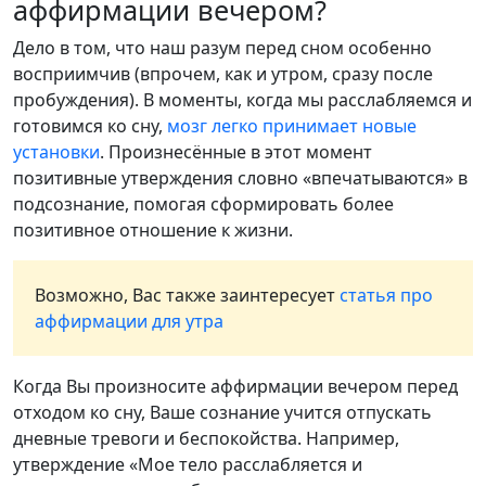
аффирмации вечером?
Дело в том, что наш разум перед сном особенно
восприимчив (впрочем, как и утром, сразу после
пробуждения). В моменты, когда мы расслабляемся и
готовимся ко сну,
мозг легко принимает новые
установки
. Произнесённые в этот момент
позитивные утверждения словно «впечатываются» в
подсознание, помогая сформировать более
позитивное отношение к жизни.
Возможно, Вас также заинтересует
статья про
аффирмации для утра
Когда Вы произносите аффирмации вечером перед
отходом ко сну, Ваше сознание учится отпускать
дневные тревоги и беспокойства. Например,
утверждение «Мое тело расслабляется и