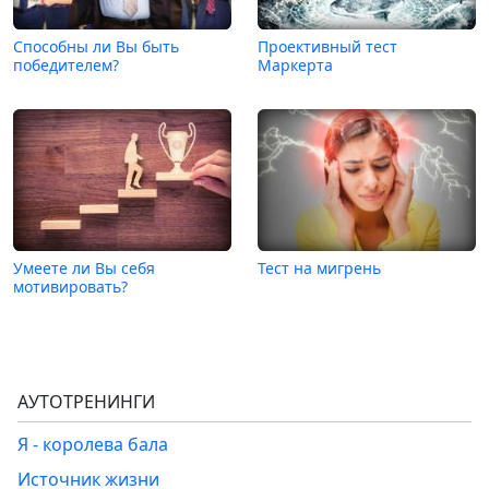
Способны ли Вы быть
Проективный тест
победителем?
Маркерта
Умеете ли Вы себя
Тест на мигрень
мотивировать?
АУТОТРЕНИНГИ
Я - королева бала
Источник жизни