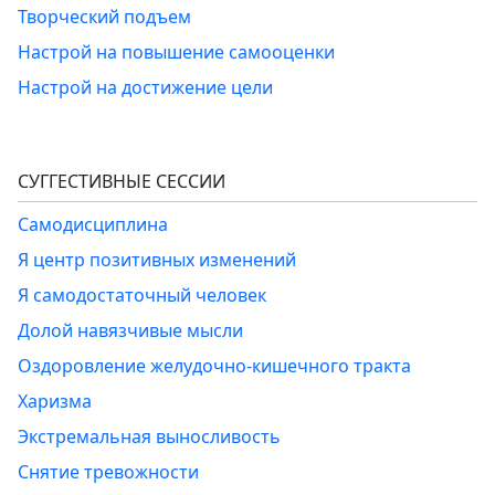
Творческий подъем
Настрой на повышение самооценки
Настрой на достижение цели
СУГГЕСТИВНЫЕ СЕССИИ
Самодисциплина
Я центр позитивных изменений
Я самодостаточный человек
Долой навязчивые мысли
Оздоровление желудочно-кишечного тракта
Харизма
Экстремальная выносливость
Снятие тревожности