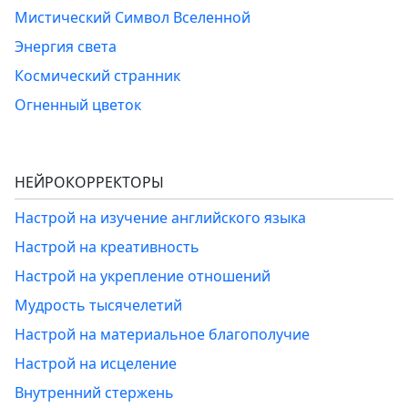
Мистический Символ Вселенной
Энергия света
Космический странник
Огненный цветок
НЕЙРОКОРРЕКТОРЫ
Настрой на изучение английского языка
Настрой на креативность
Настрой на укрепление отношений
Мудрость тысячелетий
Настрой на материальное благополучие
Настрой на исцеление
Внутренний стержень