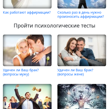
Как работают аффирмации?
Сколько раз в день нужно
произносить аффирмации?
Пройти психологические тесты
Удачен ли Ваш брак?
Удачен ли Ваш брак?
(вопросы мужу)
(вопросы жене)