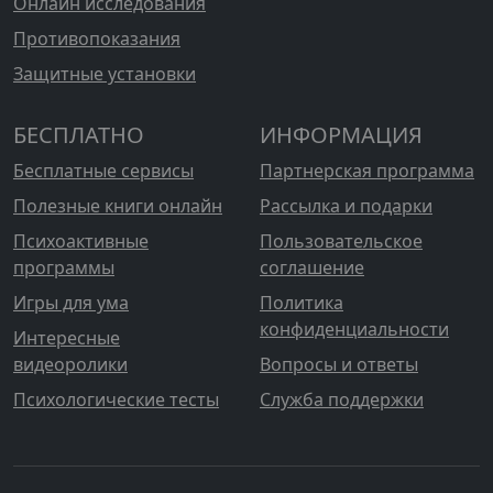
Онлайн исследования
Противопоказания
Защитные установки
БЕСПЛАТНО
ИНФОРМАЦИЯ
Бесплатные сервисы
Партнерская программа
Полезные книги онлайн
Рассылка и подарки
Психоактивные
Пользовательское
программы
соглашение
Игры для ума
Политика
конфиденциальности
Интересные
видеоролики
Вопросы и ответы
Психологические тесты
Служба поддержки