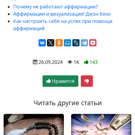
Почему не работают аффирмации?
Аффирмации и визуализация! Джон Кехо
Как настроить себя на успех при помощи
аффирмаций
 26.09.2024
 1K
143
Нравится
Читать другие статьи