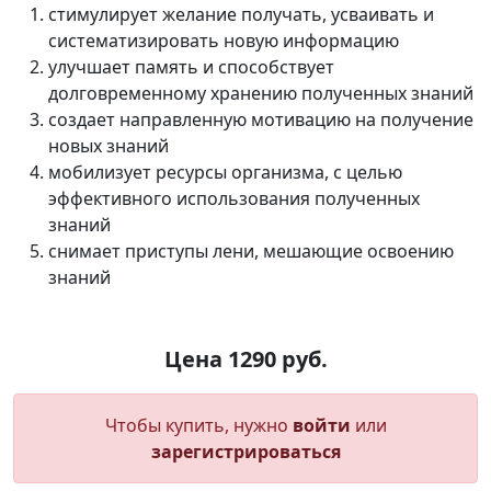
стимулирует желание получать, усваивать и
систематизировать новую информацию
улучшает память и способствует
долговременному хранению полученных знаний
создает направленную мотивацию на получение
новых знаний
мобилизует ресурсы организма, с целью
эффективного использования полученных
знаний
снимает приступы лени, мешающие освоению
знаний
Цена 1290 руб.
Чтобы купить, нужно
войти
или
зарегистрироваться