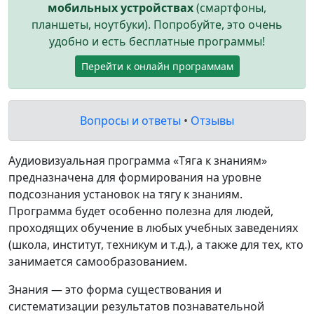
мобильных устройствах
(смартфоны,
планшеты, ноутбуки). Попробуйте, это очень
удобно и есть бесплатные программы!
Перейти к онлайн программам
Вопросы и ответы
•
Отзывы
Аудиовизуальная программа «Тяга к знаниям»
предназначена для формирования на уровне
подсознания установок на тягу к знаниям.
Программа будет особенно полезна для людей,
проходящих обучение в любых учебных заведениях
(школа, институт, техникум и т.д.), а также для тех, кто
занимается самообразованием.
Знания — это форма существования и
систематизации результатов познавательной