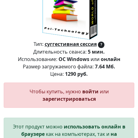
Тип:
суггестивная сессия
?
Длительность сеанса:
5 мин.
Использование:
ОС Windows
или
онлайн
Размер загружаемого файла:
7.64 Мб.
Цена:
1290 руб.
Чтобы купить, нужно
войти
или
зарегистрироваться
Этот продукт можно
использовать онлайн в
браузере
как на компьютерах, так и
на