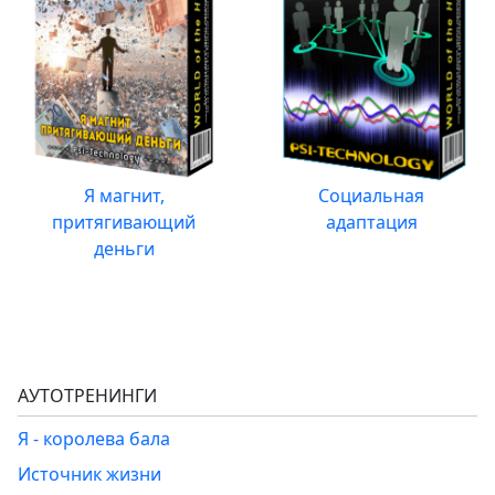
Я магнит,
Социальная
притягивающий
адаптация
деньги
АУТОТРЕНИНГИ
Я - королева бала
Источник жизни