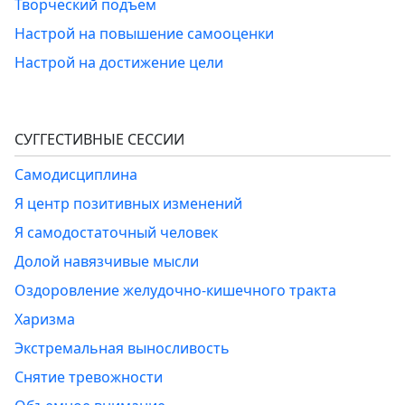
Творческий подъем
Настрой на повышение самооценки
Настрой на достижение цели
СУГГЕСТИВНЫЕ СЕССИИ
Самодисциплина
Я центр позитивных изменений
Я самодостаточный человек
Долой навязчивые мысли
Оздоровление желудочно-кишечного тракта
Харизма
Экстремальная выносливость
Снятие тревожности