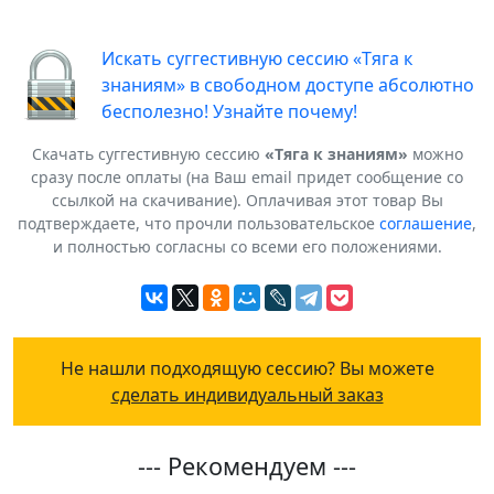
Искать суггестивную сессию «Тяга к
знаниям» в свободном доступе абсолютно
бесполезно! Узнайте почему!
Скачать суггестивную сессию
«Тяга к знаниям»
можно
сразу после оплаты (на Ваш email придет сообщение со
ссылкой на скачивание). Оплачивая этот товар Вы
подтверждаете, что прочли пользовательское
соглашение
,
и полностью согласны со всеми его положениями.
Не нашли подходящую сессию? Вы можете
сделать индивидуальный заказ
--- Рекомендуем ---