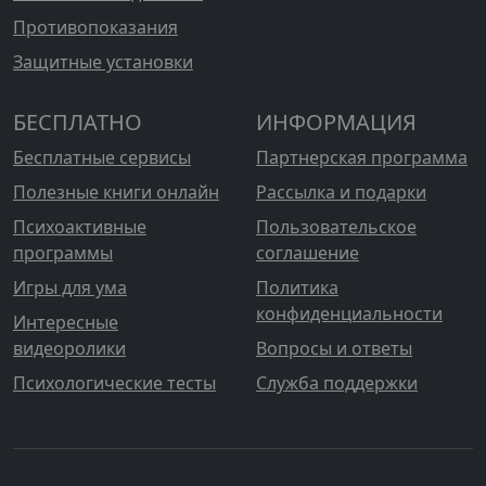
Противопоказания
Защитные установки
БЕСПЛАТНО
ИНФОРМАЦИЯ
Бесплатные сервисы
Партнерская программа
Полезные книги онлайн
Рассылка и подарки
Психоактивные
Пользовательское
программы
соглашение
Игры для ума
Политика
конфиденциальности
Интересные
видеоролики
Вопросы и ответы
Психологические тесты
Служба поддержки