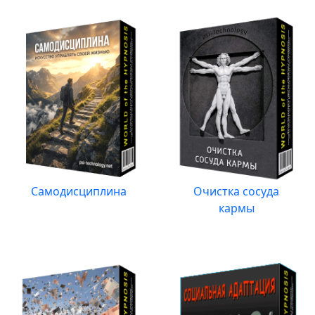
Самодисциплина
Очистка сосуда
кармы