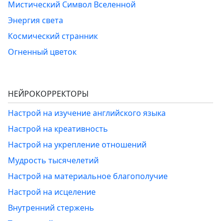
Мистический Символ Вселенной
Энергия света
Космический странник
Огненный цветок
НЕЙРОКОРРЕКТОРЫ
Настрой на изучение английского языка
Настрой на креативность
Настрой на укрепление отношений
Мудрость тысячелетий
Настрой на материальное благополучие
Настрой на исцеление
Внутренний стержень