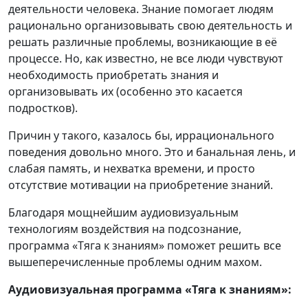
деятельности человека. Знание помогает людям
рационально организовывать свою деятельность и
решать различные проблемы, возникающие в её
процессе. Но, как известно, не все люди чувствуют
необходимость приобретать знания и
организовывать их (особенно это касается
подростков).
Причин у такого, казалось бы, иррационального
поведения довольно много. Это и банальная лень, и
слабая память, и нехватка времени, и просто
отсутствие мотивации на приобретение знаний.
Благодаря мощнейшим аудиовизуальным
технологиям воздействия на подсознание,
программа «Тяга к знаниям» поможет решить все
вышеперечисленные проблемы одним махом.
Аудиовизуальная программа «Тяга к знаниям»: