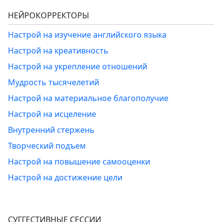
НЕЙРОКОРРЕКТОРЫ
Настрой на изучение английского языка
Настрой на креативность
Настрой на укрепление отношений
Мудрость тысячелетий
Настрой на материальное благополучие
Настрой на исцеление
Внутренний стержень
Творческий подъем
Настрой на повышение самооценки
Настрой на достижение цели
СУГГЕСТИВНЫЕ СЕССИИ