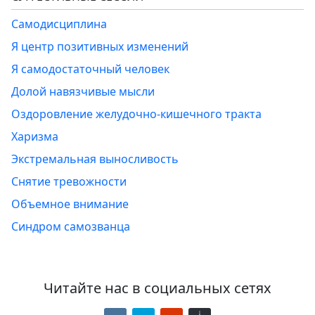
Самодисциплина
Я центр позитивных изменений
Я самодостаточный человек
Долой навязчивые мысли
Оздоровление желудочно-кишечного тракта
Харизма
Экстремальная выносливость
Снятие тревожности
Объемное внимание
Синдром самозванца
Читайте нас в социальных сетях