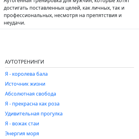
Аутогенная тренировка для мужчин, которые хотят
достигать поставленных целей, как личных, так и
профессиональных, несмотря на препятствия и
неудачи.
АУТОТРЕНИНГИ
Я - королева бала
Источник жизни
Абсолютная свобода
Я - прекрасна как роза
Удивительная прогулка
Я - вожак стаи
Энергия моря