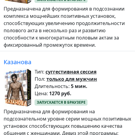
Предназначена для формирования в подсознании
комплекса мощнейших позитивных установок,
способствующих увеличению продолжительности
полового акта в несколько раз и развитию
способности к многократным половым актам за
фиксированный промежуток времени.
Казанова
Тип:
суггестивная сессия
Пол:
только для мужчин
Длительность:
5 мин.
Цена:
1270 руб.
Предназначена для формирования на
подсознательном уровне серии мощных позитивных
установок способствующих повышению качества
общения с женщинами. Девиз этой программы: