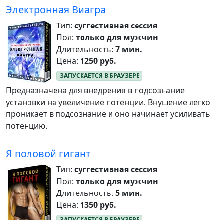
Электронная Виагра
Тип:
суггестивная сессия
Пол:
только для мужчин
Длительность:
7 мин.
Цена:
1250 руб.
Предназначена для внедрения в подсознание
установки на увеличение потенции. Внушение легко
проникает в подсознание и оно начинает усиливать
потенцию.
Я половой гигант
Тип:
суггестивная сессия
Пол:
только для мужчин
Длительность:
5 мин.
Цена:
1350 руб.