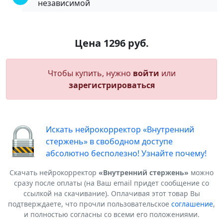
независимой
Цена 1296 руб.
Чтобы купить, нужно
войти
или
зарегистрироваться
Искать нейрокорректор «Внутренний
стержень» в свободном доступе
абсолютно бесполезно! Узнайте почему!
Скачать нейрокорректор
«Внутренний стержень»
можно
сразу после оплаты (на Ваш email придет сообщение со
ссылкой на скачивание). Оплачивая этот товар Вы
подтверждаете, что прочли пользовательское
соглашение
,
и полностью согласны со всеми его положениями.