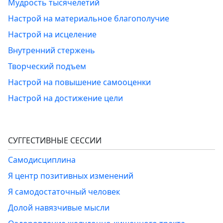
Мудрость тысячелетий
Настрой на материальное благополучие
Настрой на исцеление
Внутренний стержень
Творческий подъем
Настрой на повышение самооценки
Настрой на достижение цели
СУГГЕСТИВНЫЕ СЕССИИ
Самодисциплина
Я центр позитивных изменений
Я самодостаточный человек
Долой навязчивые мысли