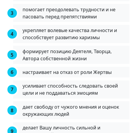
помогает преодолевать трудности и не
пасовать перед препятствиями
укрепляет волевые качества личности и
способствует развитию харизмы
формирует позицию Деятеля, Творца,
Автора собственной жизни
настраивает на отказ от роли Жертвы
усиливает способность следовать своей
цели и не поддаваться эмоциям
дает свободу от чужого мнения и оценок
окружающих людей
делает Вашу личность сильной и