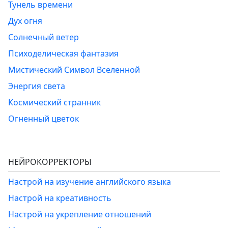
Тунель времени
Дух огня
Солнечный ветер
Психоделическая фантазия
Мистический Символ Вселенной
Энергия света
Космический странник
Огненный цветок
НЕЙРОКОРРЕКТОРЫ
Настрой на изучение английского языка
Настрой на креативность
Настрой на укрепление отношений