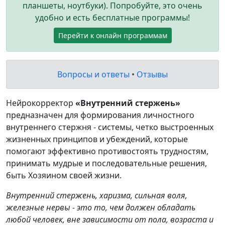
планшеты, ноутбуки). Попробуйте, это очень
удобно и есть бесплатные программы!
Перейти к онлайн программам
Вопросы и ответы
•
Отзывы
Нейрокорректор
«Внутренний стержень»
предназначен для формирования личностного
внутреннего стержня - системы, четко выстроенных
жизненных принципов и убеждений, которые
помогают эффективно противостоять трудностям,
принимать мудрые и последовательные решения,
быть Хозяином своей жизни.
Внутренний стержень, харизма, сильная воля,
железные нервы - это то, чем должен обладать
любой человек, вне зависимости от пола, возраста и