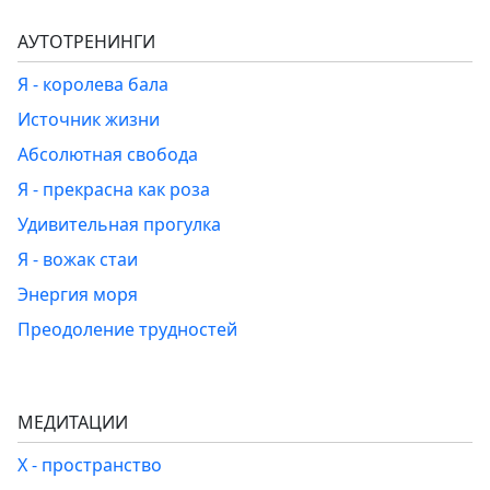
АУТОТРЕНИНГИ
Я - королева бала
Источник жизни
Абсолютная свобода
Я - прекрасна как роза
Удивительная прогулка
Я - вожак стаи
Энергия моря
Преодоление трудностей
МЕДИТАЦИИ
Х - пространство