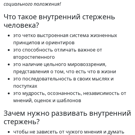
социального положения!
Что такое внутренний стержень
человека?
это четко выстроенная система жизненных
принципов и ориентиров
это способность отличать важное от
второстепенного
это наличие цельного мировоззрения,
представления о том, что есть что в жизни
это последовательность в своих мыслях и
поступках
это мудрость, осознанность, независимость от
мнений, оценок и шаблонов
Зачем нужно развивать внутренний
стержень?
чтобы не зависеть от чужого мнения и думать