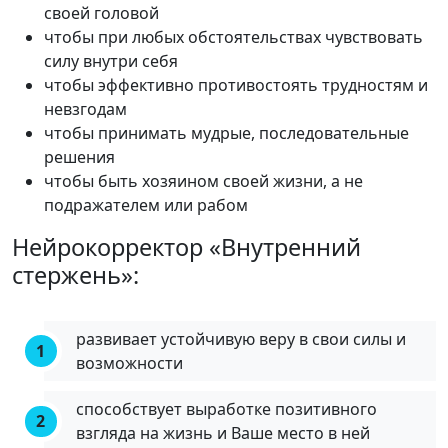
своей головой
чтобы при любых обстоятельствах чувствовать
силу внутри себя
чтобы эффективно противостоять трудностям и
невзгодам
чтобы принимать мудрые, последовательные
решения
чтобы быть хозяином своей жизни, а не
подражателем или рабом
Нейрокорректор «Внутренний
стержень»:
развивает устойчивую веру в свои силы и
возможности
способствует выработке позитивного
взгляда на жизнь и Ваше место в ней