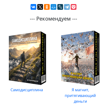
--- Рекомендуем ---
Самодисциплина
Я магнит,
притягивающий
деньги