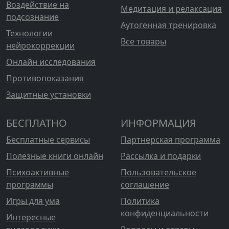
Воздействие на
Медитация и релаксация
подсознание
Аутогенная тренировка
Технологии
Все товары
нейрокоррекции
Онлайн исследования
Противопоказания
Защитные установки
БЕСПЛАТНО
ИНФОРМАЦИЯ
Бесплатные сервисы
Партнерская программа
Полезные книги онлайн
Рассылка и подарки
Психоактивные
Пользовательское
программы
соглашение
Игры для ума
Политика
конфиденциальности
Интересные