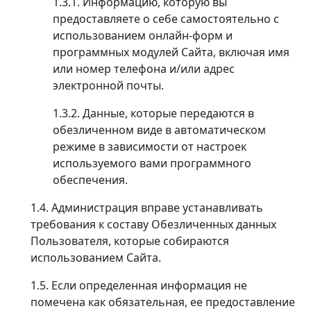
1.3.1. Информацию, которую вы
предоставляете о себе самостоятельно с
использованием онлайн-форм и
программных модулей Сайта, включая имя
или номер телефона и/или адрес
электронной почты.
1.3.2. Данные, которые передаются в
обезличенном виде в автоматическом
режиме в зависимости от настроек
используемого вами программного
обеспечения.
1.4. Администрация вправе устанавливать
требования к составу Обезличенных данных
Пользователя, которые собираются
использованием Сайта.
1.5. Если определенная информация не
помечена как обязательная, ее предоставление