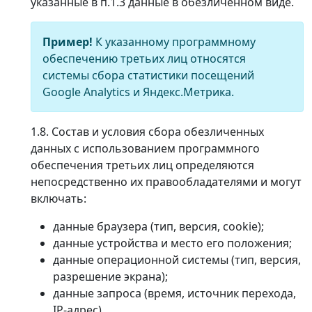
указанные в п.1.3 данные в обезличенном виде.
Пример!
К указанному программному
обеспечению третьих лиц относятся
системы сбора статистики посещений
Google Analytics и Яндекс.Метрика.
1.8. Состав и условия сбора обезличенных
данных с использованием программного
обеспечения третьих лиц определяются
непосредственно их правообладателями и могут
включать:
данные браузера (тип, версия, cookie);
данные устройства и место его положения;
данные операционной системы (тип, версия,
разрешение экрана);
данные запроса (время, источник перехода,
IP-адрес).