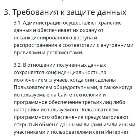
3. Требования к защите данных
3.1. Администрация осуществляет хранение
данных и обеспечивает их охрану от
несанкционированного доступа и
распространения в соответствии с внутренними
правилами и регламентами.
3.2. В отношении полученных данных
сохраняется конфиденциальность, за
исключением случаев, когда они сделаны
Пользователем общедоступными, а также когда
используемые на Сайте технологии и
программное обеспечение третьих лиц либо
настройки используемого Пользователем
программного обеспечения предусматривают
открытый обмен с данными лицами и/или иными
участниками и пользователями сети Интернет.