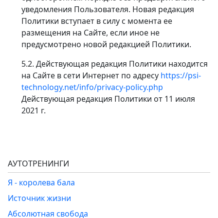
уведомления Пользователя. Новая редакция
Политики вступает в силу с момента ее
размещения на Сайте, если иное не
предусмотрено новой редакцией Политики.
5.2. Действующая редакция Политики находится
на Сайте в сети Интернет по адресу
https://psi-
technology.net/info/privacy-policy.php
Действующая редакция Политики от 11 июля
2021 г.
АУТОТРЕНИНГИ
Я - королева бала
Источник жизни
Абсолютная свобода