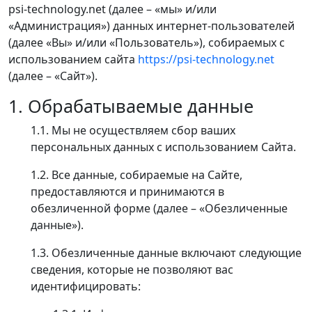
psi-technology.net (далее – «мы» и/или
«Администрация») данных интернет-пользователей
(далее «Вы» и/или «Пользователь»), собираемых с
использованием сайта
https://psi-technology.net
(далее – «Сайт»).
1. Обрабатываемые данные
1.1. Мы не осуществляем сбор ваших
персональных данных с использованием Сайта.
1.2. Все данные, собираемые на Сайте,
предоставляются и принимаются в
обезличенной форме (далее – «Обезличенные
данные»).
1.3. Обезличенные данные включают следующие
сведения, которые не позволяют вас
идентифицировать: