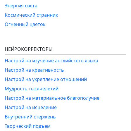
Энергия света
Космический странник
Огненный цветок
НЕЙРОКОРРЕКТОРЫ
Настрой на изучение английского языка
Настрой на креативность
Настрой на укрепление отношений
Мудрость тысячелетий
Настрой на материальное благополучие
Настрой на исцеление
Внутренний стержень
Творческий подъем