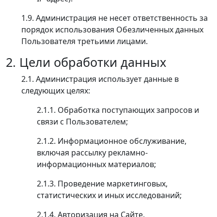
1.9. Администрация не несет ответственность за
порядок использования Обезличенных данных
Пользователя третьими лицами.
2. Цели обработки данных
2.1. Администрация использует данные в
следующих целях:
2.1.1. Обработка поступающих запросов и
связи с Пользователем;
2.1.2. Информационное обслуживание,
включая рассылку рекламно-
информационных материалов;
2.1.3. Проведение маркетинговых,
статистических и иных исследований;
2.1.4. Авторизация на Сайте.