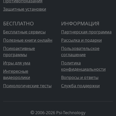
Противопоказания
Защитные установки
БЕСПЛАТНО
ИНФОРМАЦИЯ
Бесплатные сервисы
Партнерская программа
Полезные книги онлайн
Рассылка и подарки
Психоактивные
Пользовательское
программы
соглашение
Игры для ума
Политика
конфиденциальности
Интересные
видеоролики
Вопросы и ответы
Психологические тесты
Служба поддержки
2006-2026 Psi-Technology