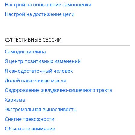
Настрой на повышение самооценки
Настрой на достижение цели
СУГГЕСТИВНЫЕ СЕССИИ
Самодисциплина
Я центр позитивных изменений
Я самодостаточный человек
Долой навязчивые мысли
Оздоровление желудочно-кишечного тракта
Харизма
Экстремальная выносливость
Снятие тревожности
Объемное внимание