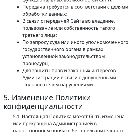
Передача требуется в соответствии с целями
обработки данных;
В связи с передачей Сайта во владение,
пользование или собственность такого
третьего лица;
По запросу суда или иного уполномоченного
государственного органа в рамках
установленной законодательством
процедуры;
Для защиты прав и законных интересов
Администрации в связи с допущенными
Пользователем нарушениями.
5. Изменение Политики
конфиденциальности
5.1. Настоящая Политика может быть изменена
или прекращена Администрацией в
одностороннем порядке без предварительного