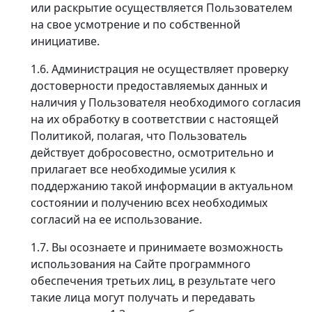
или раскрытие осуществляется Пользователем
на свое усмотрение и по собственной
инициативе.
1.6. Администрация не осуществляет проверку
достоверности предоставляемых данных и
наличия у Пользователя необходимого согласия
на их обработку в соответствии с настоящей
Политикой, полагая, что Пользователь
действует добросовестно, осмотрительно и
прилагает все необходимые усилия к
поддержанию такой информации в актуальном
состоянии и получению всех необходимых
согласий на ее использование.
1.7. Вы осознаете и принимаете возможность
использования на Сайте программного
обеспечения третьих лиц, в результате чего
такие лица могут получать и передавать