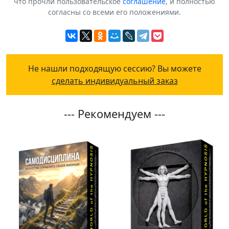
что прочли пользовательское
соглашение
, и полностью
согласны со всеми его положениями.
Не нашли подходящую сессию? Вы можете
сделать индивидуальный заказ
--- Рекомендуем ---