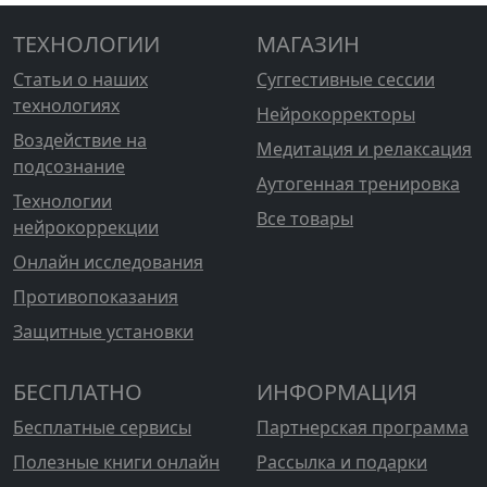
ТЕХНОЛОГИИ
МАГАЗИН
Статьи о наших
Суггестивные сессии
технологиях
Нейрокорректоры
Воздействие на
Медитация и релаксация
подсознание
Аутогенная тренировка
Технологии
Все товары
нейрокоррекции
Онлайн исследования
Противопоказания
Защитные установки
БЕСПЛАТНО
ИНФОРМАЦИЯ
Бесплатные сервисы
Партнерская программа
Полезные книги онлайн
Рассылка и подарки