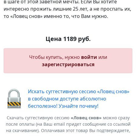
в шаге от этой заветной мечты. Если Вы хотите
интересно прожить лишние 25 лет, а не проспать их,
то «Ловец снов» именно то, что Вам нужно.
Цена 1189 руб.
Чтобы купить, нужно
войти
или
зарегистрироваться
Искать суггестивную сессию «Ловец снов»
в свободном доступе абсолютно
бесполезно! Узнайте почему!
Скачать суггестивную сессию
«Ловец снов»
можно сразу
после оплаты (на Ваш email придет сообщение со ссылкой
на скачивание). Оплачивая этот товар Вы подтверждаете,