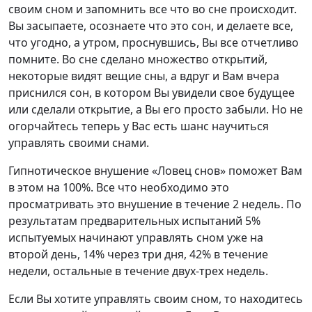
своим сном и запомнить все что во сне происходит.
Вы засыпаете, осознаете что это сон, и делаете все,
что угодно, а утром, проснувшись, Вы все отчетливо
помните. Во сне сделано множество открытий,
некоторые видят вещие сны, а вдруг и Вам вчера
приснился сон, в котором Вы увидели свое будущее
или сделали открытие, а Вы его просто забыли. Но не
огорчайтесь теперь у Вас есть шанс научиться
управлять своими снами.
Гипнотическое внушение «Ловец снов» поможет Вам
в этом на 100%. Все что необходимо это
просматривать это внушение в течение 2 недель. По
результатам предварительных испытаний 5%
испытуемых начинают управлять сном уже на
второй день, 14% через три дня, 42% в течение
недели, остальные в течение двух-трех недель.
Если Вы хотите управлять своим сном, то находитесь