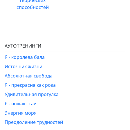
творческих
способностей
АУТОТРЕНИНГИ
Я - королева бала
Источник жизни
Абсолютная свобода
Я - прекрасна как роза
Удивительная прогулка
Я - вожак стаи
Энергия моря
Преодоление трудностей