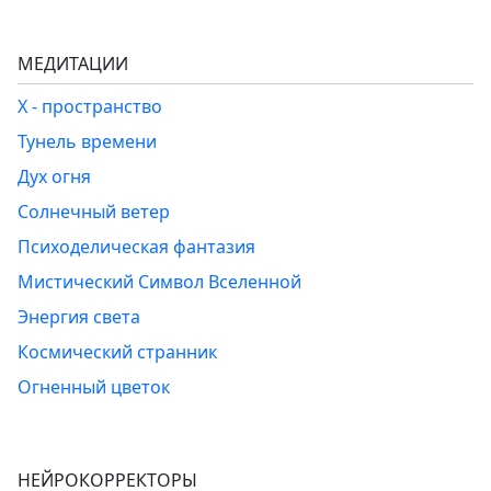
МЕДИТАЦИИ
Х - пространство
Тунель времени
Дух огня
Солнечный ветер
Психоделическая фантазия
Мистический Символ Вселенной
Энергия света
Космический странник
Огненный цветок
НЕЙРОКОРРЕКТОРЫ