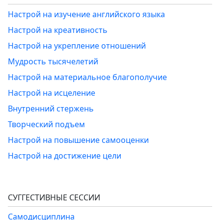
Настрой на изучение английского языка
Настрой на креативность
Настрой на укрепление отношений
Мудрость тысячелетий
Настрой на материальное благополучие
Настрой на исцеление
Внутренний стержень
Творческий подъем
Настрой на повышение самооценки
Настрой на достижение цели
СУГГЕСТИВНЫЕ СЕССИИ
Самодисциплина