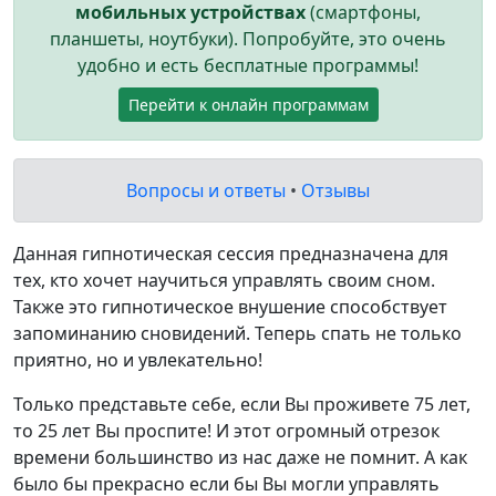
мобильных устройствах
(смартфоны,
планшеты, ноутбуки). Попробуйте, это очень
удобно и есть бесплатные программы!
Перейти к онлайн программам
Вопросы и ответы
•
Отзывы
Данная гипнотическая сессия предназначена для
тех, кто хочет научиться управлять своим сном.
Также это гипнотическое внушение способствует
запоминанию сновидений. Теперь спать не только
приятно, но и увлекательно!
Только представьте себе, если Вы проживете 75 лет,
то 25 лет Вы проспите! И этот огромный отрезок
времени большинство из нас даже не помнит. А как
было бы прекрасно если бы Вы могли управлять