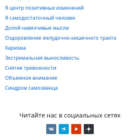
Я центр позитивных изменений
Я самодостаточный человек
Долой навязчивые мысли
Оздоровление желудочно-кишечного тракта
Харизма
Экстремальная выносливость
Снятие тревожности
Объемное внимание
Синдром самозванца
Читайте нас в социальных сетях