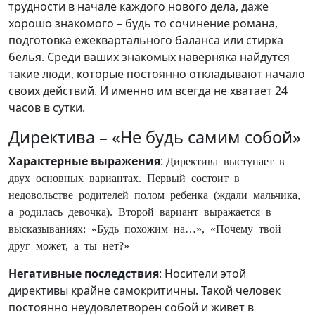
трудности в начале каждого нового дела, даже
хорошо знакомого – будь то сочинение романа,
подготовка ежеквартального баланса или стирка
белья. Среди ваших знакомых наверняка найдутся
такие люди, которые постоянно откладывают начало
своих действий. И именно им всегда не хватает 24
часов в сутки.
Директива – «Не будь самим собой»
Характерные выражения
:
Директива выступает в
двух основных вариантах. Первый состоит в
недовольстве родителей полом ребенка (ждали мальчика,
а родилась девочка). Второй вариант выражается в
высказываниях: «Будь похожим на…», «Почему твой
друг может, а ты нет?»
Негативные последствия
: Носители этой
директивы крайне самокритичны. Такой человек
постоянно неудовлетворен собой и живет в