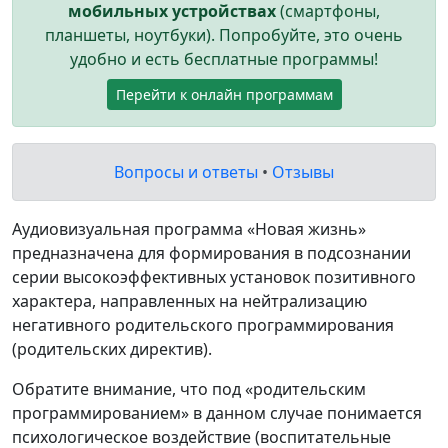
мобильных устройствах
(смартфоны,
планшеты, ноутбуки). Попробуйте, это очень
удобно и есть бесплатные программы!
Перейти к онлайн программам
Вопросы и ответы
•
Отзывы
Аудиовизуальная программа «Новая жизнь»
предназначена для формирования в подсознании
серии высокоэффективных установок позитивного
характера, направленных на нейтрализацию
негативного родительского программирования
(родительских директив).
Обратите внимание, что под «родительским
программированием» в данном случае понимается
психологическое воздействие (воспитательные