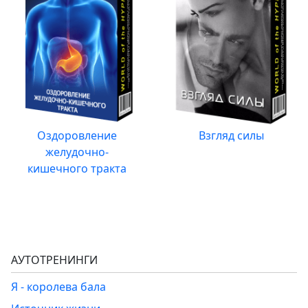
Оздоровление
Взгляд силы
желудочно-
кишечного тракта
АУТОТРЕНИНГИ
Я - королева бала