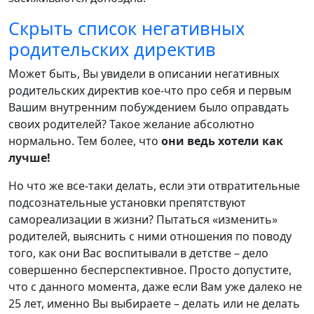
Скрыть список негативных
родительских директив
Может быть, Вы увидели в описании негативных
родительских директив кое-что про себя и первым
Вашим внутренним побуждением было оправдать
своих родителей? Такое желание абсолютно
нормально. Тем более, что
они ведь хотели как
лучше!
Но что же все-таки делать, если эти отвратительные
подсознательные установки препятствуют
самореализации в жизни? Пытаться «изменить»
родителей, выяснить с ними отношения по поводу
того, как они Вас воспитывали в детстве – дело
совершенно бесперспективное. Просто допустите,
что с данного момента, даже если Вам уже далеко не
25 лет, именно Вы выбираете – делать или не делать