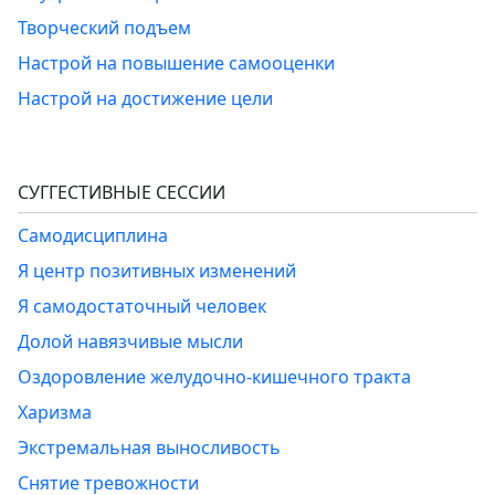
Творческий подъем
Настрой на повышение самооценки
Настрой на достижение цели
СУГГЕСТИВНЫЕ СЕССИИ
Самодисциплина
Я центр позитивных изменений
Я самодостаточный человек
Долой навязчивые мысли
Оздоровление желудочно-кишечного тракта
Харизма
Экстремальная выносливость
Снятие тревожности