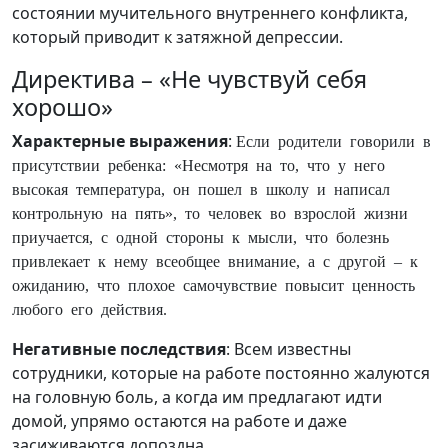
состоянии мучительного внутреннего конфликта,
который приводит к затяжной депрессии.
Директива – «Не чувствуй себя
хорошо»
Характерные выражения
:
Если родители говорили в
присутствии ребенка: «Несмотря на то, что у него
высокая температура, он пошел в школу и написал
контрольную на пять», то человек во взрослой жизни
приучается, с одной стороны к мысли, что болезнь
привлекает к нему всеобщее внимание, а с другой – к
ожиданию, что плохое самочувствие повысит ценность
любого его действия.
Негативные последствия
: Всем известны
сотрудники, которые на работе постоянно жалуются
на головную боль, а когда им предлагают идти
домой, упрямо остаются на работе и даже
засиживаются допоздна.