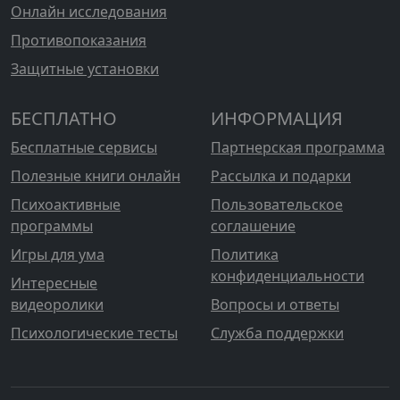
Онлайн исследования
Противопоказания
Защитные установки
БЕСПЛАТНО
ИНФОРМАЦИЯ
Бесплатные сервисы
Партнерская программа
Полезные книги онлайн
Рассылка и подарки
Психоактивные
Пользовательское
программы
соглашение
Игры для ума
Политика
конфиденциальности
Интересные
видеоролики
Вопросы и ответы
Психологические тесты
Служба поддержки