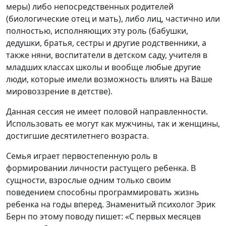
меры) либо непосредственных родителей
(биологические отец и мать), либо лиц, частично или
полностью, исполняющих эту роль (бабушки,
дедушки, братья, сестры и другие родственники, а
также няни, воспитатели в детском саду, учителя в
младших классах школы и вообще любые другие
люди, которые имели возможность влиять на Ваше
мировоззрение в детстве).
Данная сессия не имеет половой направленности.
Использовать ее могут как мужчины, так и женщины,
достигшие десятилетнего возраста.
Семья играет первостепенную роль в
формировании личности растущего ребенка. В
сущности, взрослые одним только своим
поведением способны программировать жизнь
ребенка на годы вперед. Знаменитый психолог Эрик
Берн по этому поводу пишет: «С первых месяцев