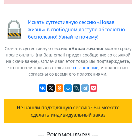
Искать суггестивную сессию «Новая
жизнь» в свободном доступе абсолютно
бесполезно! Узнайте почему!
Скачать суггестивную сессию
«Новая жизнь»
можно сразу
после оплаты (на Ваш email придет сообщение со ссылкой
на скачивание). Оплачивая этот товар Вы подтверждаете,
что прочли пользовательское
соглашение
, и полностью
согласны со всеми его положениями.
Не нашли подходящую сессию? Вы можете
сделать индивидуальный заказ
--- Рекомендуем ---