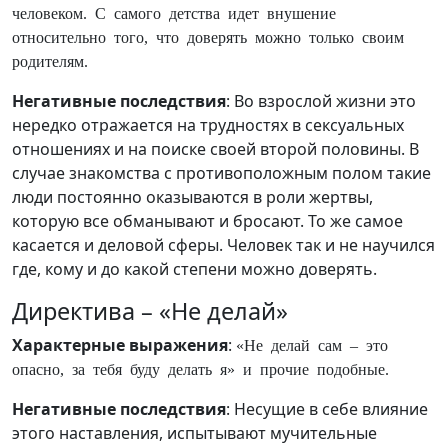
человеком. С самого детства идет внушение
относительно того, что доверять можно только своим
родителям.
Негативные последствия
: Во взрослой жизни это
нередко отражается на трудностях в сексуальных
отношениях и на поиске своей второй половины. В
случае знакомства с противоположным полом такие
люди постоянно оказываются в роли жертвы,
которую все обманывают и бросают. То же самое
касается и деловой сферы. Человек так и не научился
где, кому и до какой степени можно доверять.
Директива – «Не делай»
Характерные выражения
:
«Не делай сам – это
опасно, за тебя буду делать я» и прочие подобные.
Негативные последствия
: Несущие в себе влияние
этого наставления, испытывают мучительные