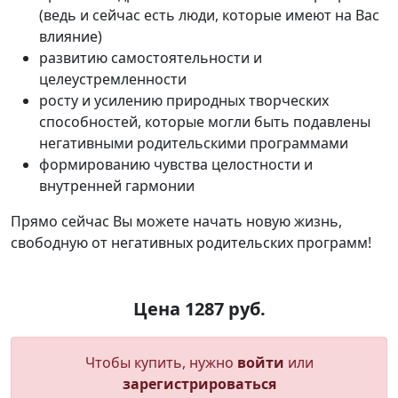
(ведь и сейчас есть люди, которые имеют на Вас
влияние)
развитию самостоятельности и
целеустремленности
росту и усилению природных творческих
способностей, которые могли быть подавлены
негативными родительскими программами
формированию чувства целостности и
внутренней гармонии
Прямо сейчас Вы можете начать новую жизнь,
свободную от негативных родительских программ!
Цена 1287 руб.
Чтобы купить, нужно
войти
или
зарегистрироваться