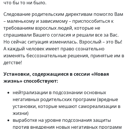
что бы то ни было.
Следование родительским директивам помогло Вам
– маленькому и зависимому – приспособиться к
требованиям взрослых людей, которые не
спрашивали Вашего согласия и решали все за Вас.
Но сейчас ситуация изменилась. Взрослый – это Вы!
А каждый человек имеет право сознательно
изменять бессознательные решения, принятые им в
детстве!
Установки, содержащиеся в сессии
«Новая
жизнь»
способствуют:
нейтрализации в подсознании основных
негативных родительских программ (вредные
установки, которые мешают самореализации в
жизни)
выработке на уровне подсознания защиты
против внедрения новых негативных программ