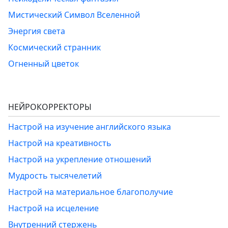
Мистический Символ Вселенной
Энергия света
Космический странник
Огненный цветок
НЕЙРОКОРРЕКТОРЫ
Настрой на изучение английского языка
Настрой на креативность
Настрой на укрепление отношений
Мудрость тысячелетий
Настрой на материальное благополучие
Настрой на исцеление
Внутренний стержень