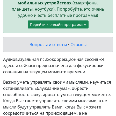
мобильных устройствах
(смартфоны,
планшеты, ноутбуки). Попробуйте, это очень
удобно и есть бесплатные программы!
Перейти к онлайн программам
Вопросы и ответы
•
Отзывы
Аудиовизуальная психокоррекционная сессия «Я
здесь и сейчас» предназначена для фокусировки
сознания на текущем моменте времени.
Важно уметь управлять своими мыслями, научиться
останавливать «блуждание ума», обрести
способность фокусировать ум на текущем моменте.
Когда Вы станете управлять своими мыслями, а не
мысли будут управлять Вами, когда Вы сможете
сосредоточиться на происходящем, а не