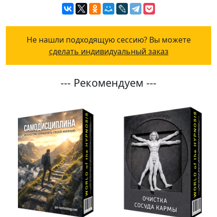
Не нашли подходящую сессию? Вы можете
сделать индивидуальный заказ
--- Рекомендуем ---