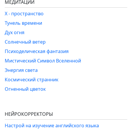
МЕДИТАЦИИ
Х - пространство
Тунель времени
Дух огня
Солнечный ветер
Психоделическая фантазия
Мистический Символ Вселенной
Энергия света
Космический странник
Огненный цветок
НЕЙРОКОРРЕКТОРЫ
Настрой на изучение английского языка