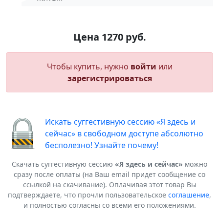
Цена 1270 руб.
Чтобы купить, нужно
войти
или
зарегистрироваться
Искать суггестивную сессию «Я здесь и
сейчас» в свободном доступе абсолютно
бесполезно! Узнайте почему!
Скачать суггестивную сессию
«Я здесь и сейчас»
можно
сразу после оплаты (на Ваш email придет сообщение со
ссылкой на скачивание). Оплачивая этот товар Вы
подтверждаете, что прочли пользовательское
соглашение
,
и полностью согласны со всеми его положениями.