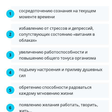
сосредоточению сознания на текущем
моменте времени
избавлению от стрессов и депрессий,
сопутствующих состоянию «витания в
облаках»
увеличению работоспособности и
повышению общего тонуса организма
подъему настроения и приливу душевных
сил
обретению способности радоваться
каждому мгновению жизни
появлению желания работать, творить,
жить...