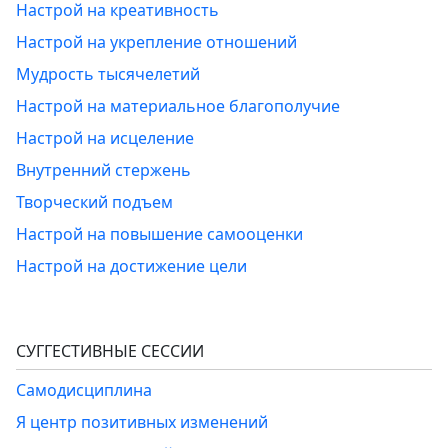
Настрой на креативность
Настрой на укрепление отношений
Мудрость тысячелетий
Настрой на материальное благополучие
Настрой на исцеление
Внутренний стержень
Творческий подъем
Настрой на повышение самооценки
Настрой на достижение цели
СУГГЕСТИВНЫЕ СЕССИИ
Самодисциплина
Я центр позитивных изменений