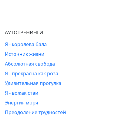
АУТОТРЕНИНГИ
Я - королева бала
Источник жизни
Абсолютная свобода
Я - прекрасна как роза
Удивительная прогулка
Я - вожак стаи
Энергия моря
Преодоление трудностей