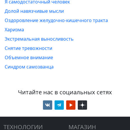
Я самодостаточный человек
Долой навязчивые мысли
Оздоровление желудочно-кишечного тракта
Харизма
Экстремальная выносливость
Снятие тревожности
Объемное внимание
Синдром самозванца
Читайте нас в социальных сетях
ТЕХНОЛОГИИ
МАГАЗИН