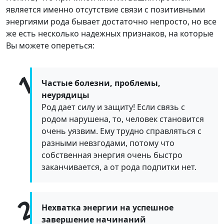
является именно отсутствие связи с позитивными
энергиями рода бывает достаточно непросто, но все
же есть несколько надежных признаков, на которые
Вы можете опереться:
Частые болезни, проблемы,
неурядицы
Род дает силу и защиту! Если связь с
родом нарушена, то, человек становится
очень уязвим. Ему трудно справляться с
разными невзгодами, потому что
собственная энергия очень быстро
заканчивается, а от рода подпитки нет.
Нехватка энергии на успешное
завершение начинаний