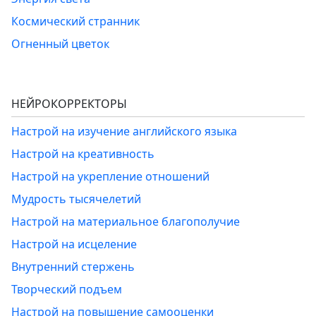
Космический странник
Огненный цветок
НЕЙРОКОРРЕКТОРЫ
Настрой на изучение английского языка
Настрой на креативность
Настрой на укрепление отношений
Мудрость тысячелетий
Настрой на материальное благополучие
Настрой на исцеление
Внутренний стержень
Творческий подъем
Настрой на повышение самооценки