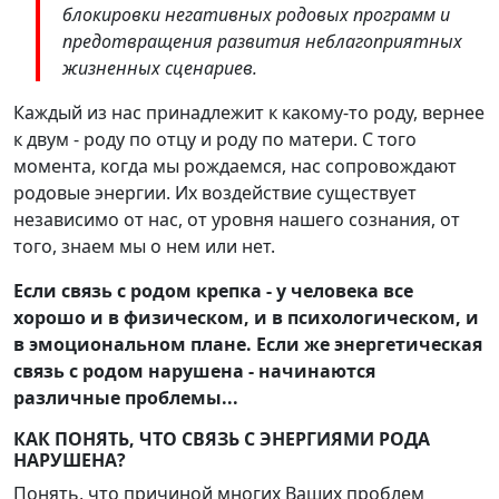
блокировки негативных родовых программ и
предотвращения развития неблагоприятных
жизненных сценариев.
Каждый из нас принадлежит к какому-то роду, вернее
к двум - роду по отцу и роду по матери. С того
момента, когда мы рождаемся, нас сопровождают
родовые энергии. Их воздействие существует
независимо от нас, от уровня нашего сознания, от
того, знаем мы о нем или нет.
Если связь с родом крепка - у человека все
хорошо и в физическом, и в психологическом, и
в эмоциональном плане. Если же энергетическая
связь с родом нарушена - начинаются
различные проблемы...
КАК ПОНЯТЬ, ЧТО СВЯЗЬ С ЭНЕРГИЯМИ РОДА
НАРУШЕНА?
Понять, что причиной многих Ваших проблем