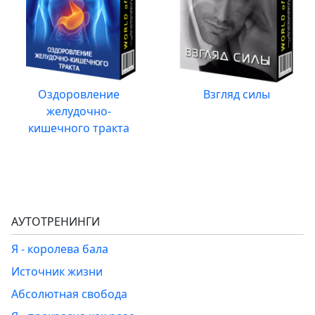
Оздоровление
Взгляд силы
желудочно-
кишечного тракта
АУТОТРЕНИНГИ
Я - королева бала
Источник жизни
Абсолютная свобода