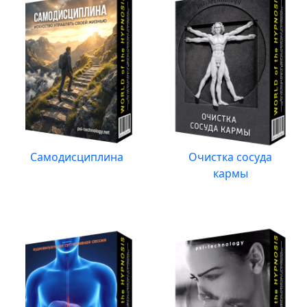
Самодисциплина
Очистка сосуда
кармы