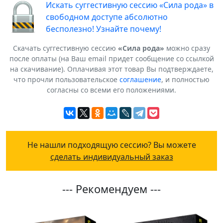
Искать суггестивную сессию «Сила рода» в
свободном доступе абсолютно
бесполезно! Узнайте почему!
Скачать суггестивную сессию
«Сила рода»
можно сразу
после оплаты (на Ваш email придет сообщение со ссылкой
на скачивание). Оплачивая этот товар Вы подтверждаете,
что прочли пользовательское
соглашение
, и полностью
согласны со всеми его положениями.
Не нашли подходящую сессию? Вы можете
сделать индивидуальный заказ
--- Рекомендуем ---