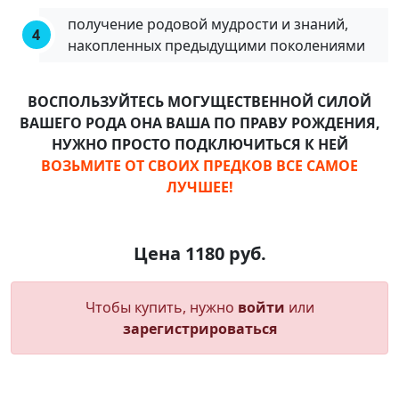
получение родовой мудрости и знаний,
накопленных предыдущими поколениями
ВОСПОЛЬЗУЙТЕСЬ МОГУЩЕСТВЕННОЙ СИЛОЙ
ВАШЕГО РОДА
ОНА ВАША ПО ПРАВУ РОЖДЕНИЯ,
НУЖНО ПРОСТО ПОДКЛЮЧИТЬСЯ К НЕЙ
ВОЗЬМИТЕ ОТ СВОИХ ПРЕДКОВ ВСЕ САМОЕ
ЛУЧШЕЕ!
Цена 1180 руб.
Чтобы купить, нужно
войти
или
зарегистрироваться