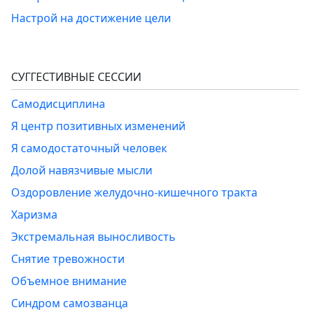
Настрой на достижение цели
СУГГЕСТИВНЫЕ СЕССИИ
Самодисциплина
Я центр позитивных изменений
Я самодостаточный человек
Долой навязчивые мысли
Оздоровление желудочно-кишечного тракта
Харизма
Экстремальная выносливость
Снятие тревожности
Объемное внимание
Синдром самозванца