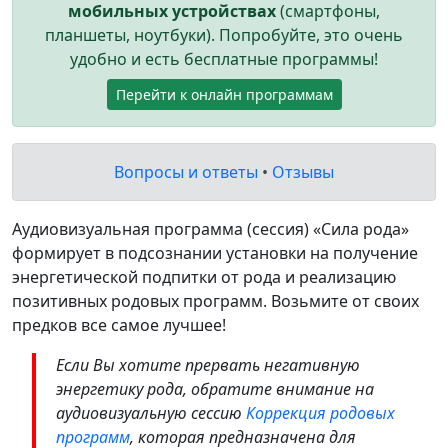
мобильных устройствах
(смартфоны,
планшеты, ноутбуки). Попробуйте, это очень
удобно и есть бесплатные программы!
Перейти к онлайн программам
Вопросы и ответы
•
Отзывы
Аудиовизуальная программа (сессия) «Сила рода»
формирует в подсознании установки на получение
энергетической подпитки от рода и реализацию
позитивных родовых программ. Возьмите от своих
предков все самое лучшее!
Если Вы хотите прервать негативную
энергетику рода, обратите внимание на
аудиовизуальную сессию
Коррекция родовых
программ
, которая предназначена для