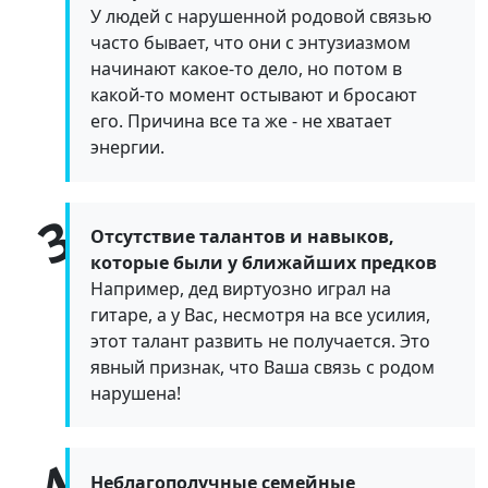
У людей с нарушенной родовой связью
часто бывает, что они с энтузиазмом
начинают какое-то дело, но потом в
какой-то момент остывают и бросают
его. Причина все та же - не хватает
энергии.
Отсутствие талантов и навыков,
которые были у ближайших предков
Например, дед виртуозно играл на
гитаре, а у Вас, несмотря на все усилия,
этот талант развить не получается. Это
явный признак, что Ваша связь с родом
нарушена!
Неблагополучные семейные