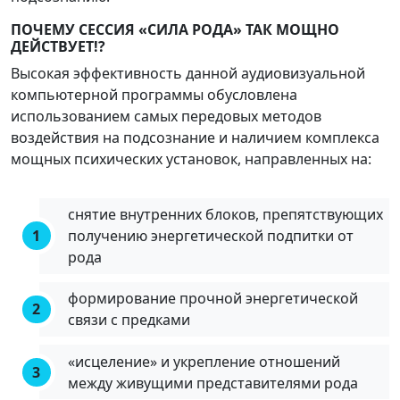
ПОЧЕМУ СЕССИЯ «СИЛА РОДА» ТАК МОЩНО
ДЕЙСТВУЕТ!?
Высокая эффективность данной аудиовизуальной
компьютерной программы обусловлена
использованием самых передовых методов
воздействия на подсознание и наличием комплекса
мощных психических установок, направленных на:
снятие внутренних блоков, препятствующих
получению энергетической подпитки от
рода
формирование прочной энергетической
связи с предками
«исцеление» и укрепление отношений
между живущими представителями рода