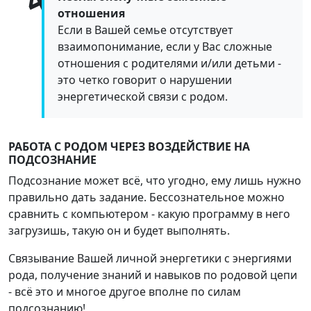
отношения
Если в Вашей семье отсутствует
взаимопонимание, если у Вас сложные
отношения с родителями и/или детьми -
это четко говорит о нарушении
энергетической связи с родом.
РАБОТА С РОДОМ ЧЕРЕЗ ВОЗДЕЙСТВИЕ НА
ПОДСОЗНАНИЕ
Подсознание может всё, что угодно, ему лишь нужно
правильно дать задание. Бессознательное можно
сравнить с компьютером - какую программу в него
загрузишь, такую он и будет выполнять.
Связывание Вашей личной энергетики с энергиями
рода, получение знаний и навыков по родовой цепи
- всё это и многое другое вполне по силам
подсознанию!