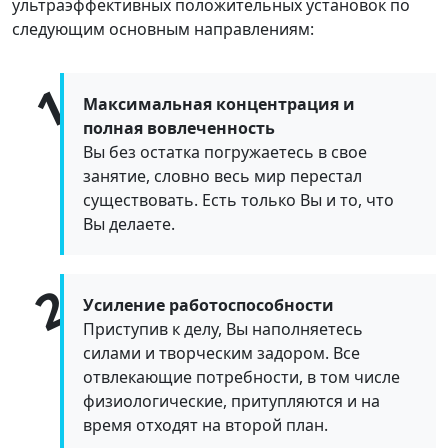
ультраэффективных положительных установок по
следующим основным направлениям:
Максимальная концентрация и
полная вовлеченность
Вы без остатка погружаетесь в свое
занятие, словно весь мир перестал
существовать. Есть только Вы и то, что
Вы делаете.
Усиление работоспособности
Приступив к делу, Вы наполняетесь
силами и творческим задором. Все
отвлекающие потребности, в том числе
физиологические, притупляются и на
время отходят на второй план.