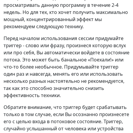
просматривать данную программу в течение 2-4
недель. Но для тех, кто хочет получить максимально
мощный, концентрированный эффект мы
рекомендуем следующую технику.
Перед началом использования сессии придумайте
триггер - слово или фразу, произнеся которую вслух
или про себя, Вы автоматически войдете в состояние
потока. Это может быть банальное «Поехали!» или
что-то более необычное. Придумывайте триггер
один раз и навсегда, менять его или использовать
несколько разных настоятельно не рекомендуется,
так как это способно значительно снизить
эффективность техники.
Обратите внимание, что триггер будет срабатывать
только в том случае, если Вы осознанно произнесете
его с целью входа в потоковое состояние. Триггер,
случайно услышанный от человека или устройства