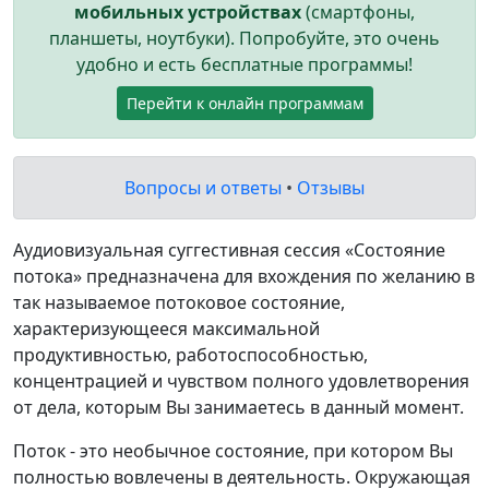
мобильных устройствах
(смартфоны,
планшеты, ноутбуки). Попробуйте, это очень
удобно и есть бесплатные программы!
Перейти к онлайн программам
Вопросы и ответы
•
Отзывы
Аудиовизуальная суггестивная сессия «Состояние
потока» предназначена для вхождения по желанию в
так называемое потоковое состояние,
характеризующееся максимальной
продуктивностью, работоспособностью,
концентрацией и чувством полного удовлетворения
от дела, которым Вы занимаетесь в данный момент.
Поток - это необычное состояние, при котором Вы
полностью вовлечены в деятельность. Окружающая