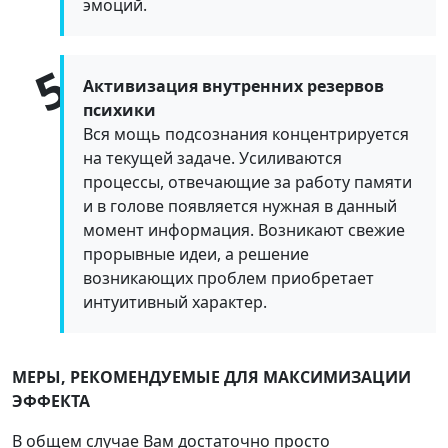
эмоций.
Активизация внутренних резервов
психики
Вся мощь подсознания концентрируется
на текущей задаче. Усиливаются
процессы, отвечающие за работу памяти
и в голове появляется нужная в данный
момент информация. Возникают свежие
прорывные идеи, а решение
возникающих проблем приобретает
интуитивный характер.
МЕРЫ, РЕКОМЕНДУЕМЫЕ ДЛЯ МАКСИМИЗАЦИИ
ЭФФЕКТА
В общем случае Вам достаточно просто