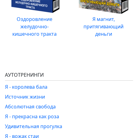
Оздоровление
Я магнит,
желудочно-
притягивающий
кишечного тракта
деньги
АУТОТРЕНИНГИ
Я - королева бала
Источник жизни
Абсолютная свобода
Я - прекрасна как роза
Удивительная прогулка
Я - вожак стаи