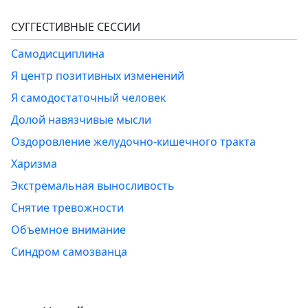
СУГГЕСТИВНЫЕ СЕССИИ
Самодисциплина
Я центр позитивных изменений
Я самодостаточный человек
Долой навязчивые мысли
Оздоровление желудочно-кишечного тракта
Харизма
Экстремальная выносливость
Снятие тревожности
Объемное внимание
Синдром самозванца