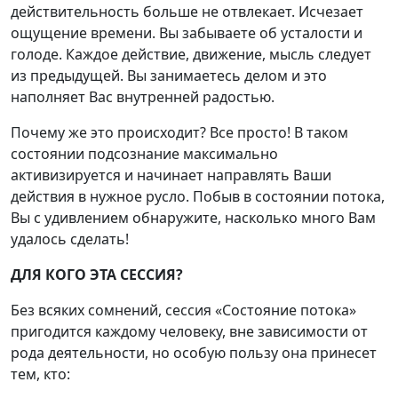
действительность больше не отвлекает. Исчезает
ощущение времени. Вы забываете об усталости и
голоде. Каждое действие, движение, мысль следует
из предыдущей. Вы занимаетесь делом и это
наполняет Вас внутренней радостью.
Почему же это происходит? Все просто! В таком
состоянии подсознание максимально
активизируется и начинает направлять Ваши
действия в нужное русло. Побыв в состоянии потока,
Вы с удивлением обнаружите, насколько много Вам
удалось сделать!
ДЛЯ КОГО ЭТА СЕССИЯ?
Без всяких сомнений, сессия «Состояние потока»
пригодится каждому человеку, вне зависимости от
рода деятельности, но особую пользу она принесет
тем, кто: