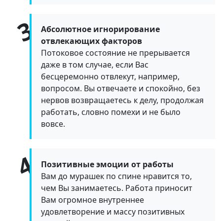
Абсолютное игнорирование
отвлекающих факторов
Потоковое состояние не прерывается
даже в том случае, если Вас
бесцеремонно отвлекут, например,
вопросом. Вы отвечаете и спокойно, без
нервов возвращаетесь к делу, продолжая
работать, словно помехи и не было
вовсе.
Позитивные эмоции от работы
Вам до мурашек по спине нравится то,
чем Вы занимаетесь. Работа приносит
Вам огромное внутреннее
удовлетворение и массу позитивных