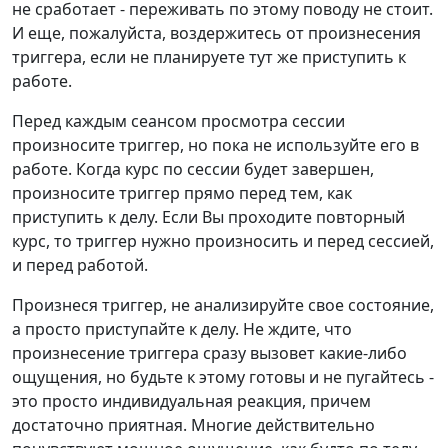
не сработает - переживать по этому поводу не стоит.
И еще, пожалуйста, воздержитесь от произнесения
триггера, если не планируете тут же приступить к
работе.
Перед каждым сеансом просмотра сессии
произносите триггер, но пока не используйте его в
работе. Когда курс по сессии будет завершен,
произносите триггер прямо перед тем, как
приступить к делу. Если Вы проходите повторный
курс, то триггер нужно произносить и перед сессией,
и перед работой.
Произнеся триггер, не анализируйте свое состояние,
а просто приступайте к делу. Не ждите, что
произнесение триггера сразу вызовет какие-либо
ощущения, но будьте к этому готовы и не пугайтесь -
это просто индивидуальная реакция, причем
достаточно приятная. Многие действительно