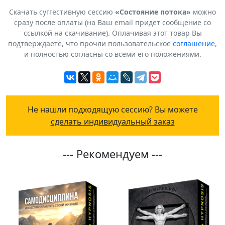
Скачать суггестивную сессию
«Состояние потока»
можно
сразу после оплаты (на Ваш email придет сообщение со
ссылкой на скачивание). Оплачивая этот товар Вы
подтверждаете, что прочли пользовательское
соглашение
,
и полностью согласны со всеми его положениями.
Не нашли подходящую сессию? Вы можете
сделать индивидуальный заказ
--- Рекомендуем ---