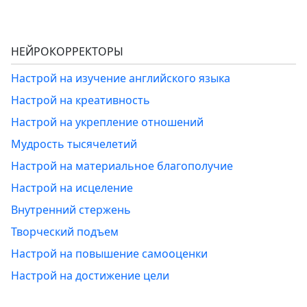
НЕЙРОКОРРЕКТОРЫ
Настрой на изучение английского языка
Настрой на креативность
Настрой на укрепление отношений
Мудрость тысячелетий
Настрой на материальное благополучие
Настрой на исцеление
Внутренний стержень
Творческий подъем
Настрой на повышение самооценки
Настрой на достижение цели