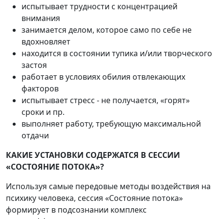
испытывает трудности с концентрацией
внимания
занимается делом, которое само по себе не
вдохновляет
находится в состоянии тупика и/или творческого
застоя
работает в условиях обилия отвлекающих
факторов
испытывает стресс - не получается, «горят»
сроки и пр.
выполняет работу, требующую максимальной
отдачи
КАКИЕ УСТАНОВКИ СОДЕРЖАТСЯ В СЕССИИ
«СОСТОЯНИЕ ПОТОКА»?
Используя самые передовые методы воздействия на
психику человека, сессия «Состояние потока»
формирует в подсознании комплекс