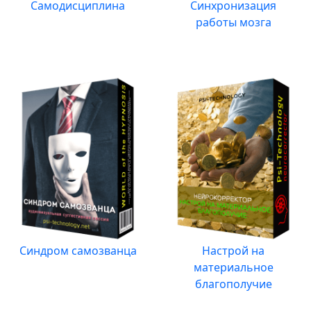
Самодисциплина
Синхронизация
работы мозга
Синдром самозванца
Настрой на
материальное
благополучие