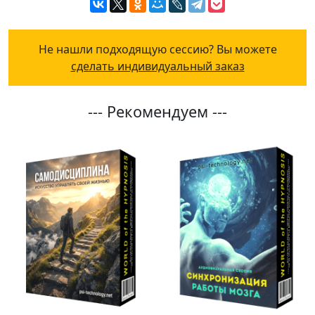
Не нашли подходящую сессию? Вы можете
сделать индивидуальный заказ
--- Рекомендуем ---