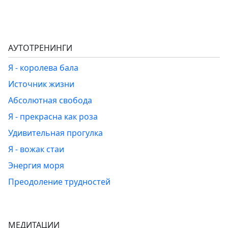
АУТОТРЕНИНГИ
Я - королева бала
Источник жизни
Абсолютная свобода
Я - прекрасна как роза
Удивительная прогулка
Я - вожак стаи
Энергия моря
Преодоление трудностей
МЕДИТАЦИИ