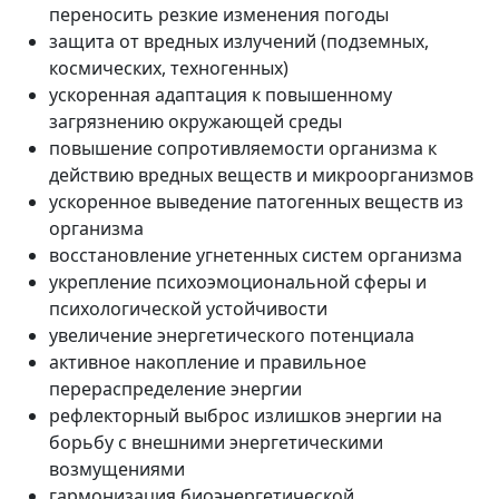
переносить резкие изменения погоды
защита от вредных излучений (подземных,
космических, техногенных)
ускоренная адаптация к повышенному
загрязнению окружающей среды
повышение сопротивляемости организма к
действию вредных веществ и микроорганизмов
ускоренное выведение патогенных веществ из
организма
восстановление угнетенных систем организма
укрепление психоэмоциональной сферы и
психологической устойчивости
увеличение энергетического потенциала
активное накопление и правильное
перераспределение энергии
рефлекторный выброс излишков энергии на
борьбу с внешними энергетическими
возмущениями
гармонизация биоэнергетической