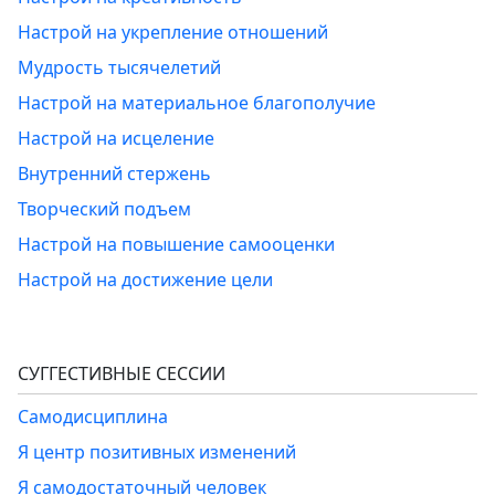
Настрой на укрепление отношений
Мудрость тысячелетий
Настрой на материальное благополучие
Настрой на исцеление
Внутренний стержень
Творческий подъем
Настрой на повышение самооценки
Настрой на достижение цели
СУГГЕСТИВНЫЕ СЕССИИ
Самодисциплина
Я центр позитивных изменений
Я самодостаточный человек