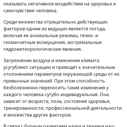
оказывать негативное воздействие на здоровье и
самочувствие человека.
Среди множества отрицательно действующих
факторов одним из ведущих является погода,
включая ее аномальные режимы, гелио- и
геомагнитные возмущения, экстремальные
гидрометеорологические явления.
Загрязнение воздуха и изменение климата
усугубляют ситуацию и приводят к значительным
отклонениям параметров окружающей среды от их
привычных значений. При этом способность
безболезненно переносить такие изменения у
каждого человека сугубо индивидуальная. Она
зависит от возраста, пола, состояния здоровья,
тренированности, профессиональной деятельности
и множества других факторов.
В связи с бурным развитием науки и техники наш