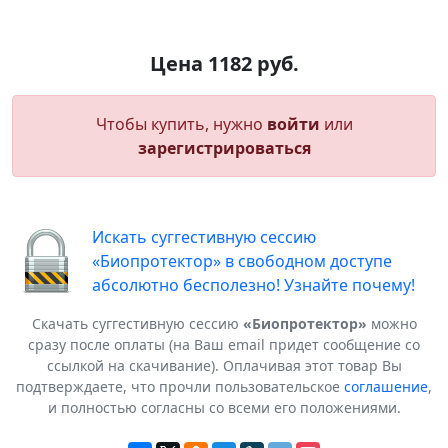
Цена 1182 руб.
Чтобы купить, нужно
войти
или
зарегистрироваться
Искать суггестивную сессию
«Биопротектор» в свободном доступе
абсолютно бесполезно! Узнайте почему!
Скачать суггестивную сессию
«Биопротектор»
можно
сразу после оплаты (на Ваш email придет сообщение со
ссылкой на скачивание). Оплачивая этот товар Вы
подтверждаете, что прочли пользовательское
соглашение
,
и полностью согласны со всеми его положениями.