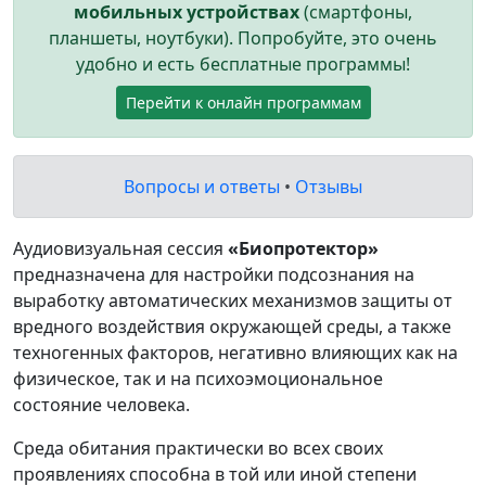
мобильных устройствах
(смартфоны,
планшеты, ноутбуки). Попробуйте, это очень
удобно и есть бесплатные программы!
Перейти к онлайн программам
Вопросы и ответы
•
Отзывы
Аудиовизуальная сессия
«Биопротектор»
предназначена для настройки подсознания на
выработку автоматических механизмов защиты от
вредного воздействия окружающей среды, а также
техногенных факторов, негативно влияющих как на
физическое, так и на психоэмоциональное
состояние человека.
Среда обитания практически во всех своих
проявлениях способна в той или иной степени