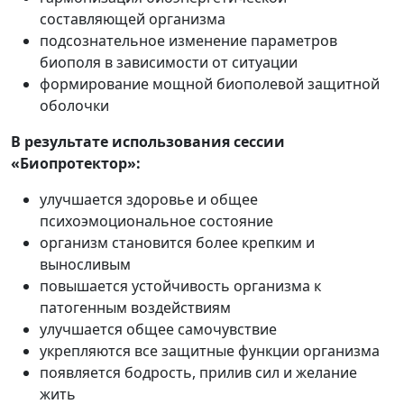
составляющей организма
подсознательное изменение параметров
биополя в зависимости от ситуации
формирование мощной биополевой защитной
оболочки
В результате использования сессии
«Биопротектор»
:
улучшается здоровье и общее
психоэмоциональное состояние
организм становится более крепким и
выносливым
повышается устойчивость организма к
патогенным воздействиям
улучшается общее самочувствие
укрепляются все защитные функции организма
появляется бодрость, прилив сил и желание
жить