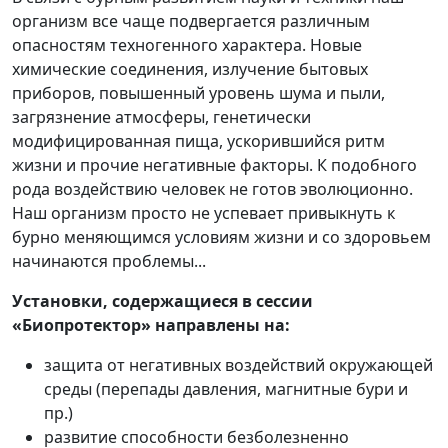
организм все чаще подвергается различным
опасностям техногенного характера. Новые
химические соединения, излучение бытовых
приборов, повышенный уровень шума и пыли,
загрязнение атмосферы, генетически
модифицированная пища, ускорившийся ритм
жизни и прочие негативные факторы. К подобного
рода воздействию человек не готов эволюционно.
Наш организм просто не успевает привыкнуть к
бурно меняющимся условиям жизни и со здоровьем
начинаются проблемы...
Установки, содержащиеся в сессии
«Биопротектор»
направлены на:
защита от негативных воздействий окружающей
среды (перепады давления, магнитные бури и
пр.)
развитие способности безболезненно