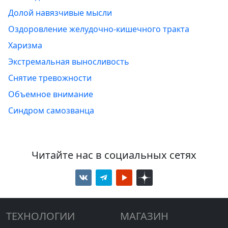
Долой навязчивые мысли
Оздоровление желудочно-кишечного тракта
Харизма
Экстремальная выносливость
Снятие тревожности
Объемное внимание
Синдром самозванца
Читайте нас в социальных сетях
ТЕХНОЛОГИИ
МАГАЗИН