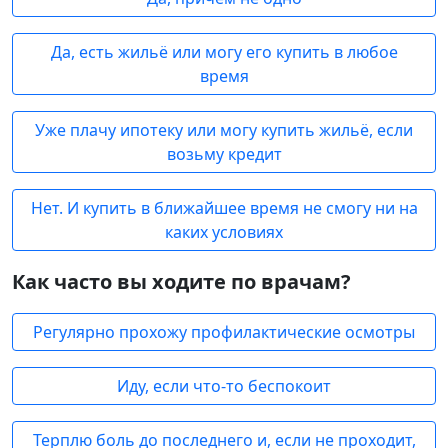
Да, есть жильё или могу его купить в любое
время
Уже плачу ипотеку или могу купить жильё, если
возьму кредит
Нет. И купить в ближайшее время не смогу ни на
каких условиях
Как часто вы ходите по врачам?
Регулярно прохожу профилактические осмотры
Иду, если что-то беспокоит
Терплю боль до последнего и, если не проходит,