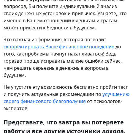
вопросов, Вы получите индивидуальный анализ
своих денежных установок и привычек. Узнаете, что
именно в Вашем отношении к деньгам и тратам
может привести к бедности в будущем.
Это важная информация, которая позволит
скорректировать Ваше финансовое поведение
до
того, как проблемы начнут накапливаться! Ведь
гораздо проще исправить мелкие ошибки сейчас,
чем решать серьезные денежные вопросы в
будущем.
Не упустите эту возможность бесплатно пройти тест
и получить актуальные рекомендации по
улучшению
своего финансового благополучия
от психологов-
экспертов!
Представьте, что завтра вы потеряете
работу и все другие источники дохода.