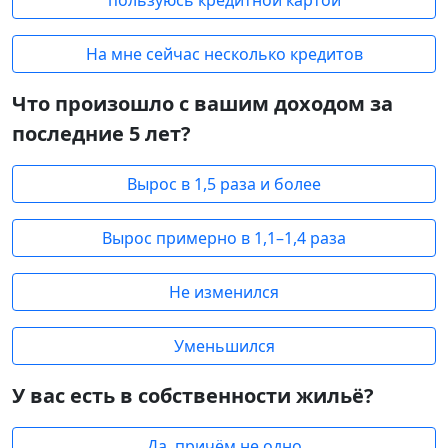
пользуюсь кредитной картой
На мне сейчас несколько кредитов
Что произошло с вашим доходом за
последние 5 лет?
Вырос в 1,5 раза и более
Вырос примерно в 1,1–1,4 раза
Не изменился
Уменьшился
У вас есть в собственности жильё?
Да, причём не одно