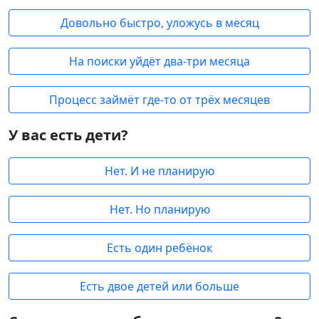
Довольно быстро, уложусь в месяц
На поиски уйдёт два-три месяца
Процесс займёт где-то от трёх месяцев
У вас есть дети?
Нет. И не планирую
Нет. Но планирую
Есть один ребёнок
Есть двое детей или больше