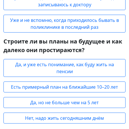
записываюсь к доктору
Уже и не вспомню, когда приходилось бывать в
поликлинике в последний раз
Строите ли вы планы на будущее и как
далеко они простираются?
Да, и уже есть понимание, как буду жить на
пенсии
Есть примерный план на ближайшие 10–20 лет
Да, но не больше чем на 5 лет
Нет, надо жить сегодняшним днём