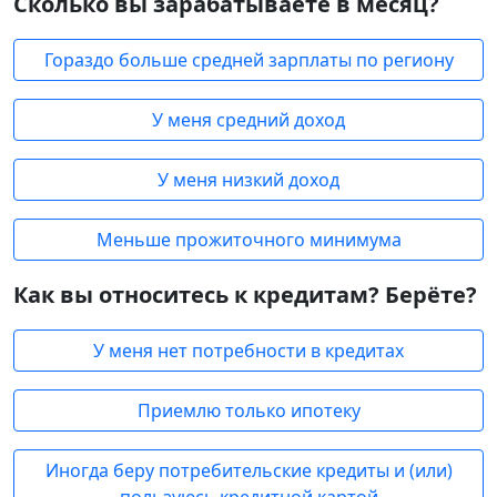
Сколько вы зарабатываете в месяц?
Гораздо больше средней зарплаты по региону
У меня средний доход
У меня низкий доход
Меньше прожиточного минимума
Как вы относитесь к кредитам? Берёте?
У меня нет потребности в кредитах
Приемлю только ипотеку
Иногда беру потребительские кредиты и (или)