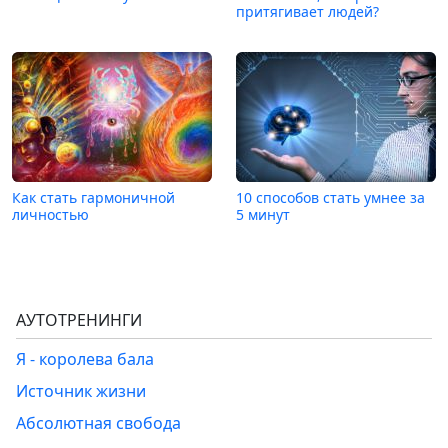
притягивает людей?
Как стать гармоничной
10 способов стать умнее за
личностью
5 минут
АУТОТРЕНИНГИ
Я - королева бала
Источник жизни
Абсолютная свобода