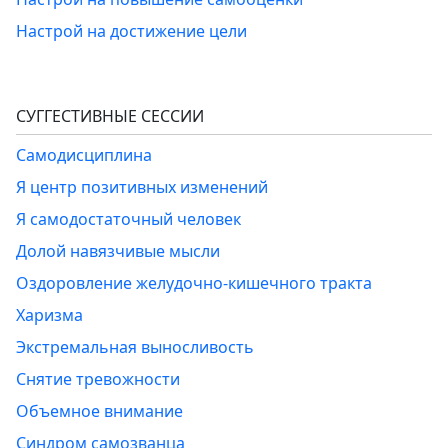
Настрой на достижение цели
СУГГЕСТИВНЫЕ СЕССИИ
Самодисциплина
Я центр позитивных изменений
Я самодостаточный человек
Долой навязчивые мысли
Оздоровление желудочно-кишечного тракта
Харизма
Экстремальная выносливость
Снятие тревожности
Объемное внимание
Синдром самозванца