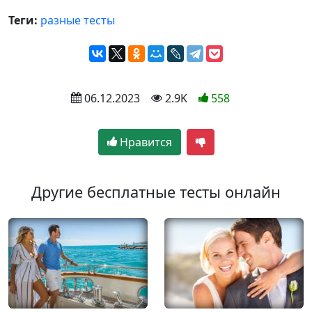
Теги:
разные тесты
 06.12.2023
 2.9K
558
Нравится
Другие бесплатные тесты онлайн