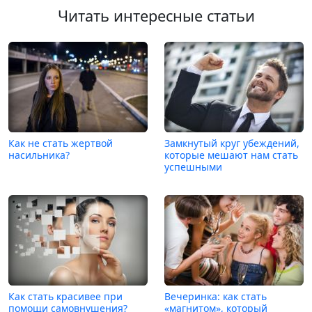
Читать интересные статьи
Как не стать жертвой
Замкнутый круг убеждений,
насильника?
которые мешают нам стать
успешными
Как стать красивее при
Вечеринка: как стать
помощи самовнушения?
«магнитом», который