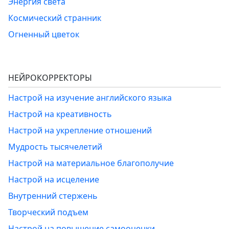
Энергия света
Космический странник
Огненный цветок
НЕЙРОКОРРЕКТОРЫ
Настрой на изучение английского языка
Настрой на креативность
Настрой на укрепление отношений
Мудрость тысячелетий
Настрой на материальное благополучие
Настрой на исцеление
Внутренний стержень
Творческий подъем
Настрой на повышение самооценки