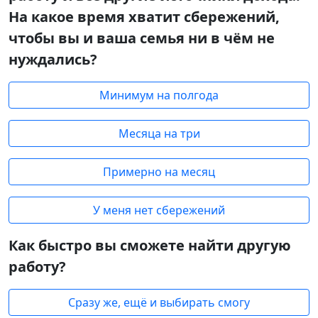
На какое время хватит сбережений,
чтобы вы и ваша семья ни в чём не
нуждались?
Минимум на полгода
Месяца на три
Примерно на месяц
У меня нет сбережений
Как быстро вы сможете найти другую
работу?
Сразу же, ещё и выбирать смогу